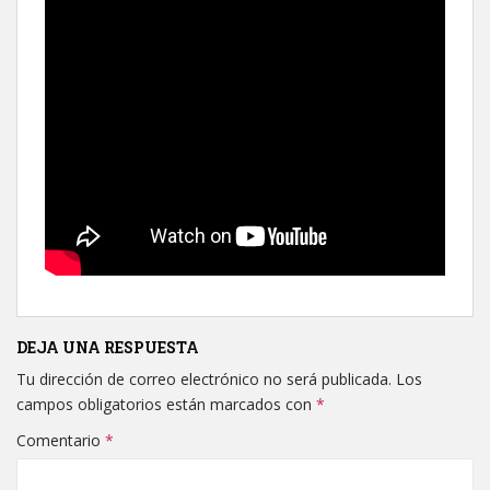
DEJA UNA RESPUESTA
Tu dirección de correo electrónico no será publicada.
Los
campos obligatorios están marcados con
*
Comentario
*