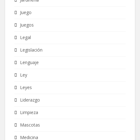
Juego
Juegos
Legal
Legislación
Lenguaje
Ley
Leyes
Liderazgo
Limpieza
Mascotas
Medicina