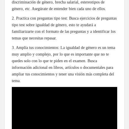
discriminación de género, brecha salarial, estereotipos de
género, etc. Asegúrate de entender bien cada uno de ellos.
2. Practica con preguntas tipo test: Busca ejercicios de preguntas
tipo test sobre igualdad de género, esto te ayudará a
familiarizarte con el formato de las preguntas y a identificar los
temas que necesitas repasar.
3. Amplía tus conocimientos: La igualdad de género es un tema
muy amplio y complejo, por lo que es importante que no te
quedes solo con lo que te piden en el examen. Busca
información adicional en libros, artículos o documentales para
ampliar tus conocimientos y tener una visión más completa del
tema.