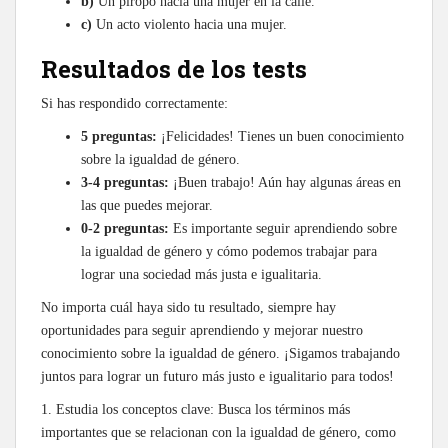
b)
Un piropo hacia una mujer en la calle.
c)
Un acto violento hacia una mujer.
Resultados de los tests
Si has respondido correctamente:
5 preguntas:
¡Felicidades! Tienes un buen conocimiento
sobre la igualdad de género.
3-4 preguntas:
¡Buen trabajo! Aún hay algunas áreas en
las que puedes mejorar.
0-2 preguntas:
Es importante seguir aprendiendo sobre
la igualdad de género y cómo podemos trabajar para
lograr una sociedad más justa e igualitaria.
No importa cuál haya sido tu resultado, siempre hay
oportunidades para seguir aprendiendo y mejorar nuestro
conocimiento sobre la igualdad de género. ¡Sigamos trabajando
juntos para lograr un futuro más justo e igualitario para todos!
1. Estudia los conceptos clave: Busca los términos más
importantes que se relacionan con la igualdad de género, como