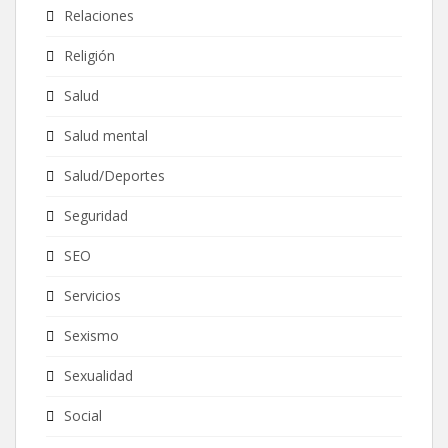
Relaciones
Religión
Salud
Salud mental
Salud/Deportes
Seguridad
SEO
Servicios
Sexismo
Sexualidad
Social