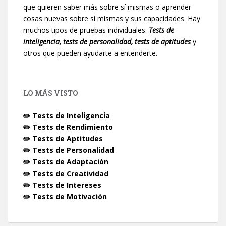
que quieren saber más sobre sí mismas o aprender
cosas nuevas sobre sí mismas y sus capacidades. Hay
muchos tipos de pruebas individuales:
Tests de
inteligencia, tests de personalidad, tests de aptitudes
y
otros que pueden ayudarte a entenderte.
LO MÁS VISTO
✏️ Tests de Inteligencia
✏️ Tests de Rendimiento
✏️ Tests de Aptitudes
✏️ Tests de Personalidad
✏️ Tests de Adaptación
✏️ Tests de Creatividad
✏️ Tests de Intereses
✏️ Tests de Motivación