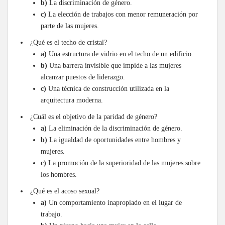
b)
La discriminación de género.
c)
La elección de trabajos con menor remuneración por
parte de las mujeres.
¿Qué es el techo de cristal?
a)
Una estructura de vidrio en el techo de un edificio.
b)
Una barrera invisible que impide a las mujeres
alcanzar puestos de liderazgo.
c)
Una técnica de construcción utilizada en la
arquitectura moderna.
¿Cuál es el objetivo de la paridad de género?
a)
La eliminación de la discriminación de género.
b)
La igualdad de oportunidades entre hombres y
mujeres.
c)
La promoción de la superioridad de las mujeres sobre
los hombres.
¿Qué es el acoso sexual?
a)
Un comportamiento inapropiado en el lugar de
trabajo.