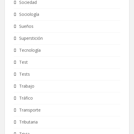
Sociedad
Sociología
Sueños
Superstición
Tecnología
Test
Tests
Trabajo
Tráfico
Transporte
Tributaria
Trivia