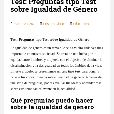
Test: Preguntas tipo Test
sobre Igualdad de Género
marzo 23, 2023
Cristian Glauco
Educación
Test: Preguntas tipo Test sobre Igualdad de Género
La igualdad de género es un tema que se ha vuelto cada vez más
importante en nuestra sociedad. Se trata de una lucha por la
equidad entre hombres y mujeres, con el objetivo de eliminar la
discriminación y la desigualdad en todos los ámbitos de la vida.
En este artículo, te presentamos un
test tipo test
para poner a
prueba tus conocimientos sobre igualdad de género. A través de
una serie de preguntas, podrás evaluar tus ideas y aprender más
sobre este tema tan relevante en la actualidad.
Qué preguntas puedo hacer
sobre la igualdad de género