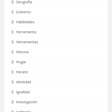
Geografía
Gobierno
Habilidades
Herramienta
Herramientas
Historia
Hogar
Horario
Identidad
Igualdad
Investigación
Jardinería