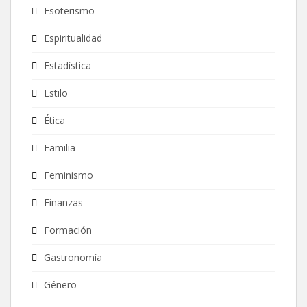
Esoterismo
Espiritualidad
Estadística
Estilo
Ética
Familia
Feminismo
Finanzas
Formación
Gastronomía
Género