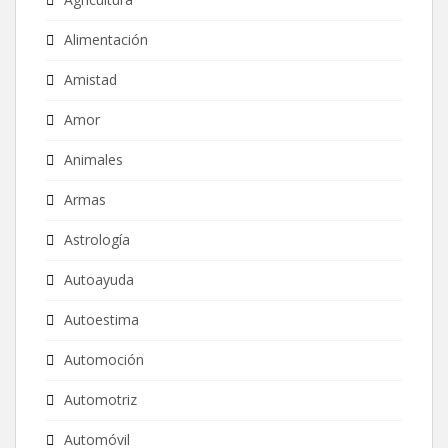
Alimentación
Amistad
Amor
Animales
Armas
Astrología
Autoayuda
Autoestima
Automoción
Automotriz
Automóvil