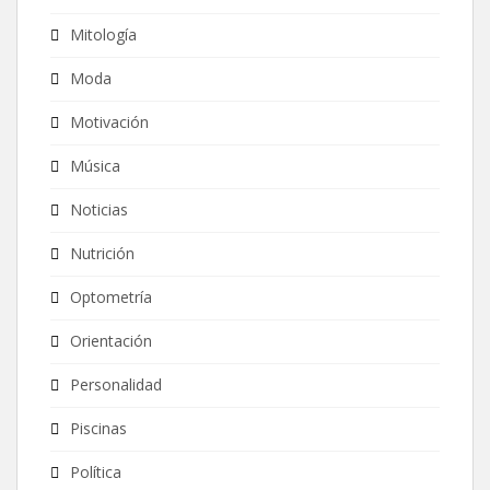
Mitología
Moda
Motivación
Música
Noticias
Nutrición
Optometría
Orientación
Personalidad
Piscinas
Política