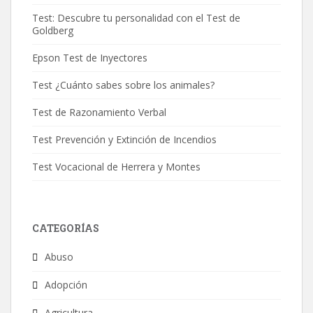
Test: Descubre tu personalidad con el Test de
Goldberg
Epson Test de Inyectores
Test ¿Cuánto sabes sobre los animales?
Test de Razonamiento Verbal
Test Prevención y Extinción de Incendios
Test Vocacional de Herrera y Montes
CATEGORÍAS
Abuso
Adopción
Agricultura