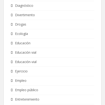
Diagnóstico
Divertimento
Drogas
Ecología
Educación
Educación vial
Educación-vial
Ejercicio
Empleo
Empleo público
Entretenimiento