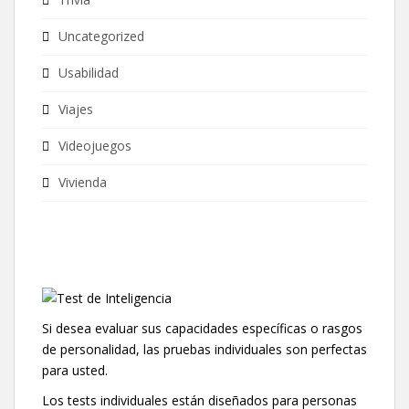
Uncategorized
Usabilidad
Viajes
Videojuegos
Vivienda
Si desea evaluar sus capacidades específicas o rasgos
de personalidad, las pruebas individuales son perfectas
para usted.
Los tests individuales están diseñados para personas