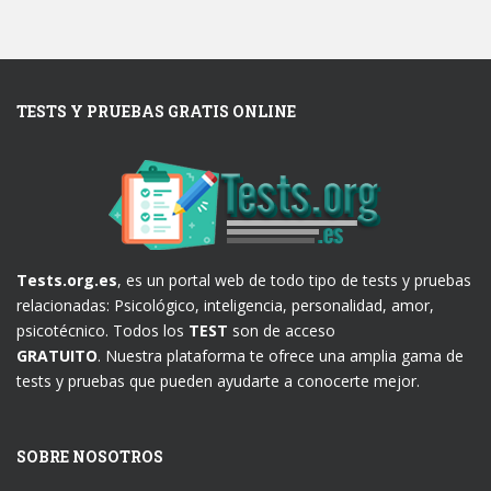
TESTS Y PRUEBAS GRATIS ONLINE
Tests.org.es
, es un portal web de todo tipo de tests y pruebas
relacionadas: Psicológico, inteligencia, personalidad, amor,
psicotécnico. Todos los
TEST
son de acceso
GRATUITO
. Nuestra plataforma te ofrece una amplia gama de
tests y pruebas que pueden ayudarte a conocerte mejor.
SOBRE NOSOTROS