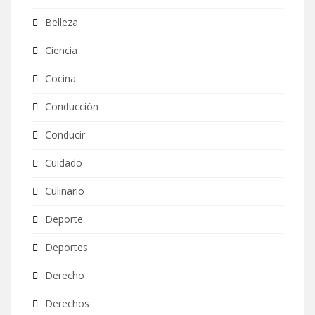
Belleza
Ciencia
Cocina
Conducción
Conducir
Cuidado
Culinario
Deporte
Deportes
Derecho
Derechos