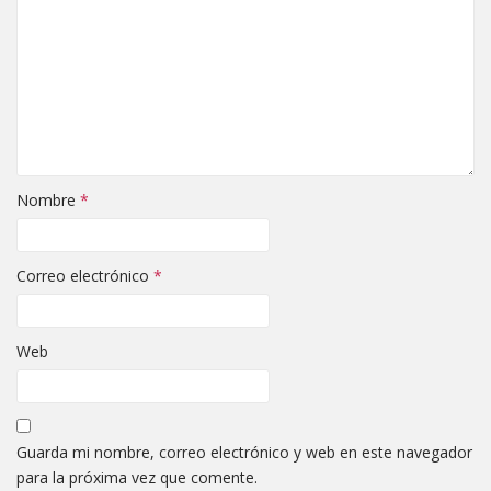
Nombre
*
Correo electrónico
*
Web
Guarda mi nombre, correo electrónico y web en este navegador
para la próxima vez que comente.