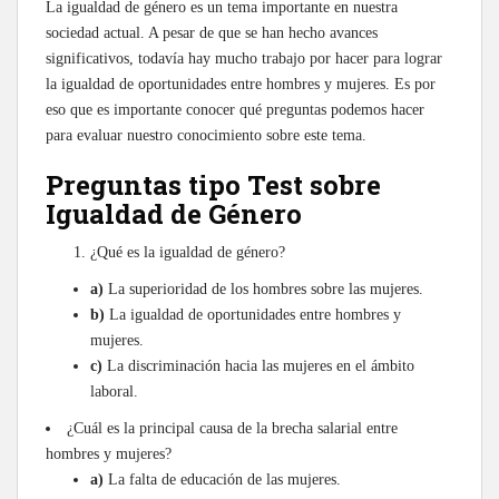
La igualdad de género es un tema importante en nuestra
sociedad actual. A pesar de que se han hecho avances
significativos, todavía hay mucho trabajo por hacer para lograr
la igualdad de oportunidades entre hombres y mujeres. Es por
eso que es importante conocer qué preguntas podemos hacer
para evaluar nuestro conocimiento sobre este tema.
Preguntas tipo Test sobre
Igualdad de Género
¿Qué es la igualdad de género?
a)
La superioridad de los hombres sobre las mujeres.
b)
La igualdad de oportunidades entre hombres y
mujeres.
c)
La discriminación hacia las mujeres en el ámbito
laboral.
¿Cuál es la principal causa de la brecha salarial entre
hombres y mujeres?
a)
La falta de educación de las mujeres.