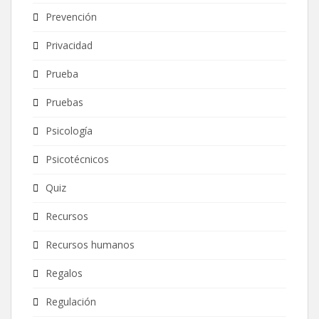
Prevención
Privacidad
Prueba
Pruebas
Psicología
Psicotécnicos
Quiz
Recursos
Recursos humanos
Regalos
Regulación