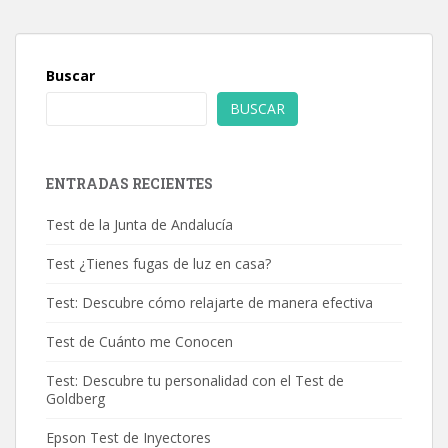
Buscar
BUSCAR
ENTRADAS RECIENTES
Test de la Junta de Andalucía
Test ¿Tienes fugas de luz en casa?
Test: Descubre cómo relajarte de manera efectiva
Test de Cuánto me Conocen
Test: Descubre tu personalidad con el Test de
Goldberg
Epson Test de Inyectores