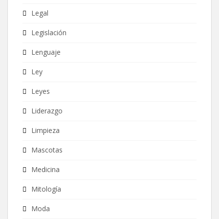
Legal
Legislación
Lenguaje
Ley
Leyes
Liderazgo
Limpieza
Mascotas
Medicina
Mitología
Moda