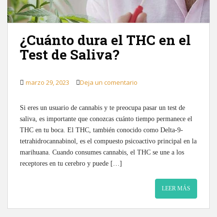
¿Cuánto dura el THC en el
Test de Saliva?
marzo 29, 2023
Deja un comentario
Si eres un usuario de cannabis y te preocupa pasar un test de
saliva, es importante que conozcas cuánto tiempo permanece el
THC en tu boca. El THC, también conocido como Delta-9-
tetrahidrocannabinol, es el compuesto psicoactivo principal en la
marihuana. Cuando consumes cannabis, el THC se une a los
receptores en tu cerebro y puede […]
LEER MÁS