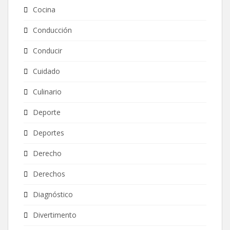
Cocina
Conducción
Conducir
Cuidado
Culinario
Deporte
Deportes
Derecho
Derechos
Diagnóstico
Divertimento