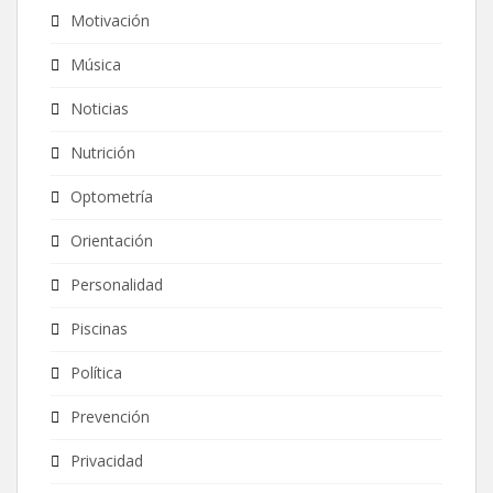
Motivación
Música
Noticias
Nutrición
Optometría
Orientación
Personalidad
Piscinas
Política
Prevención
Privacidad