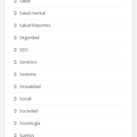
Salud
Salud mental
Salud/Deportes
Seguridad
SEO
Servicios
Sexismo
Sexualidad
Social
Sociedad
Sociología
Sueños