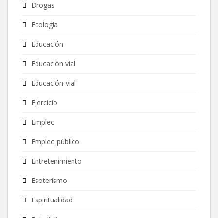
Drogas
Ecología
Educación
Educación vial
Educación-vial
Ejercicio
Empleo
Empleo público
Entretenimiento
Esoterismo
Espiritualidad