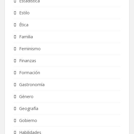
Estadística
Estilo
Ética
Familia
Feminismo
Finanzas
Formación
Gastronomía
Género
Geografía
Gobierno
Habilidades