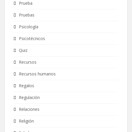
Prueba
Pruebas
Psicología
Psicotécnicos
Quiz
Recursos
Recursos humanos
Regalos
Regulación
Relaciones
Religión