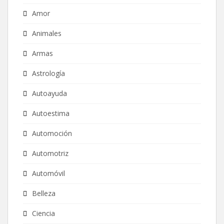
Amor
Animales
Armas
Astrología
Autoayuda
Autoestima
Automoción
Automotriz
Automóvil
Belleza
Ciencia