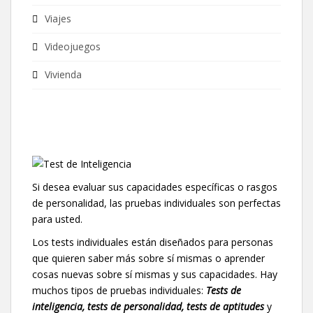
Viajes
Videojuegos
Vivienda
Si desea evaluar sus capacidades específicas o rasgos
de personalidad, las pruebas individuales son perfectas
para usted.
Los tests individuales están diseñados para personas
que quieren saber más sobre sí mismas o aprender
cosas nuevas sobre sí mismas y sus capacidades. Hay
muchos tipos de pruebas individuales:
Tests de
inteligencia, tests de personalidad, tests de aptitudes
y