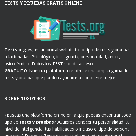
TESTS Y PRUEBAS GRATIS ONLINE
Tests.org.es
, es un portal web de todo tipo de tests y pruebas
relacionadas: Psicológico, inteligencia, personalidad, amor,
psicotécnico. Todos los
TEST
son de acceso
GRATUITO
. Nuestra plataforma te ofrece una amplia gama de
tests y pruebas que pueden ayudarte a conocerte mejor.
SOBRE NOSOTROS
¿Buscas una plataforma online en la que puedas encontrar todo
tipo de
tests y pruebas
? ¿Quieres conocer tu personalidad, tu
nivel de inteligencia, tus habilidades o incluso el tipo de persona
que eres? Entonces Tests.org.es es el lugar adecuado para ti.