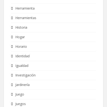
Herramienta
Herramientas
Historia
Hogar
Horario
Identidad
Igualdad
Investigación
Jardinería
Juego
Juegos