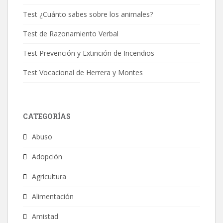
Test ¿Cuánto sabes sobre los animales?
Test de Razonamiento Verbal
Test Prevención y Extinción de Incendios
Test Vocacional de Herrera y Montes
CATEGORÍAS
Abuso
Adopción
Agricultura
Alimentación
Amistad