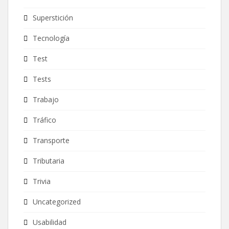
Superstición
Tecnología
Test
Tests
Trabajo
Tráfico
Transporte
Tributaria
Trivia
Uncategorized
Usabilidad