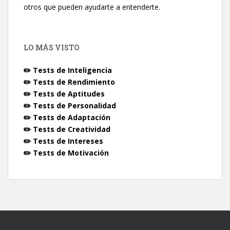
otros que pueden ayudarte a entenderte.
LO MÁS VISTO
✏️ Tests de Inteligencia
✏️ Tests de Rendimiento
✏️ Tests de Aptitudes
✏️ Tests de Personalidad
✏️ Tests de Adaptación
✏️ Tests de Creatividad
✏️ Tests de Intereses
✏️ Tests de Motivación