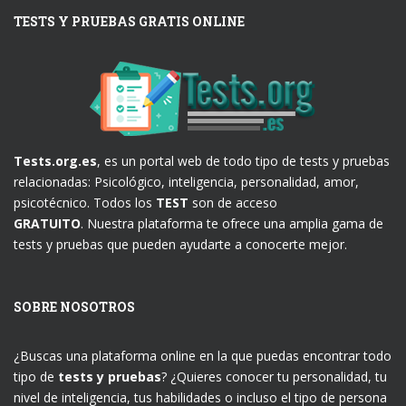
TESTS Y PRUEBAS GRATIS ONLINE
Tests.org.es
, es un portal web de todo tipo de tests y pruebas
relacionadas: Psicológico, inteligencia, personalidad, amor,
psicotécnico. Todos los
TEST
son de acceso
GRATUITO
. Nuestra plataforma te ofrece una amplia gama de
tests y pruebas que pueden ayudarte a conocerte mejor.
SOBRE NOSOTROS
¿Buscas una plataforma online en la que puedas encontrar todo
tipo de
tests y pruebas
? ¿Quieres conocer tu personalidad, tu
nivel de inteligencia, tus habilidades o incluso el tipo de persona