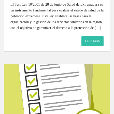
El Test Ley 10/2001 de 28 de junio de Salud de Extremadura es
un instrumento fundamental para evaluar el estado de salud de la
población extremeña. Esta ley establece las bases para la
organización y la gestión de los servicios sanitarios en la región,
con el objetivo de garantizar el derecho a la protección de […]
LEER MÁS