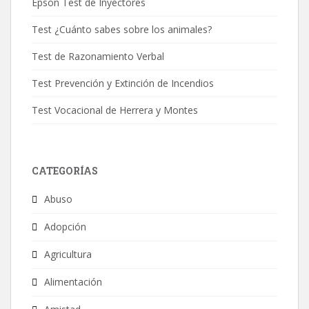
Epson Test de Inyectores
Test ¿Cuánto sabes sobre los animales?
Test de Razonamiento Verbal
Test Prevención y Extinción de Incendios
Test Vocacional de Herrera y Montes
CATEGORÍAS
Abuso
Adopción
Agricultura
Alimentación