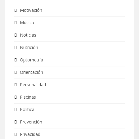
Motivación
Música
Noticias
Nutrición
Optometría
Orientación
Personalidad
Piscinas
Política
Prevención
Privacidad