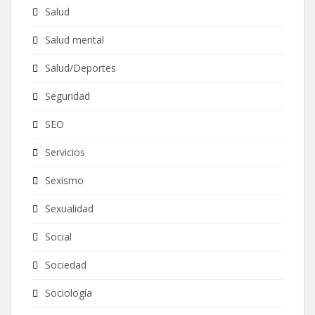
Salud
Salud mental
Salud/Deportes
Seguridad
SEO
Servicios
Sexismo
Sexualidad
Social
Sociedad
Sociología