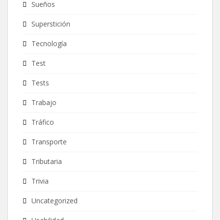
Sueños
Superstición
Tecnología
Test
Tests
Trabajo
Tráfico
Transporte
Tributaria
Trivia
Uncategorized