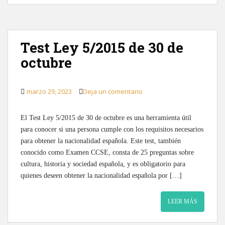
Test Ley 5/2015 de 30 de
octubre
marzo 29, 2023
Deja un comentario
El Test Ley 5/2015 de 30 de octubre es una herramienta útil
para conocer si una persona cumple con los requisitos necesarios
para obtener la nacionalidad española. Este test, también
conocido como Examen CCSE, consta de 25 preguntas sobre
cultura, historia y sociedad española, y es obligatorio para
quienes deseen obtener la nacionalidad española por […]
LEER MÁS