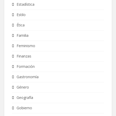
Estadística
Estilo
Ética
Familia
Feminismo
Finanzas
Formación
Gastronomía
Género
Geografía
Gobierno