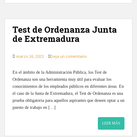
Test de Ordenanza Junta
de Extremadura
marzo 26, 2023
Deja un comentario
En el ámbito de la Administración Pública, los Test de
Ordenanza son una herramienta muy útil para evaluar los
conocimientos de los empleados públicos en diferentes áreas. En
el caso de la Junta de Extremadura, el Test de Ordenanza es una
prueba obligatoria para aquellos aspirantes que deseen optar a un
puesto de trabajo en […]
LEER MÁS