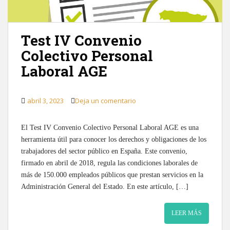
Test IV Convenio
Colectivo Personal
Laboral AGE
abril 3, 2023
Deja un comentario
El Test IV Convenio Colectivo Personal Laboral AGE es una
herramienta útil para conocer los derechos y obligaciones de los
trabajadores del sector público en España. Este convenio,
firmado en abril de 2018, regula las condiciones laborales de
más de 150.000 empleados públicos que prestan servicios en la
Administración General del Estado. En este artículo, […]
LEER MÁS