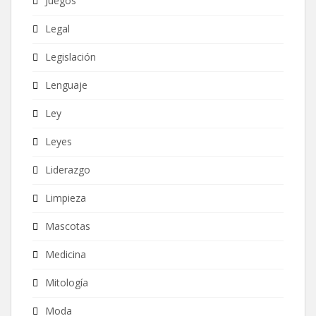
Juegos
Legal
Legislación
Lenguaje
Ley
Leyes
Liderazgo
Limpieza
Mascotas
Medicina
Mitología
Moda