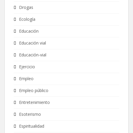
Drogas
Ecología
Educación
Educación vial
Educación-vial
Ejercicio
Empleo
Empleo público
Entretenimiento
Esoterismo
Espiritualidad