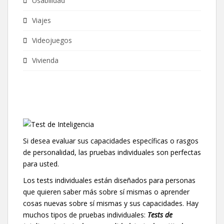
Usabilidad
Viajes
Videojuegos
Vivienda
Si desea evaluar sus capacidades específicas o rasgos
de personalidad, las pruebas individuales son perfectas
para usted.
Los tests individuales están diseñados para personas
que quieren saber más sobre sí mismas o aprender
cosas nuevas sobre sí mismas y sus capacidades. Hay
muchos tipos de pruebas individuales:
Tests de