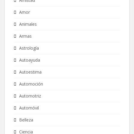
Amistad
Amor
Animales
Armas
Astrología
Autoayuda
Autoestima
Automoción
Automotriz
Automóvil
Belleza
Ciencia