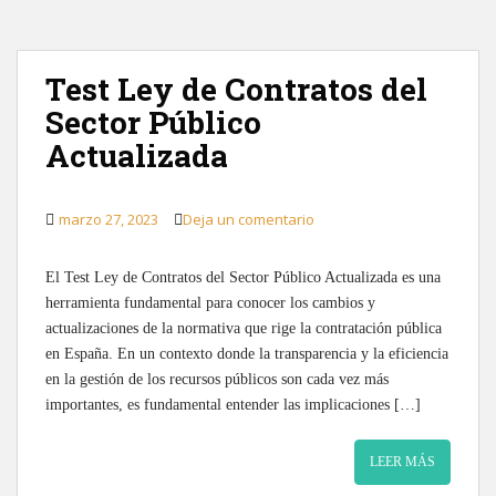
Test Ley de Contratos del
Sector Público
Actualizada
marzo 27, 2023
Deja un comentario
El Test Ley de Contratos del Sector Público Actualizada es una
herramienta fundamental para conocer los cambios y
actualizaciones de la normativa que rige la contratación pública
en España. En un contexto donde la transparencia y la eficiencia
en la gestión de los recursos públicos son cada vez más
importantes, es fundamental entender las implicaciones […]
LEER MÁS