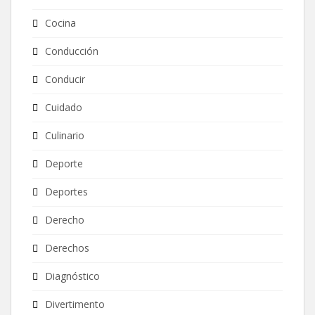
Cocina
Conducción
Conducir
Cuidado
Culinario
Deporte
Deportes
Derecho
Derechos
Diagnóstico
Divertimento