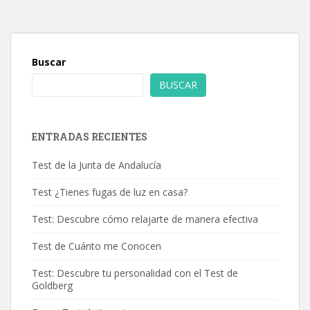
Buscar
BUSCAR
ENTRADAS RECIENTES
Test de la Junta de Andalucía
Test ¿Tienes fugas de luz en casa?
Test: Descubre cómo relajarte de manera efectiva
Test de Cuánto me Conocen
Test: Descubre tu personalidad con el Test de
Goldberg