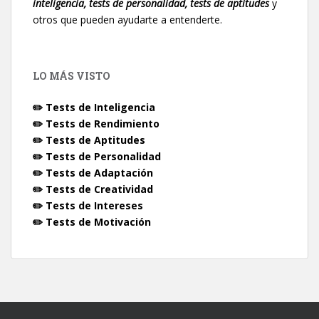
inteligencia, tests de personalidad, tests de aptitudes
y
otros que pueden ayudarte a entenderte.
LO MÁS VISTO
✏️ Tests de Inteligencia
✏️ Tests de Rendimiento
✏️ Tests de Aptitudes
✏️ Tests de Personalidad
✏️ Tests de Adaptación
✏️ Tests de Creatividad
✏️ Tests de Intereses
✏️ Tests de Motivación