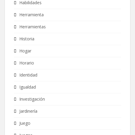
Habilidades
Herramienta
Herramientas
Historia
Hogar
Horario
Identidad
Igualdad
Investigación
Jardinería
Juego