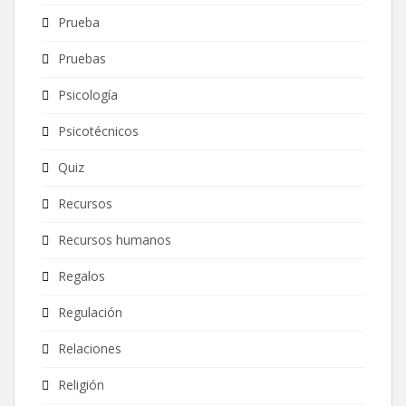
Prueba
Pruebas
Psicología
Psicotécnicos
Quiz
Recursos
Recursos humanos
Regalos
Regulación
Relaciones
Religión