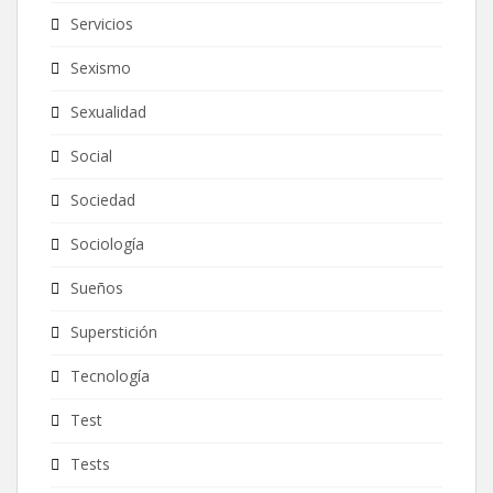
Servicios
Sexismo
Sexualidad
Social
Sociedad
Sociología
Sueños
Superstición
Tecnología
Test
Tests