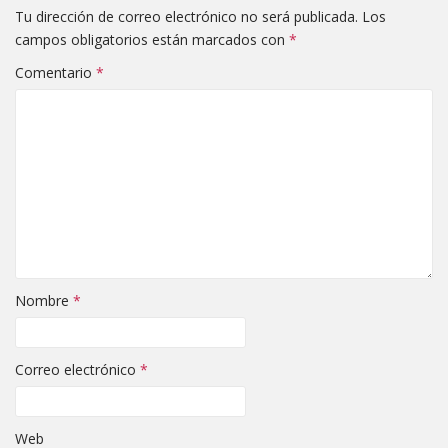
Tu dirección de correo electrónico no será publicada.
Los
campos obligatorios están marcados con
*
Comentario
*
Nombre
*
Correo electrónico
*
Web