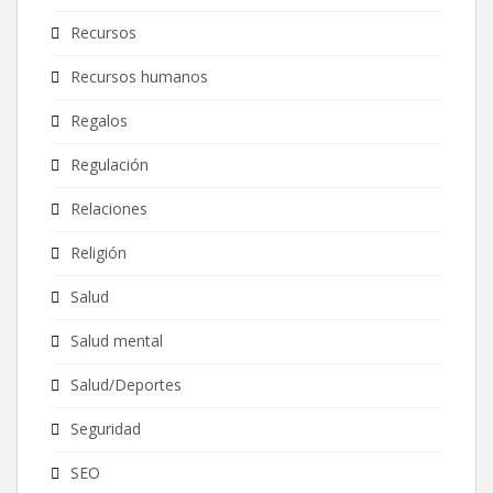
Recursos
Recursos humanos
Regalos
Regulación
Relaciones
Religión
Salud
Salud mental
Salud/Deportes
Seguridad
SEO