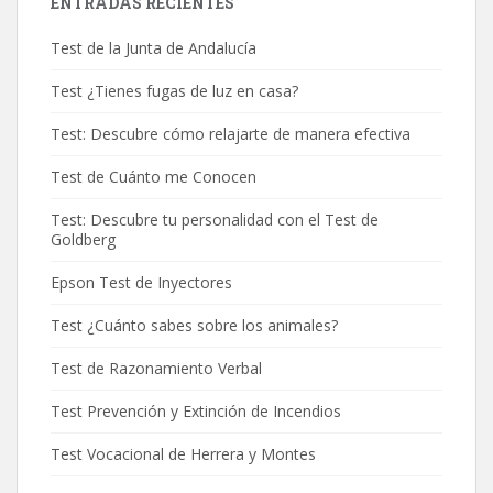
ENTRADAS RECIENTES
Test de la Junta de Andalucía
Test ¿Tienes fugas de luz en casa?
Test: Descubre cómo relajarte de manera efectiva
Test de Cuánto me Conocen
Test: Descubre tu personalidad con el Test de
Goldberg
Epson Test de Inyectores
Test ¿Cuánto sabes sobre los animales?
Test de Razonamiento Verbal
Test Prevención y Extinción de Incendios
Test Vocacional de Herrera y Montes