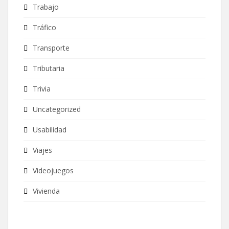
Trabajo
Tráfico
Transporte
Tributaria
Trivia
Uncategorized
Usabilidad
Viajes
Videojuegos
Vivienda