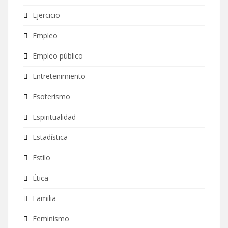
Ejercicio
Empleo
Empleo público
Entretenimiento
Esoterismo
Espiritualidad
Estadística
Estilo
Ética
Familia
Feminismo