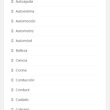
Autoayuda
Autoestima
Automoción
Automotriz
Automóvil
Belleza
Ciencia
Cocina
Conducción
Conducir
Cuidado
Culinario