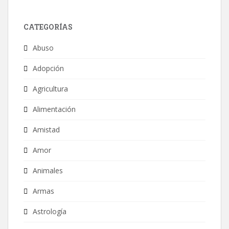
CATEGORÍAS
Abuso
Adopción
Agricultura
Alimentación
Amistad
Amor
Animales
Armas
Astrología