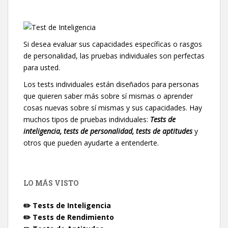
Si desea evaluar sus capacidades específicas o rasgos
de personalidad, las pruebas individuales son perfectas
para usted.
Los tests individuales están diseñados para personas
que quieren saber más sobre sí mismas o aprender
cosas nuevas sobre sí mismas y sus capacidades. Hay
muchos tipos de pruebas individuales:
Tests de
inteligencia, tests de personalidad, tests de aptitudes
y
otros que pueden ayudarte a entenderte.
LO MÁS VISTO
✏️ Tests de Inteligencia
✏️ Tests de Rendimiento