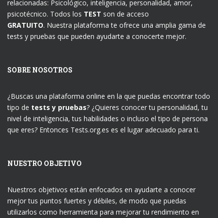
relacionadas: Psicológico, inteligencia, personalidad, amor,
psicotécnico. Todos los
TEST
son de acceso
GRATUITO
. Nuestra plataforma te ofrece una amplia gama de
tests y pruebas que pueden ayudarte a conocerte mejor.
SOBRE NOSOTROS
¿Buscas una plataforma online en la que puedas encontrar todo
tipo de
tests y pruebas
? ¿Quieres conocer tu personalidad, tu
nivel de inteligencia, tus habilidades o incluso el tipo de persona
que eres? Entonces Tests.org.es es el lugar adecuado para ti.
NUESTRO OBJETIVO
Nuestros objetivos están enfocados en ayudarte a conocer
mejor tus puntos fuertes y débiles, de modo que puedas
utilizarlos como herramienta para mejorar tu rendimiento en