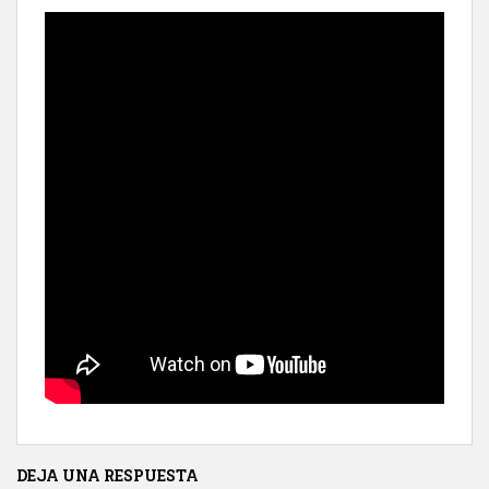
DEJA UNA RESPUESTA