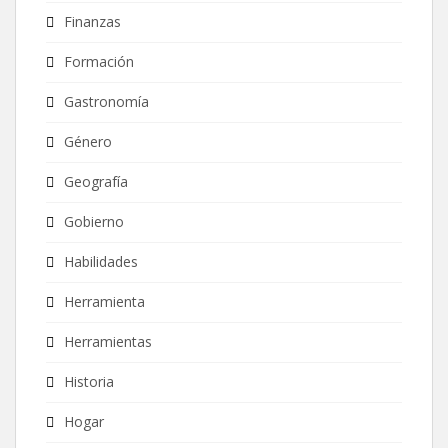
Finanzas
Formación
Gastronomía
Género
Geografía
Gobierno
Habilidades
Herramienta
Herramientas
Historia
Hogar