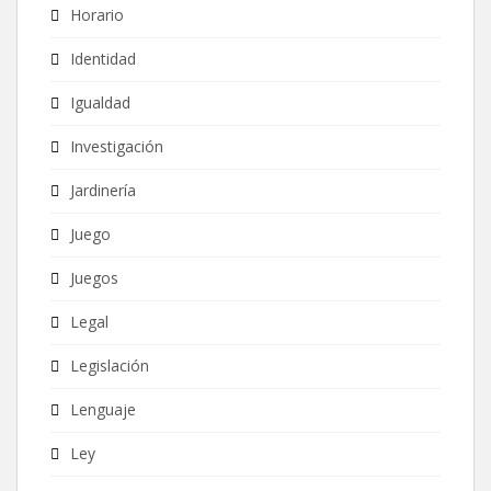
Horario
Identidad
Igualdad
Investigación
Jardinería
Juego
Juegos
Legal
Legislación
Lenguaje
Ley