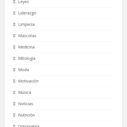
Leyes
Liderazgo
Limpieza
Mascotas
Medicina
Mitología
Moda
Motivación
Música
Noticias
Nutrición
Optometría