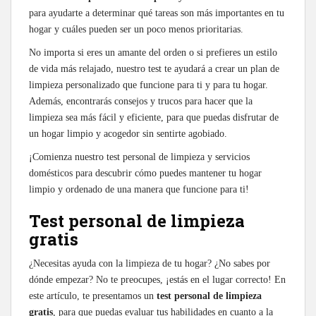
para ayudarte a determinar qué tareas son más importantes en tu
hogar y cuáles pueden ser un poco menos prioritarias.
No importa si eres un amante del orden o si prefieres un estilo
de vida más relajado, nuestro test te ayudará a crear un plan de
limpieza personalizado que funcione para ti y para tu hogar.
Además, encontrarás consejos y trucos para hacer que la
limpieza sea más fácil y eficiente, para que puedas disfrutar de
un hogar limpio y acogedor sin sentirte agobiado.
¡Comienza nuestro test personal de limpieza y servicios
domésticos para descubrir cómo puedes mantener tu hogar
limpio y ordenado de una manera que funcione para ti!
Test personal de limpieza
gratis
¿Necesitas ayuda con la limpieza de tu hogar? ¿No sabes por
dónde empezar? No te preocupes, ¡estás en el lugar correcto! En
este artículo, te presentamos un
test personal de limpieza
gratis
, para que puedas evaluar tus habilidades en cuanto a la