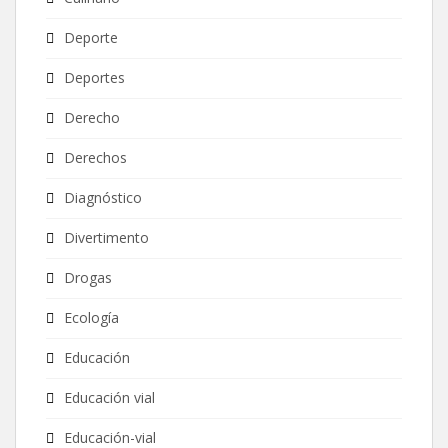
Deporte
Deportes
Derecho
Derechos
Diagnóstico
Divertimento
Drogas
Ecología
Educación
Educación vial
Educación-vial