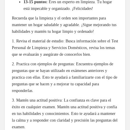
13-15 puntos:
Eres un experto en limpieza. Tu hogar
está impecable y organizado. ¡Felicidades!
Recuerda que la limpieza y el orden son importantes para
mantener un hogar saludable y agradable. ¡Sigue mejorando tus
habilidades y mantén tu hogar limpio y ordenado!
1. Revisa el material de estudio: Busca información sobre el Test
Personal de Limpieza y Servicios Domésticos, revisa los temas
que se evaluarán y asegúrate de conocerlos bien.
2. Practica con ejemplos de preguntas: Encuentra ejemplos de
preguntas que se hayan utilizado en exámenes anteriores y
practica con ellas. Esto te ayudará a familiarizarte con el tipo de
preguntas que se hacen y a mejorar tu capacidad para
responderlas.
3. Mantén una actitud positiva: La confianza es clave para el
éxito en cualquier examen. Mantén una actitud positiva y confía
en tus habilidades y conocimientos. Esto te ayudará a mantener
la calma y a responder con claridad y precisión las preguntas del
examen.