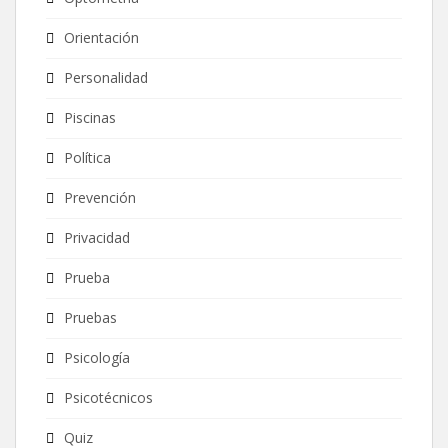
Orientación
Personalidad
Piscinas
Política
Prevención
Privacidad
Prueba
Pruebas
Psicología
Psicotécnicos
Quiz