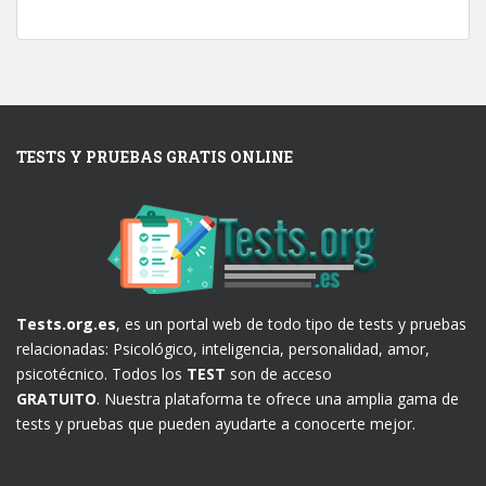
TESTS Y PRUEBAS GRATIS ONLINE
Tests.org.es
, es un portal web de todo tipo de tests y pruebas
relacionadas: Psicológico, inteligencia, personalidad, amor,
psicotécnico. Todos los
TEST
son de acceso
GRATUITO
. Nuestra plataforma te ofrece una amplia gama de
tests y pruebas que pueden ayudarte a conocerte mejor.