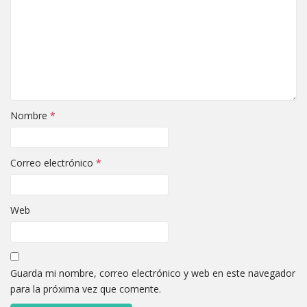
Nombre
*
Correo electrónico
*
Web
Guarda mi nombre, correo electrónico y web en este navegador
para la próxima vez que comente.