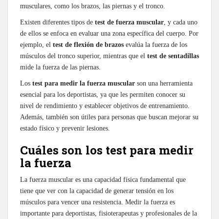
musculares, como los brazos, las piernas y el tronco.
Existen diferentes tipos de
test de fuerza muscular
, y cada uno
de ellos se enfoca en evaluar una zona específica del cuerpo. Por
ejemplo, el
test de flexión de brazos
evalúa la fuerza de los
músculos del tronco superior, mientras que el
test de sentadillas
mide la fuerza de las piernas.
Los
test para medir la fuerza muscular
son una herramienta
esencial para los deportistas, ya que les permiten conocer su
nivel de rendimiento y establecer objetivos de entrenamiento.
Además, también son útiles para personas que buscan mejorar su
estado físico y prevenir lesiones.
Cuáles son los test para medir
la fuerza
La fuerza muscular es una capacidad física fundamental que
tiene que ver con la capacidad de generar tensión en los
músculos para vencer una resistencia. Medir la fuerza es
importante para deportistas, fisioterapeutas y profesionales de la