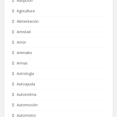
Adopción
Agricultura
Alimentación
Amistad
Amor
Animales
Armas
Astrología
Autoayuda
Autoestima
Automoción
Automotriz