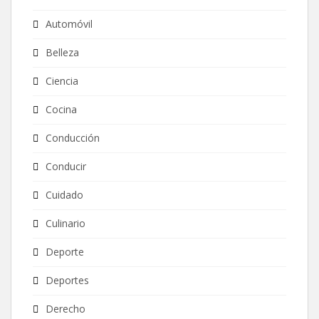
Automóvil
Belleza
Ciencia
Cocina
Conducción
Conducir
Cuidado
Culinario
Deporte
Deportes
Derecho