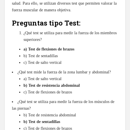
salud. Para ello, se utilizan diversos test que permiten valorar la
fuerza muscular de manera objetiva.
Preguntas tipo Test:
¿Qué test se utiliza para medir la fuerza de los miembros
superiores?
a) Test de flexiones de brazos
b) Test de sentadillas
c) Test de salto vertical
¿Qué test mide la fuerza de la zona lumbar y abdominal?
a) Test de salto vertical
b) Test de resistencia abdominal
c) Test de flexiones de brazos
¿Qué test se utiliza para medir la fuerza de los músculos de
las piernas?
b) Test de resistencia abdominal
b) Test de sentadillas
c) Test de flexiones de brazos