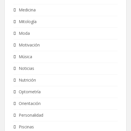
Medicina
Mitología
Moda
Motivación
Música
Noticias
Nutrición
Optometría
Orientación
Personalidad
Piscinas