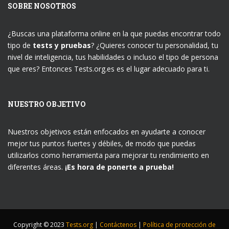
SOBRE NOSOTROS
¿Buscas una plataforma online en la que puedas encontrar todo
tipo de
tests y pruebas
? ¿Quieres conocer tu personalidad, tu
nivel de inteligencia, tus habilidades o incluso el tipo de persona
que eres? Entonces Tests.org.es es el lugar adecuado para ti.
NUESTRO OBJETIVO
Nuestros objetivos están enfocados en ayudarte a conocer
mejor tus puntos fuertes y débiles, de modo que puedas
utilizarlos como herramienta para mejorar tu rendimiento en
diferentes áreas.
¡Es hora de ponerte a prueba!
Copyright © 2023
Tests.org
|
Contáctenos
|
Política de protección de