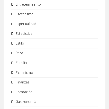
Entretenimiento
Esoterismo
Espiritualidad
Estadística
Estilo
Ética
Familia
Feminismo
Finanzas
Formación
Gastronomía