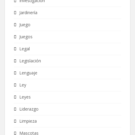
Investigación
Jardinería
Juego
Juegos
Legal
Legislación
Lenguaje
Ley
Leyes
Liderazgo
Limpieza
Mascotas