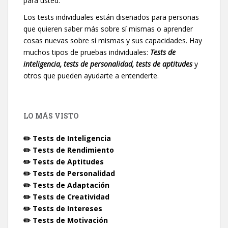
para usted.
Los tests individuales están diseñados para personas
que quieren saber más sobre sí mismas o aprender
cosas nuevas sobre sí mismas y sus capacidades. Hay
muchos tipos de pruebas individuales:
Tests de
inteligencia, tests de personalidad, tests de aptitudes
y
otros que pueden ayudarte a entenderte.
LO MÁS VISTO
✏️ Tests de Inteligencia
✏️ Tests de Rendimiento
✏️ Tests de Aptitudes
✏️ Tests de Personalidad
✏️ Tests de Adaptación
✏️ Tests de Creatividad
✏️ Tests de Intereses
✏️ Tests de Motivación