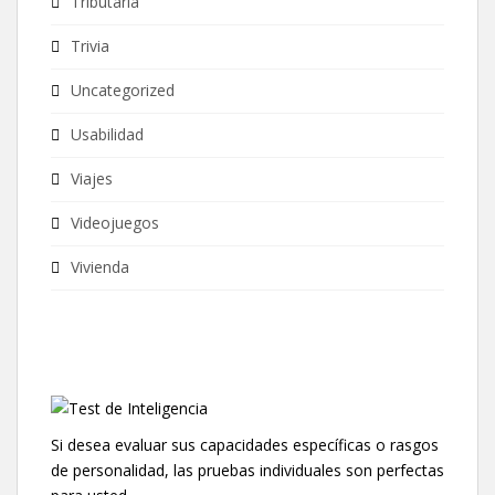
Tributaria
Trivia
Uncategorized
Usabilidad
Viajes
Videojuegos
Vivienda
Si desea evaluar sus capacidades específicas o rasgos
de personalidad, las pruebas individuales son perfectas