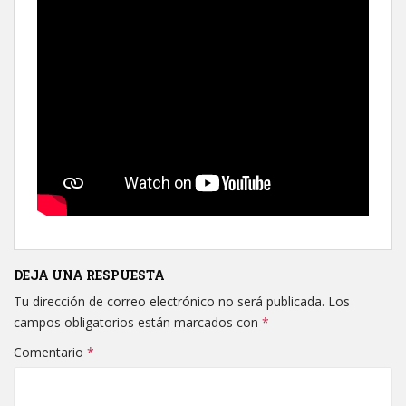
DEJA UNA RESPUESTA
Tu dirección de correo electrónico no será publicada.
Los
campos obligatorios están marcados con
*
Comentario
*