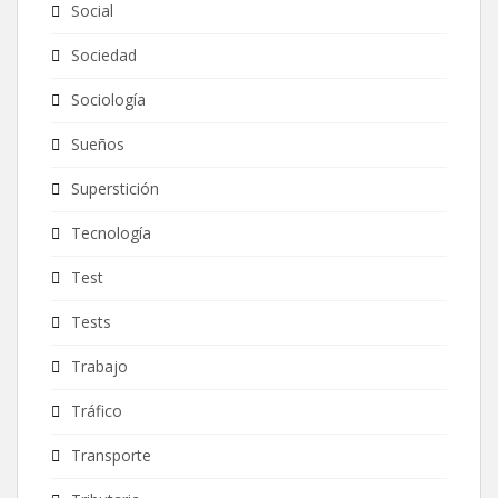
Social
Sociedad
Sociología
Sueños
Superstición
Tecnología
Test
Tests
Trabajo
Tráfico
Transporte