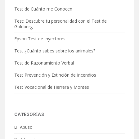
Test de Cuánto me Conocen
Test: Descubre tu personalidad con el Test de
Goldberg
Epson Test de Inyectores
Test ¿Cuánto sabes sobre los animales?
Test de Razonamiento Verbal
Test Prevención y Extinción de Incendios
Test Vocacional de Herrera y Montes
CATEGORÍAS
Abuso