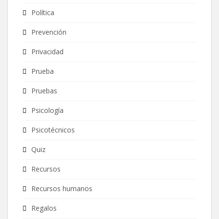
Política
Prevención
Privacidad
Prueba
Pruebas
Psicología
Psicotécnicos
Quiz
Recursos
Recursos humanos
Regalos