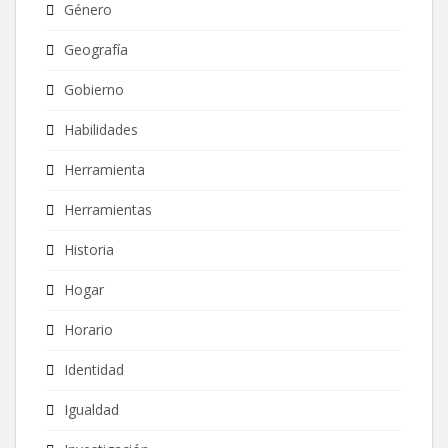
Género
Geografía
Gobierno
Habilidades
Herramienta
Herramientas
Historia
Hogar
Horario
Identidad
Igualdad