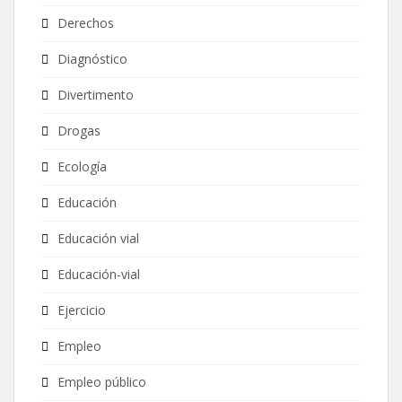
Derechos
Diagnóstico
Divertimento
Drogas
Ecología
Educación
Educación vial
Educación-vial
Ejercicio
Empleo
Empleo público