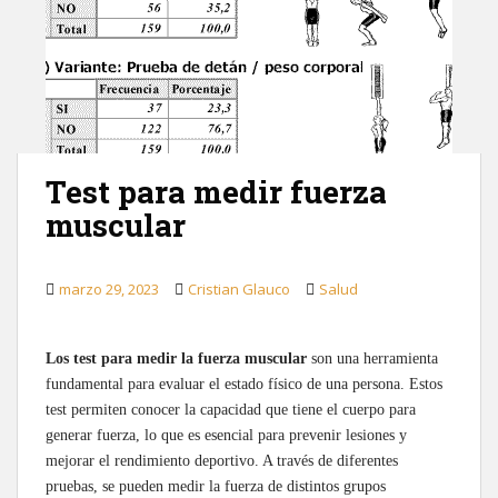
Test para medir fuerza
muscular
marzo 29, 2023
Cristian Glauco
Salud
Los test para medir la fuerza muscular
son una herramienta
fundamental para evaluar el estado físico de una persona. Estos
test permiten conocer la capacidad que tiene el cuerpo para
generar fuerza, lo que es esencial para prevenir lesiones y
mejorar el rendimiento deportivo. A través de diferentes
pruebas, se pueden medir la fuerza de distintos grupos