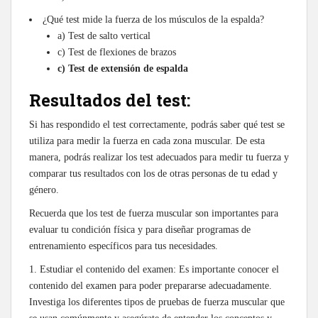
¿Qué test mide la fuerza de los músculos de la espalda?
a) Test de salto vertical
c) Test de flexiones de brazos
c) Test de extensión de espalda
Resultados del test:
Si has respondido el test correctamente, podrás saber qué test se
utiliza para medir la fuerza en cada zona muscular. De esta
manera, podrás realizar los test adecuados para medir tu fuerza y
comparar tus resultados con los de otras personas de tu edad y
género.
Recuerda que los test de fuerza muscular son importantes para
evaluar tu condición física y para diseñar programas de
entrenamiento específicos para tus necesidades.
1. Estudiar el contenido del examen: Es importante conocer el
contenido del examen para poder prepararse adecuadamente.
Investiga los diferentes tipos de pruebas de fuerza muscular que