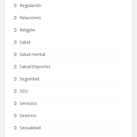
Regulación
Relaciones
Religión
Salud
Salud mental
Salud/Deportes
Seguridad
SEO
Servicios
Sexismo
Sexualidad