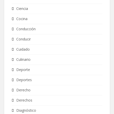
Ciencia
Cocina
Conducción
Conducir
Cuidado
Culinario
Deporte
Deportes
Derecho
Derechos
Diagnóstico