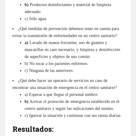
b)
Productos desinfectantes y material de limpieza
adecuado.
c) Sólo agua.
¿Qué medidas de prevención debemos tener en cuenta para
evitar la transmisión de enfermedades en un centro sanitario?
a)
Lavado de manos frecuente, uso de guantes y
mascarillas en caso necesario, y limpieza y desinfección
de superficies y objetos de uso común.
b) No tocar a los pacientes enfermos.
c) Ninguna de las anteriores.
¿Qué debe hacer un operario de servicios en caso de
encontrar una situación de emergencia en el centro sanitario?
a) Esperar a que llegue el personal médico.
b)
Activar el protocolo de emergencia establecido en el
centro sanitario y seguir las indicaciones del mismo.
c) Ignorar la situación y continuar con sus tareas diarias.
Resultados: