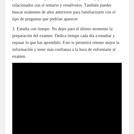
relacionados con el temario y resuélvelos. También puedes
buscar exámenes de años anteriores para familiarizarte con el
tipo de preguntas que podrían aparecer.
3. Estudia con tiempo: No dejes para el último momento la
preparación del examen. Dedica tiempo cada día a estudiar y
repasar lo que has aprendido. Esto te permitirá retener mejor la
información y tener más confianza a la hora de enfrentarte al
examen.