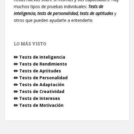
muchos tipos de pruebas individuales:
Tests de
inteligencia, tests de personalidad, tests de aptitudes
y
otros que pueden ayudarte a entenderte.
LO MÁS VISTO
✏️ Tests de Inteligencia
✏️ Tests de Rendimiento
✏️ Tests de Aptitudes
✏️ Tests de Personalidad
✏️ Tests de Adaptación
✏️ Tests de Creatividad
✏️ Tests de Intereses
✏️ Tests de Motivación