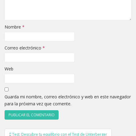
Nombre
*
Correo electrónico
*
Web
Guarda mi nombre, correo electrónico y web en este navegador
para la próxima vez que comente.
Navegación
Test: Descubre tu equilibrio con el Test de Unterberger