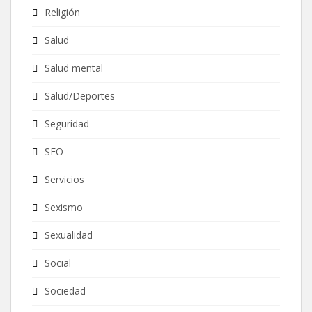
Religión
Salud
Salud mental
Salud/Deportes
Seguridad
SEO
Servicios
Sexismo
Sexualidad
Social
Sociedad