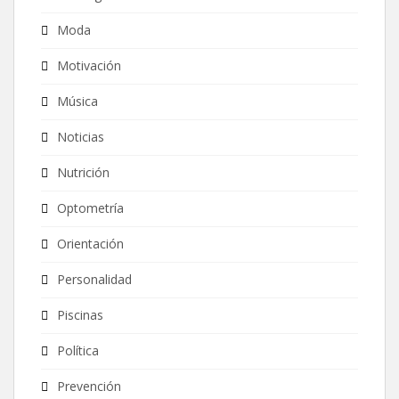
Moda
Motivación
Música
Noticias
Nutrición
Optometría
Orientación
Personalidad
Piscinas
Política
Prevención