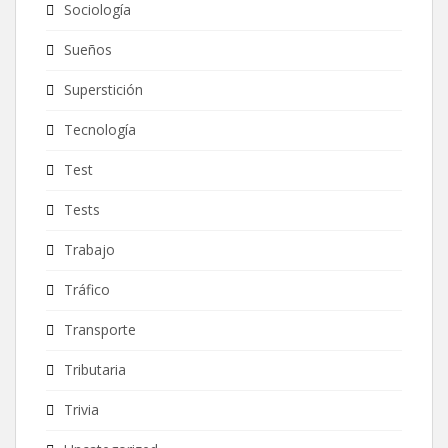
Sociología
Sueños
Superstición
Tecnología
Test
Tests
Trabajo
Tráfico
Transporte
Tributaria
Trivia