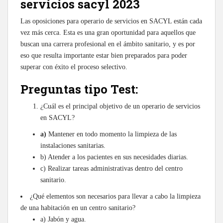
servicios sacyl 2023
Las oposiciones para operario de servicios en SACYL están cada
vez más cerca. Esta es una gran oportunidad para aquellos que
buscan una carrera profesional en el ámbito sanitario, y es por
eso que resulta importante estar bien preparados para poder
superar con éxito el proceso selectivo.
Preguntas tipo Test:
¿Cuál es el principal objetivo de un operario de servicios
en SACYL?
a)
Mantener en todo momento la limpieza de las
instalaciones sanitarias.
b) Atender a los pacientes en sus necesidades diarias.
c) Realizar tareas administrativas dentro del centro
sanitario.
¿Qué elementos son necesarios para llevar a cabo la limpieza
de una habitación en un centro sanitario?
a) Jabón y agua.