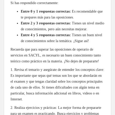
Si has respondido correctamente:
Entre 0 y 1 respuestas correctas:
Es recomendable que
te prepares más para las oposiciones.
Entre 2 y 3 respuestas correctas:
Tienes un nivel medio
de conocimientos, pero aún necesitas mejorar.
Entre 4 y 5 respuestas correctas:
Tienes un buen nivel
de conocimientos sobre la temática. ¡Sigue así!
Recuerda que para superar las oposiciones de operario de
servicios en SACYL, es necesario un buen conocimiento tanto
teórico como práctico en la materia. ¡No dejes de prepararte!
1. Revisa el temario y asegúrate de entender los conceptos clave:
Es importante que sepas qué temas son los que se abordarán en
el examen y que tengas claridad sobre los conceptos principales
de cada uno de ellos. Si tienes dificultades con algún tema en
particular, busca información adicional en libros, videos o en
Internet.
2. Realiza ejercicios y prácticas: La mejor forma de prepararte
para un examen es practicando. Busca ejercicios y problemas