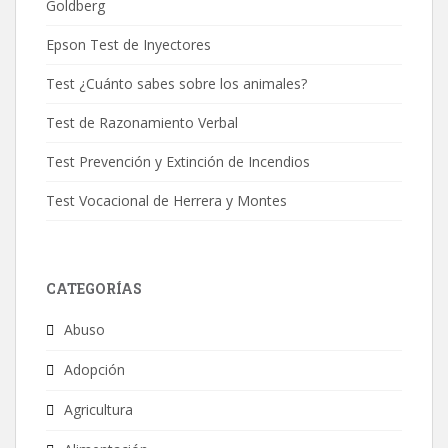
Goldberg
Epson Test de Inyectores
Test ¿Cuánto sabes sobre los animales?
Test de Razonamiento Verbal
Test Prevención y Extinción de Incendios
Test Vocacional de Herrera y Montes
CATEGORÍAS
Abuso
Adopción
Agricultura