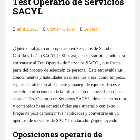
Test Operario de Servicios
SACYL
abril 3, 2023
Cristian Glauco
Empleo
¿Quieres trabajar como operario en Servicios de Salud de
Castilla y León (SACYL)? Si es así, debes estar preparado para
enfrentarte al Test Operario de Servicios SACYL, que forma
parte del proceso de selección de personal. Este test evalúa tus
conocimientos y habilidades en diferentes áreas, como limpieza,
seguridad, atención al paciente y manejo de equipos. En este
artículo te ofrecemos toda la información que necesitas conocer
sobre el Test Operario de Servicios SACYL, desde su estructura
y contenidos hasta consejos útiles para superarlo con éxito.
Prepárate para demostrar tus habilidades y convertirte en un
operario de servicios de SACYL destacado. ¡Sigue leyendo!
Oposiciones operario de