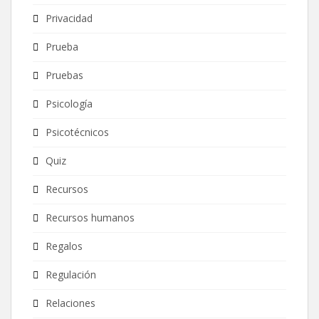
Privacidad
Prueba
Pruebas
Psicología
Psicotécnicos
Quiz
Recursos
Recursos humanos
Regalos
Regulación
Relaciones