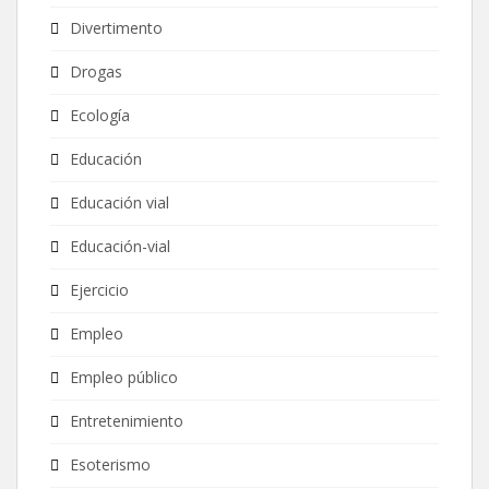
Divertimento
Drogas
Ecología
Educación
Educación vial
Educación-vial
Ejercicio
Empleo
Empleo público
Entretenimiento
Esoterismo