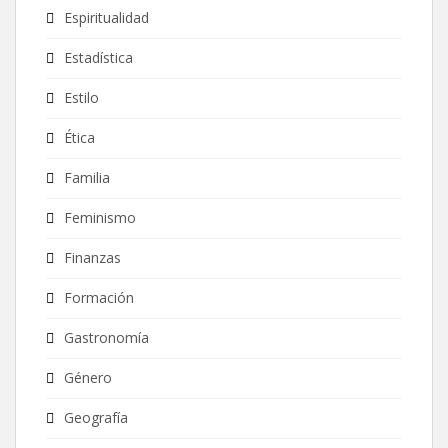
Espiritualidad
Estadística
Estilo
Ética
Familia
Feminismo
Finanzas
Formación
Gastronomía
Género
Geografía