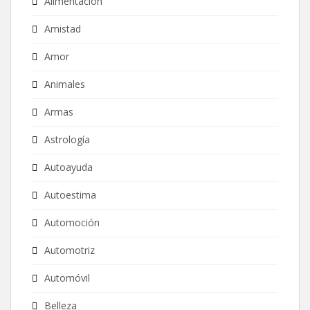
Alimentación
Amistad
Amor
Animales
Armas
Astrología
Autoayuda
Autoestima
Automoción
Automotriz
Automóvil
Belleza