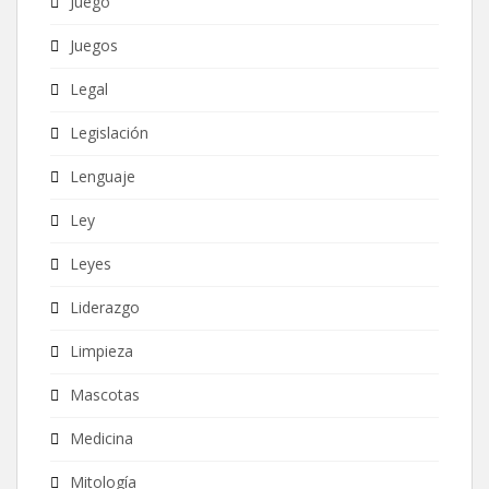
Juego
Juegos
Legal
Legislación
Lenguaje
Ley
Leyes
Liderazgo
Limpieza
Mascotas
Medicina
Mitología