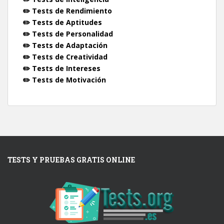
✏️ Tests de Rendimiento
✏️ Tests de Aptitudes
✏️ Tests de Personalidad
✏️ Tests de Adaptación
✏️ Tests de Creatividad
✏️ Tests de Intereses
✏️ Tests de Motivación
TESTS Y PRUEBAS GRATIS ONLINE