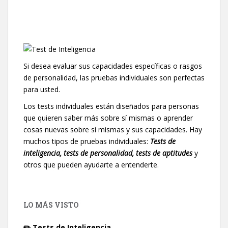
Si desea evaluar sus capacidades específicas o rasgos
de personalidad, las pruebas individuales son perfectas
para usted.
Los tests individuales están diseñados para personas
que quieren saber más sobre sí mismas o aprender
cosas nuevas sobre sí mismas y sus capacidades. Hay
muchos tipos de pruebas individuales:
Tests de
inteligencia, tests de personalidad, tests de aptitudes
y
otros que pueden ayudarte a entenderte.
LO MÁS VISTO
✏️ Tests de Inteligencia