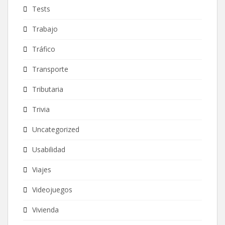
Tests
Trabajo
Tráfico
Transporte
Tributaria
Trivia
Uncategorized
Usabilidad
Viajes
Videojuegos
Vivienda