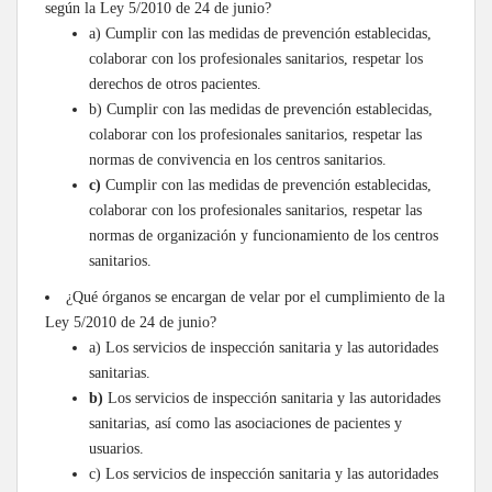
según la Ley 5/2010 de 24 de junio?
a) Cumplir con las medidas de prevención establecidas,
colaborar con los profesionales sanitarios, respetar los
derechos de otros pacientes.
b) Cumplir con las medidas de prevención establecidas,
colaborar con los profesionales sanitarios, respetar las
normas de convivencia en los centros sanitarios.
c)
Cumplir con las medidas de prevención establecidas,
colaborar con los profesionales sanitarios, respetar las
normas de organización y funcionamiento de los centros
sanitarios.
¿Qué órganos se encargan de velar por el cumplimiento de la
Ley 5/2010 de 24 de junio?
a) Los servicios de inspección sanitaria y las autoridades
sanitarias.
b)
Los servicios de inspección sanitaria y las autoridades
sanitarias, así como las asociaciones de pacientes y
usuarios.
c) Los servicios de inspección sanitaria y las autoridades