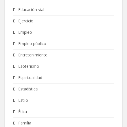
Educación-vial
Ejercicio
Empleo
Empleo público
Entretenimiento
Esoterismo
Espiritualidad
Estadística
Estilo
Ética
Familia