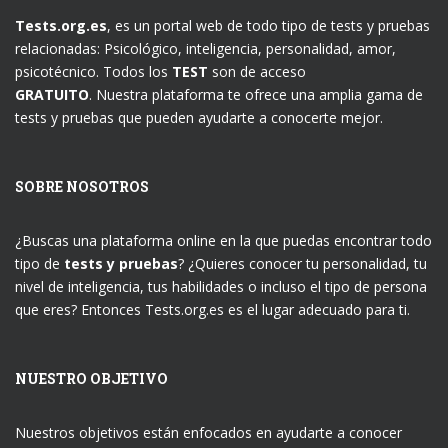
Tests.org.es
, es un portal web de todo tipo de tests y pruebas
relacionadas: Psicológico, inteligencia, personalidad, amor,
psicotécnico. Todos los
TEST
son de acceso
GRATUITO
. Nuestra plataforma te ofrece una amplia gama de
tests y pruebas que pueden ayudarte a conocerte mejor.
SOBRE NOSOTROS
¿Buscas una plataforma online en la que puedas encontrar todo
tipo de
tests y pruebas
? ¿Quieres conocer tu personalidad, tu
nivel de inteligencia, tus habilidades o incluso el tipo de persona
que eres? Entonces Tests.org.es es el lugar adecuado para ti.
NUESTRO OBJETIVO
Nuestros objetivos están enfocados en ayudarte a conocer