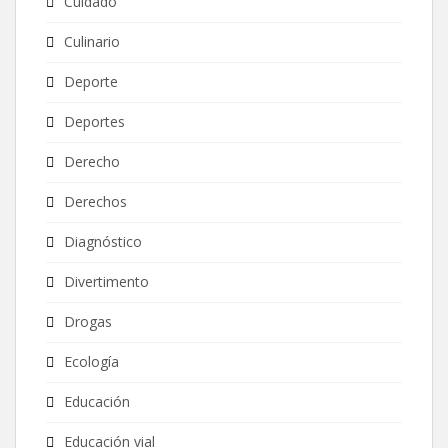
Cuidado
Culinario
Deporte
Deportes
Derecho
Derechos
Diagnóstico
Divertimento
Drogas
Ecología
Educación
Educación vial