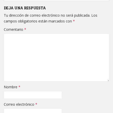
DEJA UNA RESPUESTA
Tu dirección de correo electrónico no será publicada.
Los
campos obligatorios están marcados con
*
Comentario
*
Nombre
*
Correo electrónico
*