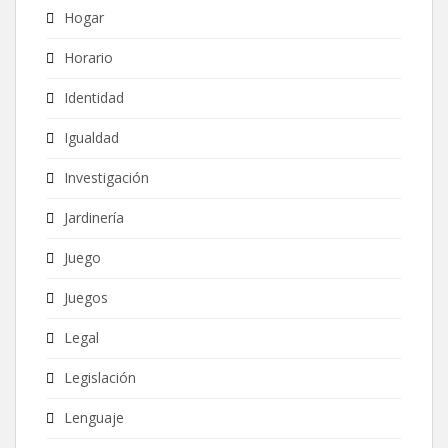
Hogar
Horario
Identidad
Igualdad
Investigación
Jardinería
Juego
Juegos
Legal
Legislación
Lenguaje