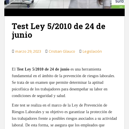
Test Ley 5/2010 de 24 de
junio
marzo 29, 2023
Cristian Glauco
Legislación
El
Test Ley 5/2010 de 24 de junio
es una herramienta
fundamental en el ámbito de la prevención de riesgos laborales.
Se trata de un examen que permite determinar la aptitud
psicofísica de los trabajadores para desempeñar su labor en
condiciones de seguridad y salud.
Este test se realiza en el marco de la Ley de Prevención de
Riesgos Laborales y su objetivo es garantizar la protección de
los trabajadores frente a posibles riesgos asociados a su actividad
laboral. De esta forma, se asegura que los empleados que