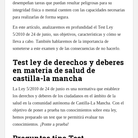
desempeñan tareas que puedan resultar peligrosas para su
integridad física o mental cuenten con las capacidades necesarias
para realizarlas de forma segura.
En este artículo, analizaremos en profundidad el Test Ley
5/2010 de 24 de junio, sus objetivos, características y cómo se
lleva a cabo. También hablaremos de la importancia de
someterse a este examen y de las consecuencias de no hacerlo.
Test ley de derechos y deberes
en materia de salud de
castilla-la mancha
La Ley 5/2010 de 24 de junio es una normativa que establece
los derechos y deberes de los ciudadanos en el ámbito de la
salud en la comunidad autónoma de Castilla-La Mancha. Con el
objetivo de poner a prueba tus conocimientos sobre esta ley,
hemos preparado un test que te permitirá evaluar tus
conocimientos. ¡Ponte a prueba!
Preguntas tipo Test