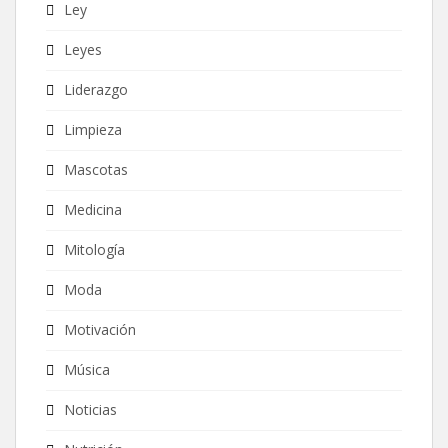
Ley
Leyes
Liderazgo
Limpieza
Mascotas
Medicina
Mitología
Moda
Motivación
Música
Noticias