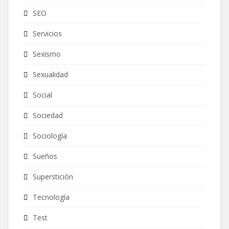
SEO
Servicios
Sexismo
Sexualidad
Social
Sociedad
Sociología
Sueños
Superstición
Tecnología
Test