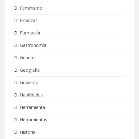
Feminismo
Finanzas
Formación
Gastronomía
Género
Geografía
Gobierno
Habilidades
Herramienta
Herramientas
Historia