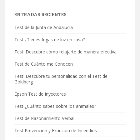
ENTRADAS RECIENTES
Test de la Junta de Andalucía
Test ¿Tienes fugas de luz en casa?
Test: Descubre cómo relajarte de manera efectiva
Test de Cuánto me Conocen
Test: Descubre tu personalidad con el Test de
Goldberg
Epson Test de Inyectores
Test ¿Cuánto sabes sobre los animales?
Test de Razonamiento Verbal
Test Prevención y Extinción de Incendios