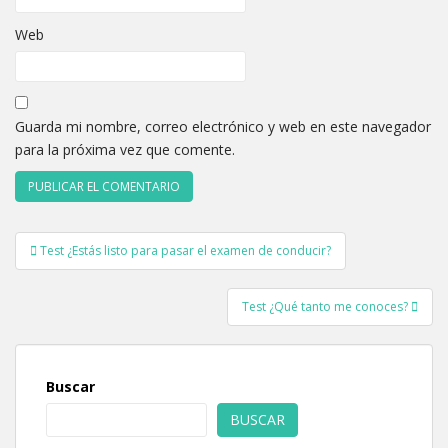
Web
Guarda mi nombre, correo electrónico y web en este navegador
para la próxima vez que comente.
Navegación
Test ¿Estás listo para pasar el examen de conducir?
de
entradas
Test ¿Qué tanto me conoces?
Buscar
BUSCAR