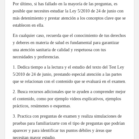
Por último, si has fallado en la mayoría de las preguntas, es
posible que necesites estudiar la Ley 5/2010 de 24 de junio con
más detenimiento y prestar atención a los conceptos clave que se
establecen en ella.
En cualquier caso, recuerda que el conocimiento de tus derechos
y deberes en materia de salud es fundamental para garantizar
una atención sanitaria de calidad y respetuosa con tus
necesidades y preferencias.
1. Dedica tiempo a la lectura y el estudio del texto del Test Ley
5/2010 de 24 de junio, prestando especial atención a las partes
que se relacionan con el contenido que se evaluará en el examen.
2. Busca recursos adicionales que te ayuden a comprender mejor
el contenido, como por ejemplo videos explicativos, ejemplos
prácticos, resúmenes o esquemas.
3. Practica con preguntas de examen y realiza simulaciones de
pruebas para familiarizarte con el tipo de preguntas que podrían
aparecer y para identificar tus puntos débiles y áreas que
necesitan mayor estudio.