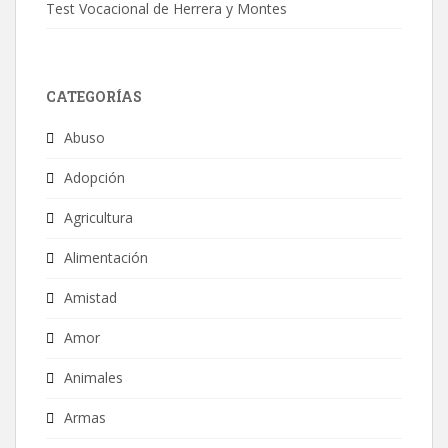
Test Vocacional de Herrera y Montes
CATEGORÍAS
Abuso
Adopción
Agricultura
Alimentación
Amistad
Amor
Animales
Armas