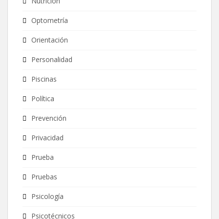
Nutrición
Optometría
Orientación
Personalidad
Piscinas
Política
Prevención
Privacidad
Prueba
Pruebas
Psicología
Psicotécnicos