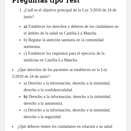
¿Cuál es el objetivo principal de la Ley 5/2010 de 24 de
junio?
a)
Establecer los derechos y deberes de los ciudadanos en
el ámbito de la salud en Castilla-La Mancha.
b) Regular la atención sanitaria en la comunidad
autónoma.
c) Establecer los requisitos para el ejercicio de la
medicina en Castilla-La Mancha.
¿Qué derechos de los pacientes se establecen en la Ley
5/2010 de 24 de junio?
a) Derecho a la información, derecho a la intimidad,
derecho a la confidencialidad.
b)
Derecho a la información, derecho a la intimidad,
derecho a la autonomía.
c) Derecho a la información, derecho a la intimidad,
derecho a la seguridad.
¿Qué deberes tienen los ciudadanos en relación a su salud