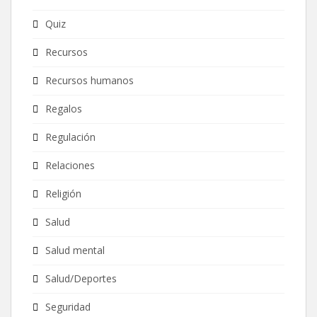
Quiz
Recursos
Recursos humanos
Regalos
Regulación
Relaciones
Religión
Salud
Salud mental
Salud/Deportes
Seguridad