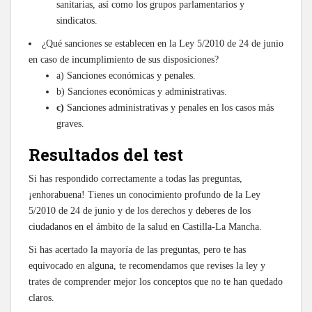
sanitarias, así como los grupos parlamentarios y
sindicatos.
¿Qué sanciones se establecen en la Ley 5/2010 de 24 de junio
en caso de incumplimiento de sus disposiciones?
a) Sanciones económicas y penales.
b) Sanciones económicas y administrativas.
c)
Sanciones administrativas y penales en los casos más
graves.
Resultados del test
Si has respondido correctamente a todas las preguntas,
¡enhorabuena! Tienes un conocimiento profundo de la Ley
5/2010 de 24 de junio y de los derechos y deberes de los
ciudadanos en el ámbito de la salud en Castilla-La Mancha.
Si has acertado la mayoría de las preguntas, pero te has
equivocado en alguna, te recomendamos que revises la ley y
trates de comprender mejor los conceptos que no te han quedado
claros.