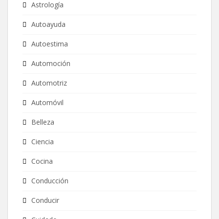
Astrología
Autoayuda
Autoestima
Automoción
Automotriz
Automóvil
Belleza
Ciencia
Cocina
Conducción
Conducir