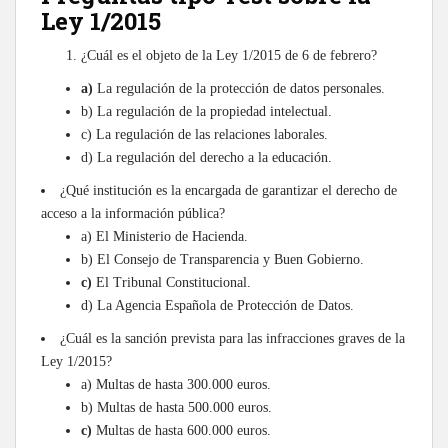
Ley 1/2015
¿Cuál es el objeto de la Ley 1/2015 de 6 de febrero?
a)
La regulación de la protección de datos personales.
b) La regulación de la propiedad intelectual.
c) La regulación de las relaciones laborales.
d) La regulación del derecho a la educación.
¿Qué institución es la encargada de garantizar el derecho de
acceso a la información pública?
a) El Ministerio de Hacienda.
b) El Consejo de Transparencia y Buen Gobierno.
c)
El Tribunal Constitucional.
d) La Agencia Española de Protección de Datos.
¿Cuál es la sanción prevista para las infracciones graves de la
Ley 1/2015?
a) Multas de hasta 300.000 euros.
b) Multas de hasta 500.000 euros.
c)
Multas de hasta 600.000 euros.