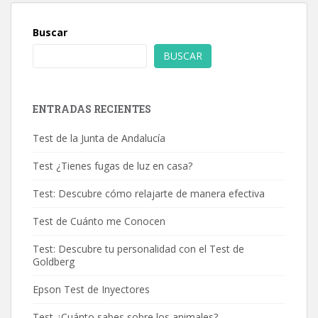
Buscar
BUSCAR
ENTRADAS RECIENTES
Test de la Junta de Andalucía
Test ¿Tienes fugas de luz en casa?
Test: Descubre cómo relajarte de manera efectiva
Test de Cuánto me Conocen
Test: Descubre tu personalidad con el Test de
Goldberg
Epson Test de Inyectores
Test ¿Cuánto sabes sobre los animales?