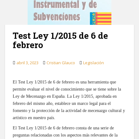
Test Ley 1/2015 de 6 de
febrero
abril 3, 2023
Cristian Glauco
Legislación
El Test Ley 1/2015 de 6 de febrero es una herramienta que
permite evaluar el nivel de conocimiento que se tiene sobre la
Ley de Mecenazgo en España. La Ley 1/2015, aprobada en
febrero del mismo año, establece un marco legal para el
fomento y la protección de la actividad de mecenazgo cultural y
artístico en nuestro país.
El Test Ley 1/2015 de 6 de febrero consta de una serie de
preguntas relacionadas con los aspectos más relevantes de la