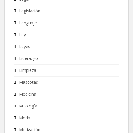
Legislación
Lenguaje
Ley
Leyes
Liderazgo
Limpieza
Mascotas
Medicina
Mitología
Moda
Motivación