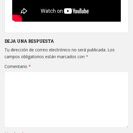
DEJA UNA RESPUESTA
Tu dirección de correo electrónico no será publicada.
Los
campos obligatorios están marcados con
*
Comentario
*