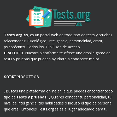
Tests.org.es
, es un portal web de todo tipo de tests y pruebas
relacionadas: Psicológico, inteligencia, personalidad, amor,
psicotécnico. Todos los
TEST
son de acceso
GRATUITO
. Nuestra plataforma te ofrece una amplia gama de
tests y pruebas que pueden ayudarte a conocerte mejor.
SOBRE NOSOTROS
¿Buscas una plataforma online en la que puedas encontrar todo
tipo de
tests y pruebas
? ¿Quieres conocer tu personalidad, tu
nivel de inteligencia, tus habilidades o incluso el tipo de persona
que eres? Entonces Tests.org.es es el lugar adecuado para ti.