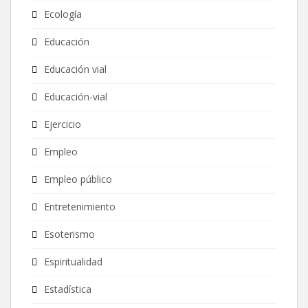
Ecología
Educación
Educación vial
Educación-vial
Ejercicio
Empleo
Empleo público
Entretenimiento
Esoterismo
Espiritualidad
Estadística