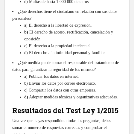
d) Multas de hasta 1.000.000 de euros.
¿Qué derechos tiene el ciudadano en relación con sus datos
personales?
a) El derecho a la libertad de expresión.
b)
El derecho de acceso, rectificación, cancelación y
oposición.
c) El derecho a la propiedad intelectual.
d) El derecho a la intimidad personal y familiar.
¿Qué medida puede tomar el responsable del tratamiento de
datos para garantizar la seguridad de los mismos?
a) Publicar los datos en internet.
b) Enviar los datos por correo electrónico.
c) Compartir los datos con otras empresas.
d)
Adoptar medidas técnicas y organizativas adecuadas.
Resultados del Test Ley 1/2015
Una vez que hayas respondido a todas las preguntas, debes
sumar el número de respuestas correctas y comprobar el