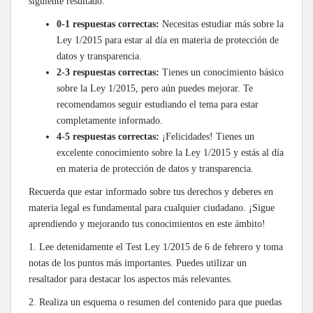
siguiente resultado:
0-1 respuestas correctas:
Necesitas estudiar más sobre la
Ley 1/2015 para estar al día en materia de protección de
datos y transparencia.
2-3 respuestas correctas:
Tienes un conocimiento básico
sobre la Ley 1/2015, pero aún puedes mejorar. Te
recomendamos seguir estudiando el tema para estar
completamente informado.
4-5 respuestas correctas:
¡Felicidades! Tienes un
excelente conocimiento sobre la Ley 1/2015 y estás al día
en materia de protección de datos y transparencia.
Recuerda que estar informado sobre tus derechos y deberes en
materia legal es fundamental para cualquier ciudadano. ¡Sigue
aprendiendo y mejorando tus conocimientos en este ámbito!
1. Lee detenidamente el Test Ley 1/2015 de 6 de febrero y toma
notas de los puntos más importantes. Puedes utilizar un
resaltador para destacar los aspectos más relevantes.
2. Realiza un esquema o resumen del contenido para que puedas