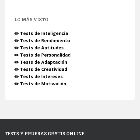
LO MÁS VISTO
✏️ Tests de Inteligencia
✏️ Tests de Rendimiento
✏️ Tests de Aptitudes
✏️ Tests de Personalidad
✏️ Tests de Adaptación
✏️ Tests de Creatividad
✏️ Tests de Intereses
✏️ Tests de Motivación
TESTS Y PRUEBAS GRATIS ONLINE