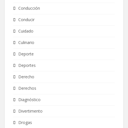
Conducción
Conducir
Cuidado
Culinario
Deporte
Deportes
Derecho
Derechos
Diagnóstico
Divertimento
Drogas