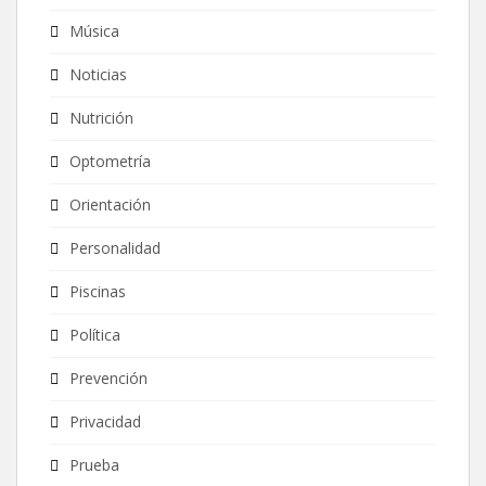
Música
Noticias
Nutrición
Optometría
Orientación
Personalidad
Piscinas
Política
Prevención
Privacidad
Prueba