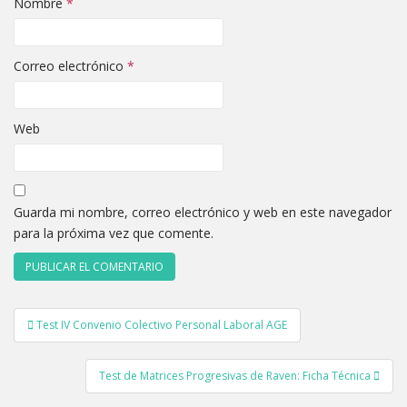
Nombre
*
Correo electrónico
*
Web
Guarda mi nombre, correo electrónico y web en este navegador
para la próxima vez que comente.
Navegación
Test IV Convenio Colectivo Personal Laboral AGE
de
entradas
Test de Matrices Progresivas de Raven: Ficha Técnica