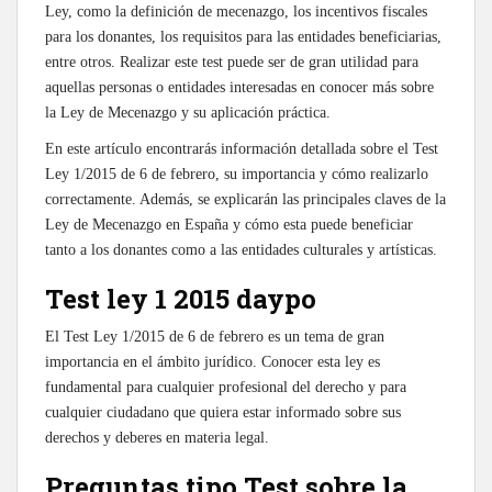
Ley, como la definición de mecenazgo, los incentivos fiscales
para los donantes, los requisitos para las entidades beneficiarias,
entre otros. Realizar este test puede ser de gran utilidad para
aquellas personas o entidades interesadas en conocer más sobre
la Ley de Mecenazgo y su aplicación práctica.
En este artículo encontrarás información detallada sobre el Test
Ley 1/2015 de 6 de febrero, su importancia y cómo realizarlo
correctamente. Además, se explicarán las principales claves de la
Ley de Mecenazgo en España y cómo esta puede beneficiar
tanto a los donantes como a las entidades culturales y artísticas.
Test ley 1 2015 daypo
El Test Ley 1/2015 de 6 de febrero es un tema de gran
importancia en el ámbito jurídico. Conocer esta ley es
fundamental para cualquier profesional del derecho y para
cualquier ciudadano que quiera estar informado sobre sus
derechos y deberes en materia legal.
Preguntas tipo Test sobre la