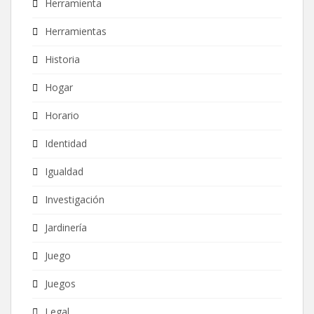
Herramienta
Herramientas
Historia
Hogar
Horario
Identidad
Igualdad
Investigación
Jardinería
Juego
Juegos
Legal