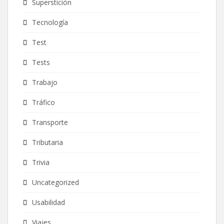
Superstición
Tecnología
Test
Tests
Trabajo
Tráfico
Transporte
Tributaria
Trivia
Uncategorized
Usabilidad
Viajes