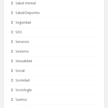
Salud mental
Salud/Deportes
Seguridad
SEO
Servicios
Sexismo
Sexualidad
Social
Sociedad
Sociología
Sueños