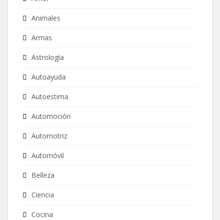
Animales
Armas
Astrología
Autoayuda
Autoestima
Automoción
Automotriz
Automóvil
Belleza
Ciencia
Cocina