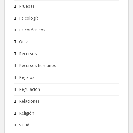
Pruebas
Psicología
Psicotécnicos
Quiz
Recursos
Recursos humanos
Regalos
Regulación
Relaciones
Religión
Salud