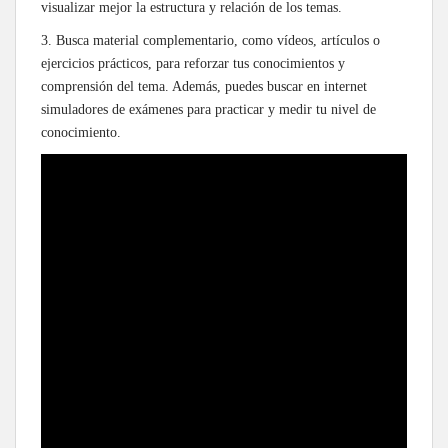
visualizar mejor la estructura y relación de los temas.
3. Busca material complementario, como vídeos, artículos o
ejercicios prácticos, para reforzar tus conocimientos y
comprensión del tema. Además, puedes buscar en internet
simuladores de exámenes para practicar y medir tu nivel de
conocimiento.