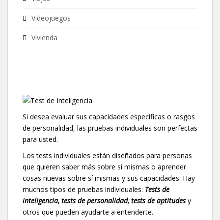
Videojuegos
Vivienda
Si desea evaluar sus capacidades específicas o rasgos
de personalidad, las pruebas individuales son perfectas
para usted.
Los tests individuales están diseñados para personas
que quieren saber más sobre sí mismas o aprender
cosas nuevas sobre sí mismas y sus capacidades. Hay
muchos tipos de pruebas individuales:
Tests de
inteligencia, tests de personalidad, tests de aptitudes
y
otros que pueden ayudarte a entenderte.