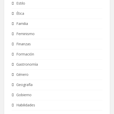
Estilo
Ética
Familia
Feminismo
Finanzas
Formación
Gastronomía
Género
Geografía
Gobierno
Habilidades