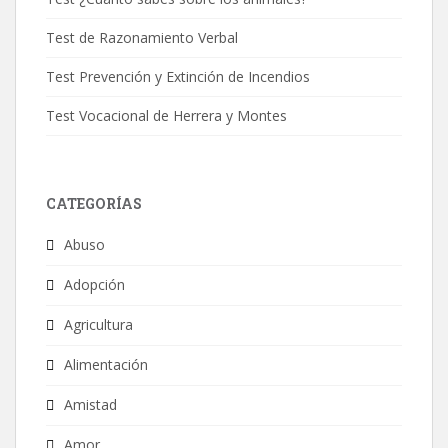
Test de Razonamiento Verbal
Test Prevención y Extinción de Incendios
Test Vocacional de Herrera y Montes
CATEGORÍAS
Abuso
Adopción
Agricultura
Alimentación
Amistad
Amor