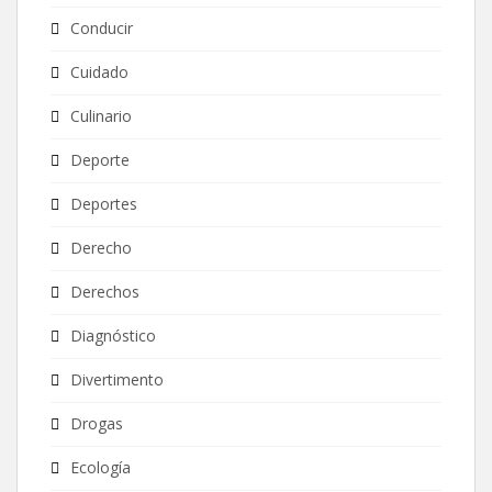
Conducir
Cuidado
Culinario
Deporte
Deportes
Derecho
Derechos
Diagnóstico
Divertimento
Drogas
Ecología