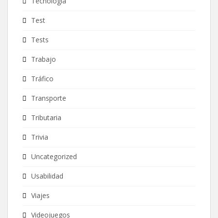
Tecnología
Test
Tests
Trabajo
Tráfico
Transporte
Tributaria
Trivia
Uncategorized
Usabilidad
Viajes
Videojuegos