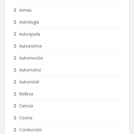
Armas
Astrología
Autoayuda
Autoestima
Automoción
Automotriz
Automóvil
Belleza
Ciencia
Cocina
Conducción