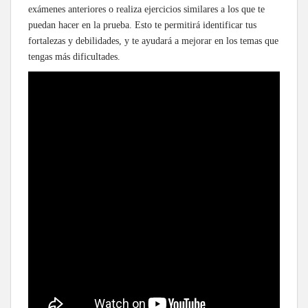
exámenes anteriores o realiza ejercicios similares a los que te
puedan hacer en la prueba. Esto te permitirá identificar tus
fortalezas y debilidades, y te ayudará a mejorar en los temas que
tengas más dificultades.