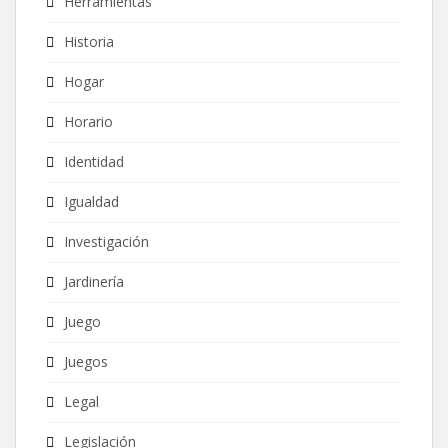
Herramientas
Historia
Hogar
Horario
Identidad
Igualdad
Investigación
Jardinería
Juego
Juegos
Legal
Legislación