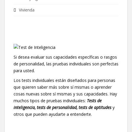
Vivienda
Si desea evaluar sus capacidades específicas o rasgos
de personalidad, las pruebas individuales son perfectas
para usted.
Los tests individuales están diseñados para personas
que quieren saber más sobre sí mismas o aprender
cosas nuevas sobre sí mismas y sus capacidades. Hay
muchos tipos de pruebas individuales:
Tests de
inteligencia, tests de personalidad, tests de aptitudes
y
otros que pueden ayudarte a entenderte.