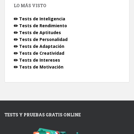
LO MÁS VISTO
✏️ Tests de Inteligencia
✏️ Tests de Rendimiento
✏️ Tests de Aptitudes
✏️ Tests de Personalidad
✏️ Tests de Adaptación
✏️ Tests de Creatividad
✏️ Tests de Intereses
✏️ Tests de Motivación
TESTS Y PRUEBAS GRATIS ONLINE