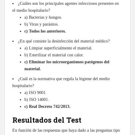
¿Cuáles son los principales agentes infecciosos presentes en
el medio hospitalario?
a) Bacterias y hongos.
b) Virus y parásitos.
c) Todos los anteriores.
¿En qué consiste la desinfección del material médico?
a) Limpiar superficialmente el material.
b) Esterilizar el material con calor.
c) Eliminar los microorganismos patógenos del
material.
¿Cuál es la normativa que regula la higiene del medio
hospitalario?
a) ISO 9001.
b) ISO 14001.
c) Real Decreto 742/2013.
Resultados del Test
En función de las respuestas que haya dado a las preguntas tipo