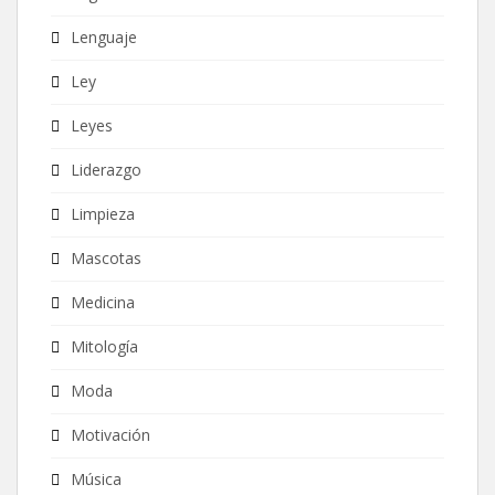
Lenguaje
Ley
Leyes
Liderazgo
Limpieza
Mascotas
Medicina
Mitología
Moda
Motivación
Música