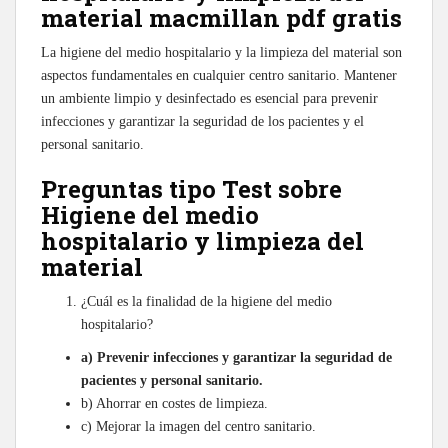
material macmillan pdf gratis
La higiene del medio hospitalario y la limpieza del material son
aspectos fundamentales en cualquier centro sanitario. Mantener
un ambiente limpio y desinfectado es esencial para prevenir
infecciones y garantizar la seguridad de los pacientes y el
personal sanitario.
Preguntas tipo Test sobre
Higiene del medio
hospitalario y limpieza del
material
¿Cuál es la finalidad de la higiene del medio
hospitalario?
a) Prevenir infecciones y garantizar la seguridad de
pacientes y personal sanitario.
b) Ahorrar en costes de limpieza.
c) Mejorar la imagen del centro sanitario.