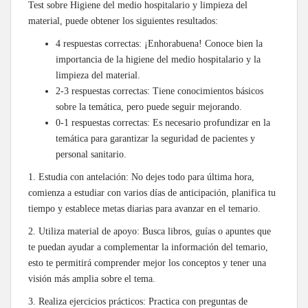
Test sobre Higiene del medio hospitalario y limpieza del
material, puede obtener los siguientes resultados:
4 respuestas correctas: ¡Enhorabuena! Conoce bien la
importancia de la higiene del medio hospitalario y la
limpieza del material.
2-3 respuestas correctas: Tiene conocimientos básicos
sobre la temática, pero puede seguir mejorando.
0-1 respuestas correctas: Es necesario profundizar en la
temática para garantizar la seguridad de pacientes y
personal sanitario.
1. Estudia con antelación: No dejes todo para última hora,
comienza a estudiar con varios días de anticipación, planifica tu
tiempo y establece metas diarias para avanzar en el temario.
2. Utiliza material de apoyo: Busca libros, guías o apuntes que
te puedan ayudar a complementar la información del temario,
esto te permitirá comprender mejor los conceptos y tener una
visión más amplia sobre el tema.
3. Realiza ejercicios prácticos: Practica con preguntas de