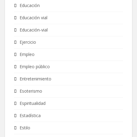
Educación
Educación vial
Educación-vial
Ejercicio
Empleo
Empleo público
Entretenimiento
Esoterismo
Espiritualidad
Estadística
Estilo