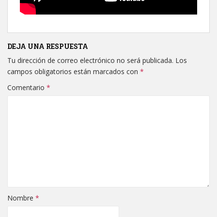
DEJA UNA RESPUESTA
Tu dirección de correo electrónico no será publicada.
Los
campos obligatorios están marcados con
*
Comentario
*
Nombre
*