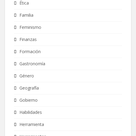
Ética
Familia
Feminismo
Finanzas
Formación
Gastronomía
Género
Geografía
Gobierno
Habilidades
Herramienta