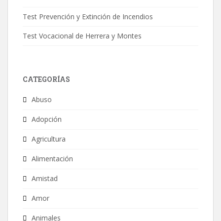
Test Prevención y Extinción de Incendios
Test Vocacional de Herrera y Montes
CATEGORÍAS
Abuso
Adopción
Agricultura
Alimentación
Amistad
Amor
Animales