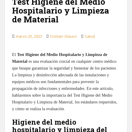
Test Higiene del Medio
Hospitalario y Limpieza
de Material
marzo 25, 2023
Cristian Glauco
Salud
El
Test Higiene del Medio Hospitalario y Limpieza de
Material
es una evaluación crucial en cualquier centro médico
que busque garantizar la seguridad y bienestar de los pacientes.
La limpieza y desinfección adecuada de las instalaciones y
equipos médicos son fundamentales para prevenir la
propagación de infecciones y enfermedades. En este artículo,
hablaremos sobre la importancia del Test Higiene del Medio
Hospitalario y Limpieza de Material, los estándares requeridos,
y cómo se realiza la evaluación.
Higiene del medio
hospitalario y limpieza del