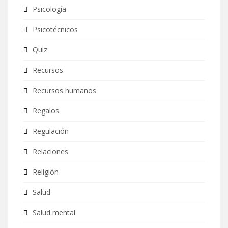
Psicología
Psicotécnicos
Quiz
Recursos
Recursos humanos
Regalos
Regulación
Relaciones
Religión
Salud
Salud mental