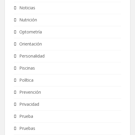
Noticias
Nutrición
Optometría
Orientación
Personalidad
Piscinas
Política
Prevención
Privacidad
Prueba
Pruebas