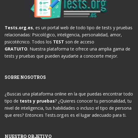
Tests.org.es
, es un portal web de todo tipo de tests y pruebas
relacionadas: Psicológico, inteligencia, personalidad, amor,
psicotécnico. Todos los
TEST
son de acceso
GRATUITO
. Nuestra plataforma te ofrece una amplia gama de
tests y pruebas que pueden ayudarte a conocerte mejor.
SOBRE NOSOTROS
¿Buscas una plataforma online en la que puedas encontrar todo
tipo de
tests y pruebas
? ¿Quieres conocer tu personalidad, tu
nivel de inteligencia, tus habilidades o incluso el tipo de persona
que eres? Entonces Tests.org.es es el lugar adecuado para ti.
NUESTRO OBJETIVO