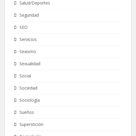
Salud/Deportes
Seguridad
SEO
Servicios
Sexismo
Sexualidad
Social
Sociedad
Sociología
Sueños
Superstición