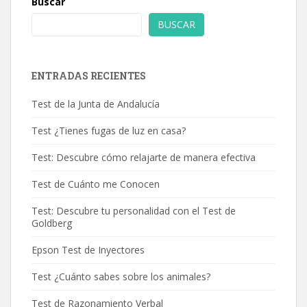
Buscar
BUSCAR
ENTRADAS RECIENTES
Test de la Junta de Andalucía
Test ¿Tienes fugas de luz en casa?
Test: Descubre cómo relajarte de manera efectiva
Test de Cuánto me Conocen
Test: Descubre tu personalidad con el Test de
Goldberg
Epson Test de Inyectores
Test ¿Cuánto sabes sobre los animales?
Test de Razonamiento Verbal