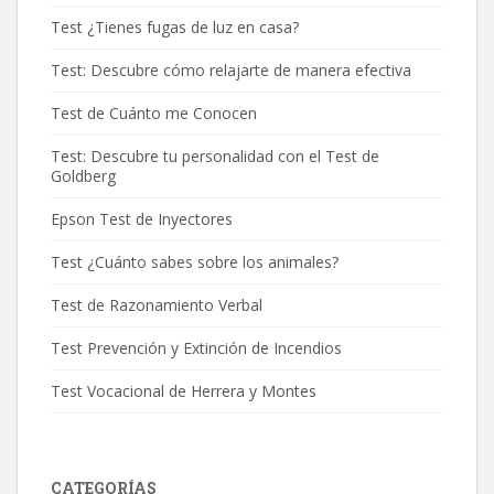
Test ¿Tienes fugas de luz en casa?
Test: Descubre cómo relajarte de manera efectiva
Test de Cuánto me Conocen
Test: Descubre tu personalidad con el Test de
Goldberg
Epson Test de Inyectores
Test ¿Cuánto sabes sobre los animales?
Test de Razonamiento Verbal
Test Prevención y Extinción de Incendios
Test Vocacional de Herrera y Montes
CATEGORÍAS