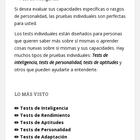
Si desea evaluar sus capacidades específicas o rasgos
de personalidad, las pruebas individuales son perfectas
para usted.
Los tests individuales están diseñados para personas
que quieren saber más sobre sí mismas o aprender
cosas nuevas sobre sí mismas y sus capacidades. Hay
muchos tipos de pruebas individuales:
Tests de
inteligencia, tests de personalidad, tests de aptitudes
y
otros que pueden ayudarte a entenderte.
LO MÁS VISTO
✏️ Tests de Inteligencia
✏️ Tests de Rendimiento
✏️ Tests de Aptitudes
✏️ Tests de Personalidad
✏️ Tests de Adaptación