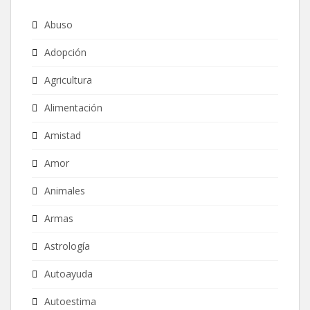
Abuso
Adopción
Agricultura
Alimentación
Amistad
Amor
Animales
Armas
Astrología
Autoayuda
Autoestima