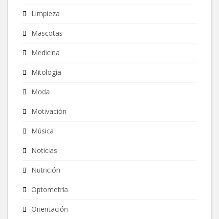
Limpieza
Mascotas
Medicina
Mitología
Moda
Motivación
Música
Noticias
Nutrición
Optometría
Orientación