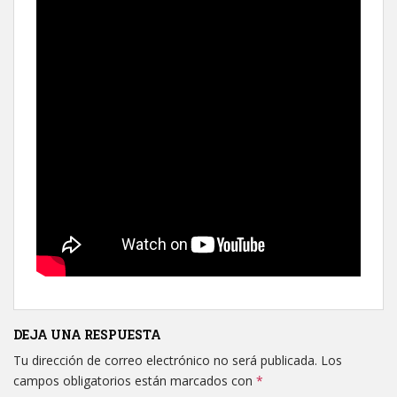
DEJA UNA RESPUESTA
Tu dirección de correo electrónico no será publicada.
Los
campos obligatorios están marcados con
*