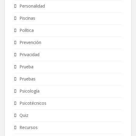
Personalidad
Piscinas
Política
Prevención
Privacidad
Prueba
Pruebas
Psicología
Psicotécnicos
Quiz
Recursos