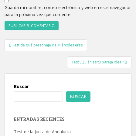
Guarda mi nombre, correo electrónico y web en este navegador
para la próxima vez que comente.
Navegación
Test de qué personaje de Miércoles eres
de
entradas
Test ¿Quién es tu pareja ideal?
Buscar
BUSCAR
ENTRADAS RECIENTES
Test de la Junta de Andalucía