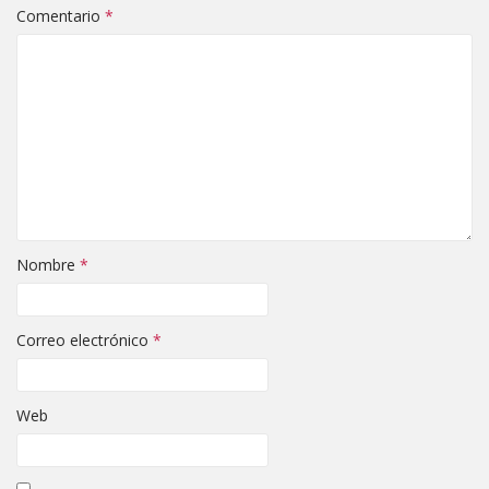
Comentario
*
Nombre
*
Correo electrónico
*
Web