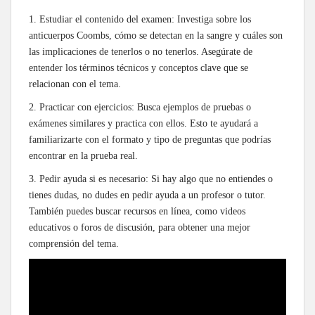
1. Estudiar el contenido del examen: Investiga sobre los
anticuerpos Coombs, cómo se detectan en la sangre y cuáles son
las implicaciones de tenerlos o no tenerlos. Asegúrate de
entender los términos técnicos y conceptos clave que se
relacionan con el tema.
2. Practicar con ejercicios: Busca ejemplos de pruebas o
exámenes similares y practica con ellos. Esto te ayudará a
familiarizarte con el formato y tipo de preguntas que podrías
encontrar en la prueba real.
3. Pedir ayuda si es necesario: Si hay algo que no entiendes o
tienes dudas, no dudes en pedir ayuda a un profesor o tutor.
También puedes buscar recursos en línea, como videos
educativos o foros de discusión, para obtener una mejor
comprensión del tema.