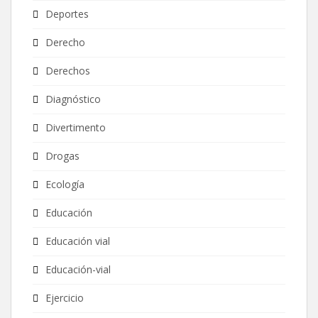
Deportes
Derecho
Derechos
Diagnóstico
Divertimento
Drogas
Ecología
Educación
Educación vial
Educación-vial
Ejercicio