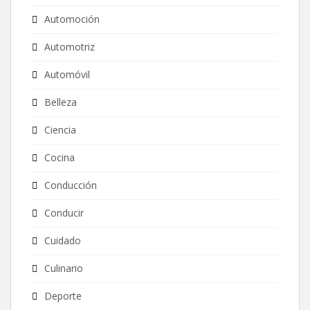
Automoción
Automotriz
Automóvil
Belleza
Ciencia
Cocina
Conducción
Conducir
Cuidado
Culinario
Deporte