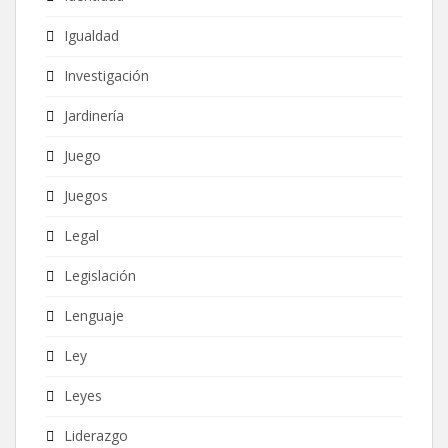
Igualdad
Investigación
Jardinería
Juego
Juegos
Legal
Legislación
Lenguaje
Ley
Leyes
Liderazgo