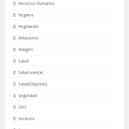
Recursos humanos
Regalos
Regulación
Relaciones
Religión
Salud
Salud mental
Salud/Deportes
Seguridad
SEO
Servicios