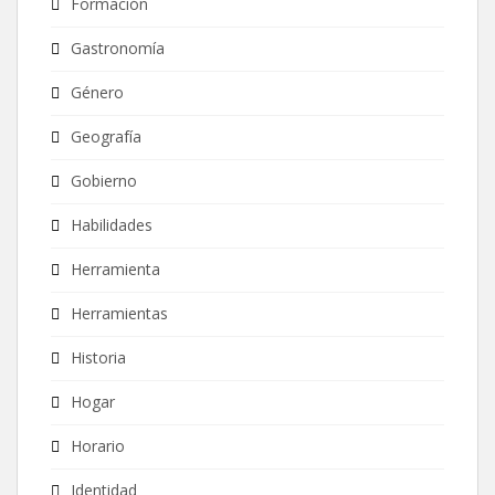
Formación
Gastronomía
Género
Geografía
Gobierno
Habilidades
Herramienta
Herramientas
Historia
Hogar
Horario
Identidad