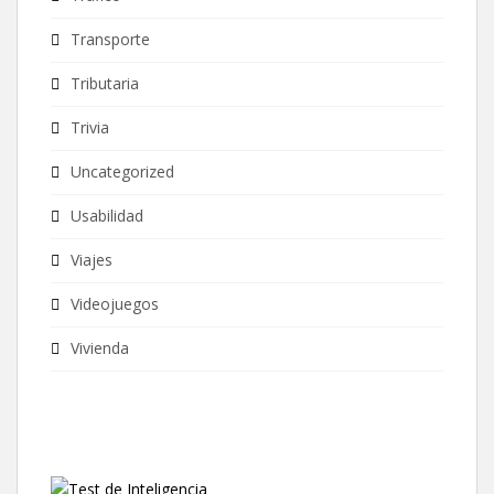
Transporte
Tributaria
Trivia
Uncategorized
Usabilidad
Viajes
Videojuegos
Vivienda