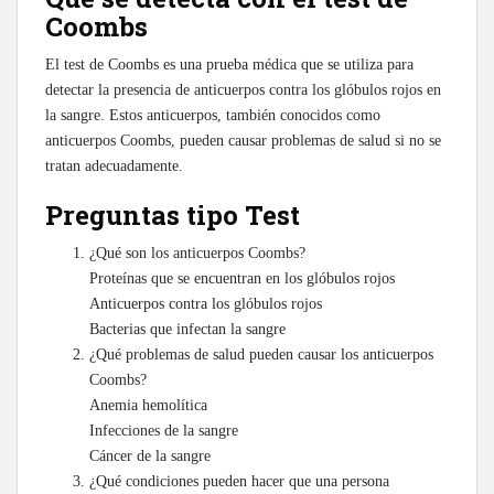
Coombs
El test de Coombs es una prueba médica que se utiliza para
detectar la presencia de anticuerpos contra los glóbulos rojos en
la sangre. Estos anticuerpos, también conocidos como
anticuerpos Coombs, pueden causar problemas de salud si no se
tratan adecuadamente.
Preguntas tipo Test
¿Qué son los anticuerpos Coombs?
Proteínas que se encuentran en los glóbulos rojos
Anticuerpos contra los glóbulos rojos
Bacterias que infectan la sangre
¿Qué problemas de salud pueden causar los anticuerpos
Coombs?
Anemia hemolítica
Infecciones de la sangre
Cáncer de la sangre
¿Qué condiciones pueden hacer que una persona