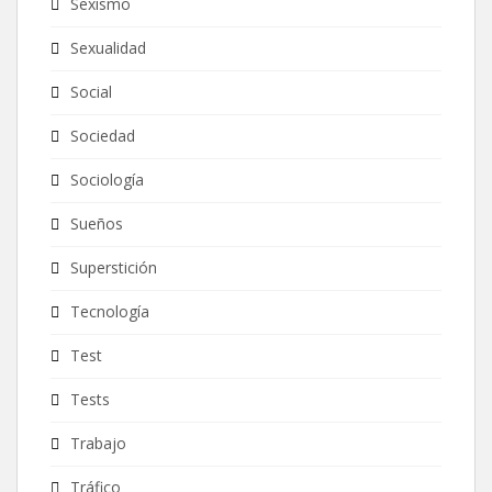
Sexismo
Sexualidad
Social
Sociedad
Sociología
Sueños
Superstición
Tecnología
Test
Tests
Trabajo
Tráfico