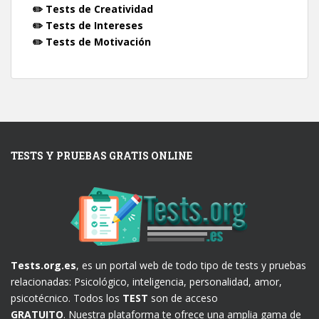
✏️ Tests de Creatividad
✏️ Tests de Intereses
✏️ Tests de Motivación
TESTS Y PRUEBAS GRATIS ONLINE
Tests.org.es
, es un portal web de todo tipo de tests y pruebas
relacionadas: Psicológico, inteligencia, personalidad, amor,
psicotécnico. Todos los
TEST
son de acceso
GRATUITO
. Nuestra plataforma te ofrece una amplia gama de