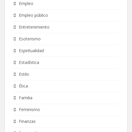
Empleo
Empleo público
Entretenimiento
Esoterismo
Espiritualidad
Estadística
Estilo
Ética
Familia
Feminismo
Finanzas