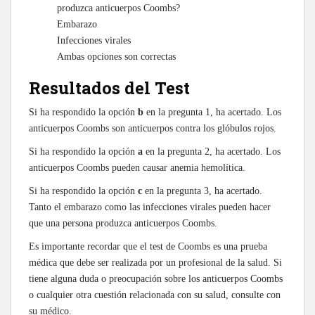
produzca anticuerpos Coombs?
Embarazo
Infecciones virales
Ambas opciones son correctas
Resultados del Test
Si ha respondido la opción
b
en la pregunta 1, ha acertado. Los
anticuerpos Coombs son anticuerpos contra los glóbulos rojos.
Si ha respondido la opción
a
en la pregunta 2, ha acertado. Los
anticuerpos Coombs pueden causar anemia hemolítica.
Si ha respondido la opción
c
en la pregunta 3, ha acertado.
Tanto el embarazo como las infecciones virales pueden hacer
que una persona produzca anticuerpos Coombs.
Es importante recordar que el test de Coombs es una prueba
médica que debe ser realizada por un profesional de la salud. Si
tiene alguna duda o preocupación sobre los anticuerpos Coombs
o cualquier otra cuestión relacionada con su salud, consulte con
su médico.