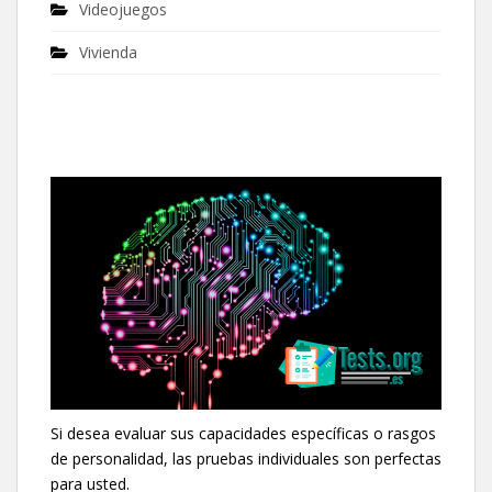
Videojuegos
Vivienda
Si desea evaluar sus capacidades específicas o rasgos
de personalidad, las pruebas individuales son perfectas
para usted.