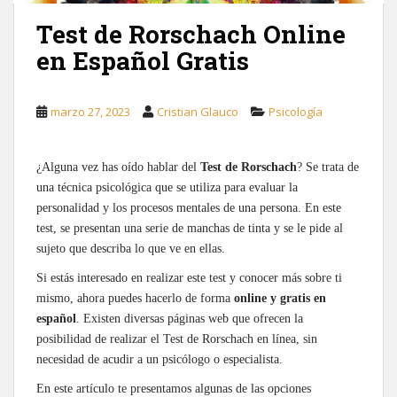
Test de Rorschach Online
en Español Gratis
marzo 27, 2023
Cristian Glauco
Psicología
¿Alguna vez has oído hablar del
Test de Rorschach
? Se trata de
una técnica psicológica que se utiliza para evaluar la
personalidad y los procesos mentales de una persona. En este
test, se presentan una serie de manchas de tinta y se le pide al
sujeto que describa lo que ve en ellas.
Si estás interesado en realizar este test y conocer más sobre ti
mismo, ahora puedes hacerlo de forma
online y gratis en
español
. Existen diversas páginas web que ofrecen la
posibilidad de realizar el Test de Rorschach en línea, sin
necesidad de acudir a un psicólogo o especialista.
En este artículo te presentamos algunas de las opciones