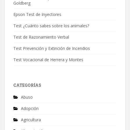
Goldberg
Epson Test de Inyectores
Test ¿Cuánto sabes sobre los animales?
Test de Razonamiento Verbal
Test Prevención y Extinción de Incendios
Test Vocacional de Herrera y Montes
CATEGORÍAS
Abuso
Adopción
Agricultura