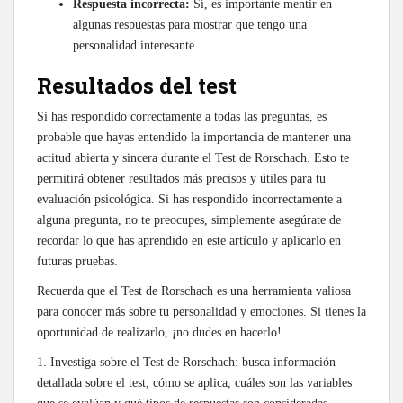
Respuesta incorrecta:
Sí, es importante mentir en
algunas respuestas para mostrar que tengo una
personalidad interesante.
Resultados del test
Si has respondido correctamente a todas las preguntas, es
probable que hayas entendido la importancia de mantener una
actitud abierta y sincera durante el Test de Rorschach. Esto te
permitirá obtener resultados más precisos y útiles para tu
evaluación psicológica. Si has respondido incorrectamente a
alguna pregunta, no te preocupes, simplemente asegúrate de
recordar lo que has aprendido en este artículo y aplicarlo en
futuras pruebas.
Recuerda que el Test de Rorschach es una herramienta valiosa
para conocer más sobre tu personalidad y emociones. Si tienes la
oportunidad de realizarlo, ¡no dudes en hacerlo!
1. Investiga sobre el Test de Rorschach: busca información
detallada sobre el test, cómo se aplica, cuáles son las variables