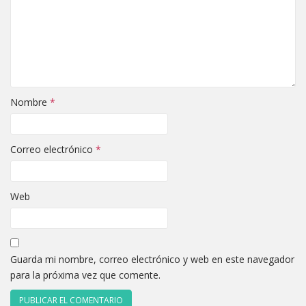
Nombre
*
Correo electrónico
*
Web
Guarda mi nombre, correo electrónico y web en este navegador
para la próxima vez que comente.