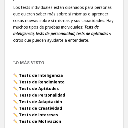
Los tests individuales están diseñados para personas
que quieren saber más sobre sí mismas o aprender
cosas nuevas sobre sí mismas y sus capacidades. Hay
muchos tipos de pruebas individuales:
Tests de
inteligencia, tests de personalidad, tests de aptitudes
y
otros que pueden ayudarte a entenderte.
LO MÁS VISTO
Tests de Inteligencia
Tests de Rendimiento
Tests de Aptitudes
Tests de Personalidad
Tests de Adaptación
Tests de Creatividad
Tests de Intereses
Tests de Motivación