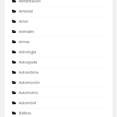
Alimentación
Amistad
Amor
Animales
Armas
Astrología
Autoayuda
Autoestima
Automoción
Automotriz
Automóvil
Belleza