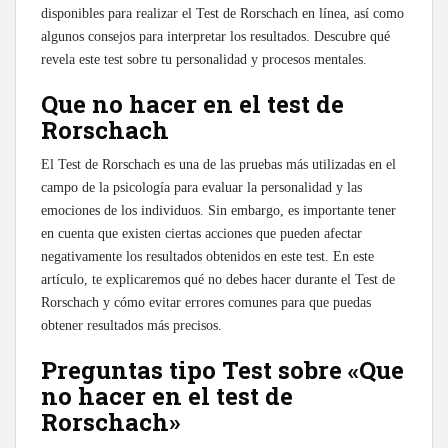
disponibles para realizar el Test de Rorschach en línea, así como
algunos consejos para interpretar los resultados. Descubre qué
revela este test sobre tu personalidad y procesos mentales.
Que no hacer en el test de
Rorschach
El Test de Rorschach es una de las pruebas más utilizadas en el
campo de la psicología para evaluar la personalidad y las
emociones de los individuos. Sin embargo, es importante tener
en cuenta que existen ciertas acciones que pueden afectar
negativamente los resultados obtenidos en este test. En este
artículo, te explicaremos qué no debes hacer durante el Test de
Rorschach y cómo evitar errores comunes para que puedas
obtener resultados más precisos.
Preguntas tipo Test sobre «Que
no hacer en el test de
Rorschach»