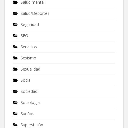
Salud mental
Salud/Deportes
Seguridad
SEO
Servicios
Sexismo
Sexualidad
Social
Sociedad
Sociología
Sueños
Superstición