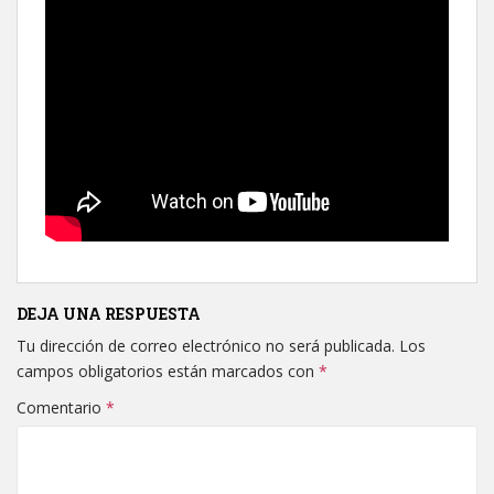
DEJA UNA RESPUESTA
Tu dirección de correo electrónico no será publicada.
Los
campos obligatorios están marcados con
*
Comentario
*