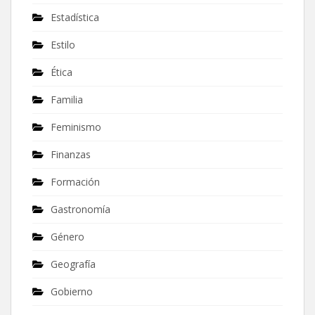
Estadística
Estilo
Ética
Familia
Feminismo
Finanzas
Formación
Gastronomía
Género
Geografía
Gobierno