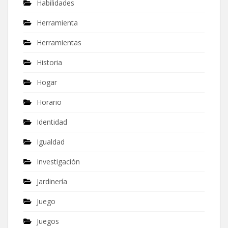
Habilidades
Herramienta
Herramientas
Historia
Hogar
Horario
Identidad
Igualdad
Investigación
Jardinería
Juego
Juegos