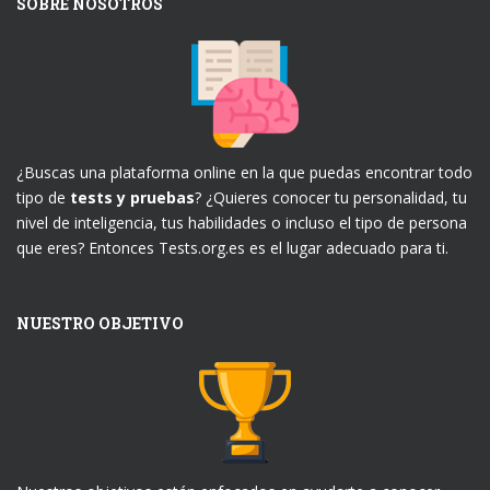
SOBRE NOSOTROS
¿Buscas una plataforma online en la que puedas encontrar todo
tipo de
tests y pruebas
? ¿Quieres conocer tu personalidad, tu
nivel de inteligencia, tus habilidades o incluso el tipo de persona
que eres? Entonces Tests.org.es es el lugar adecuado para ti.
NUESTRO OBJETIVO