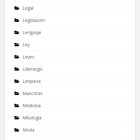
Legal
Legislación
Lenguaje
Ley
Leyes
Liderazgo
Limpieza
Mascotas
Medicina
Mitología
Moda