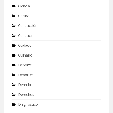
Ciencia
Cocina
Conducción
Conducir
Cuidado
Culinario
Deporte
Deportes
Derecho
Derechos
Diagnóstico