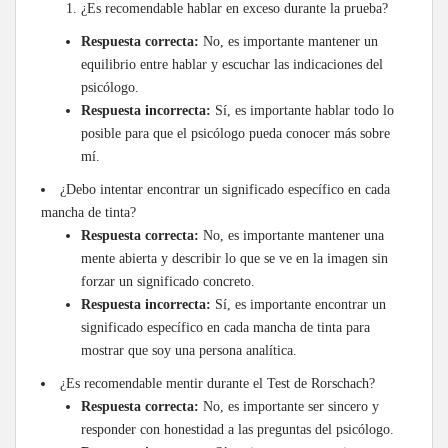
¿Es recomendable hablar en exceso durante la prueba?
Respuesta correcta:
No, es importante mantener un
equilibrio entre hablar y escuchar las indicaciones del
psicólogo.
Respuesta incorrecta:
Sí, es importante hablar todo lo
posible para que el psicólogo pueda conocer más sobre
mí.
¿Debo intentar encontrar un significado específico en cada
mancha de tinta?
Respuesta correcta:
No, es importante mantener una
mente abierta y describir lo que se ve en la imagen sin
forzar un significado concreto.
Respuesta incorrecta:
Sí, es importante encontrar un
significado específico en cada mancha de tinta para
mostrar que soy una persona analítica.
¿Es recomendable mentir durante el Test de Rorschach?
Respuesta correcta:
No, es importante ser sincero y
responder con honestidad a las preguntas del psicólogo.