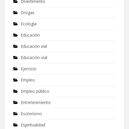
Divertimento
Drogas
Ecología
Educación
Educación vial
Educación-vial
Ejercicio
Empleo
Empleo público
Entretenimiento
Esoterismo
Espiritualidad