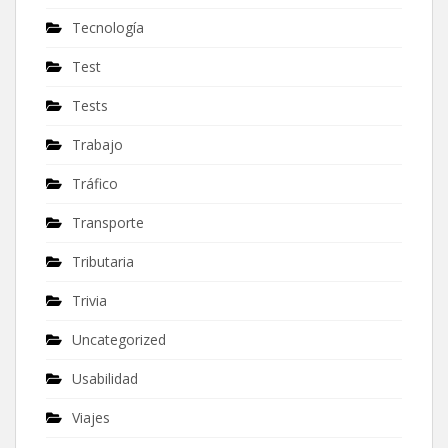
Tecnología
Test
Tests
Trabajo
Tráfico
Transporte
Tributaria
Trivia
Uncategorized
Usabilidad
Viajes