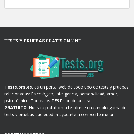
TESTS Y PRUEBAS GRATIS ONLINE
Tests.org.es
, es un portal web de todo tipo de tests y pruebas
relacionadas: Psicológico, inteligencia, personalidad, amor,
psicotécnico. Todos los
TEST
son de acceso
GRATUITO
. Nuestra plataforma te ofrece una amplia gama de
tests y pruebas que pueden ayudarte a conocerte mejor.