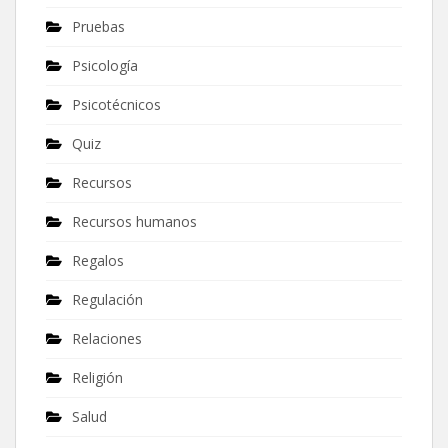
Pruebas
Psicología
Psicotécnicos
Quiz
Recursos
Recursos humanos
Regalos
Regulación
Relaciones
Religión
Salud