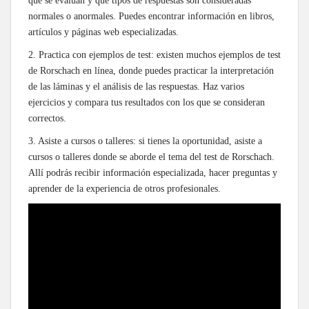
que se evalúan y qué tipos de respuestas son consideradas
normales o anormales. Puedes encontrar información en libros,
artículos y páginas web especializadas.
2. Practica con ejemplos de test: existen muchos ejemplos de test
de Rorschach en línea, donde puedes practicar la interpretación
de las láminas y el análisis de las respuestas. Haz varios
ejercicios y compara tus resultados con los que se consideran
correctos.
3. Asiste a cursos o talleres: si tienes la oportunidad, asiste a
cursos o talleres donde se aborde el tema del test de Rorschach.
Allí podrás recibir información especializada, hacer preguntas y
aprender de la experiencia de otros profesionales.