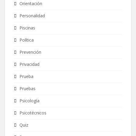
Orientación
Personalidad
Piscinas
Política
Prevención
Privacidad
Prueba
Pruebas
Psicología
Psicotécnicos
Quiz