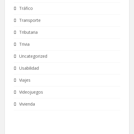
Tráfico
Transporte
Tributaria
Trivia
Uncategorized
Usabilidad
Viajes
Videojuegos
Vivienda