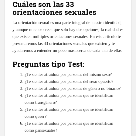
Cuáles son las 33
orientaciones sexuales
La orientación sexual es una parte integral de nuestra identidad,
y aunque muchos creen que solo hay dos opciones, la realidad es
que existen múltiples orientaciones sexuales. En este artículo te
presentaremos las 33 orientaciones sexuales que existen y te
ayudaremos a entender un poco más acerca de cada una de ellas.
Preguntas tipo Test:
¿Te sientes atraído/a por personas del mismo sexo?
¿Te sientes atraído/a por personas del sexo opuesto?
¿Te sientes atraído/a por personas de género no binario?
¿Te sientes atraído/a por personas que se identifican
como transgénero?
¿Te sientes atraído/a por personas que se identifican
como queer?
¿Te sientes atraído/a por personas que se identifican
como pansexuales?