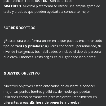
psicotécnico. Todos los
TEST
son de acceso
GRATUITO
. Nuestra plataforma te ofrece una amplia gama de
tests y pruebas que pueden ayudarte a conocerte mejor.
SOBRE NOSOTROS
¿Buscas una plataforma online en la que puedas encontrar todo
tipo de
tests y pruebas
? ¿Quieres conocer tu personalidad, tu
nivel de inteligencia, tus habilidades o incluso el tipo de persona
que eres? Entonces Tests.org.es es el lugar adecuado para ti.
NUESTRO OBJETIVO
Nuestros objetivos están enfocados en ayudarte a conocer
mejor tus puntos fuertes y débiles, de modo que puedas
utilizarlos como herramienta para mejorar tu rendimiento en
diferentes áreas.
¡Es hora de ponerte a prueba!