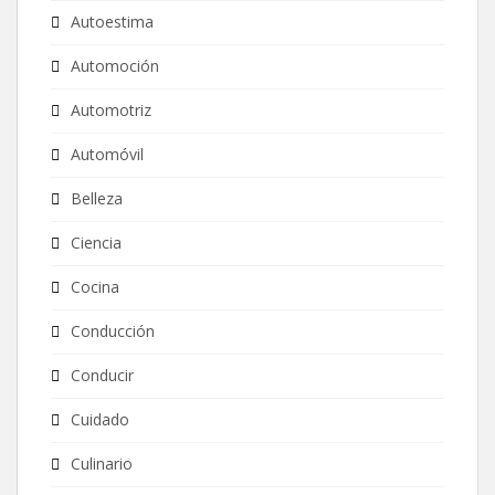
Autoestima
Automoción
Automotriz
Automóvil
Belleza
Ciencia
Cocina
Conducción
Conducir
Cuidado
Culinario