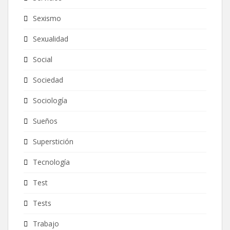
Sexismo
Sexualidad
Social
Sociedad
Sociología
Sueños
Superstición
Tecnología
Test
Tests
Trabajo