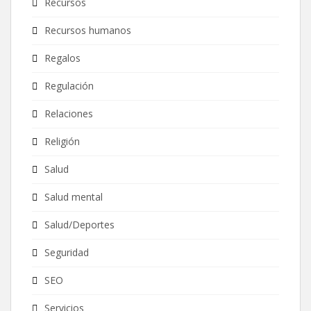
Recursos
Recursos humanos
Regalos
Regulación
Relaciones
Religión
Salud
Salud mental
Salud/Deportes
Seguridad
SEO
Servicios