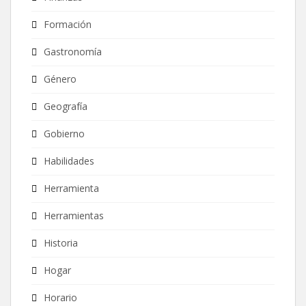
Formación
Gastronomía
Género
Geografía
Gobierno
Habilidades
Herramienta
Herramientas
Historia
Hogar
Horario