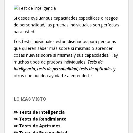
Si desea evaluar sus capacidades específicas o rasgos
de personalidad, las pruebas individuales son perfectas
para usted.
Los tests individuales están diseñados para personas
que quieren saber más sobre sí mismas o aprender
cosas nuevas sobre sí mismas y sus capacidades. Hay
muchos tipos de pruebas individuales:
Tests de
inteligencia, tests de personalidad, tests de aptitudes
y
otros que pueden ayudarte a entenderte.
LO MÁS VISTO
✏️ Tests de Inteligencia
✏️ Tests de Rendimiento
✏️ Tests de Aptitudes
✏️ Tests de Personalidad