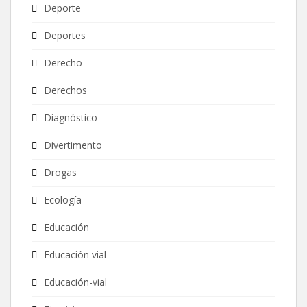
Deporte
Deportes
Derecho
Derechos
Diagnóstico
Divertimento
Drogas
Ecología
Educación
Educación vial
Educación-vial