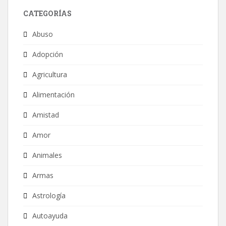
CATEGORÍAS
Abuso
Adopción
Agricultura
Alimentación
Amistad
Amor
Animales
Armas
Astrología
Autoayuda