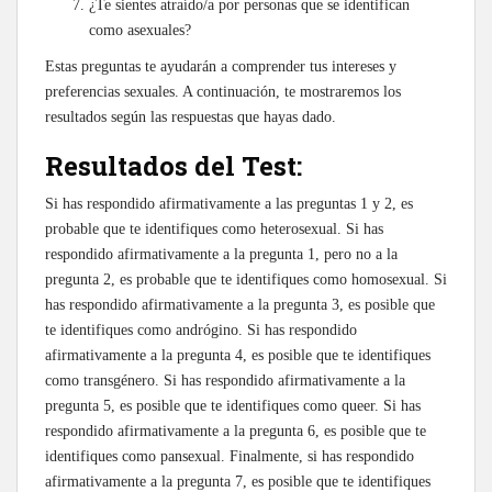
¿Te sientes atraído/a por personas que se identifican
como asexuales?
Estas preguntas te ayudarán a comprender tus intereses y
preferencias sexuales. A continuación, te mostraremos los
resultados según las respuestas que hayas dado.
Resultados del Test:
Si has respondido afirmativamente a las preguntas 1 y 2, es
probable que te identifiques como heterosexual. Si has
respondido afirmativamente a la pregunta 1, pero no a la
pregunta 2, es probable que te identifiques como homosexual. Si
has respondido afirmativamente a la pregunta 3, es posible que
te identifiques como andrógino. Si has respondido
afirmativamente a la pregunta 4, es posible que te identifiques
como transgénero. Si has respondido afirmativamente a la
pregunta 5, es posible que te identifiques como queer. Si has
respondido afirmativamente a la pregunta 6, es posible que te
identifiques como pansexual. Finalmente, si has respondido
afirmativamente a la pregunta 7, es posible que te identifiques