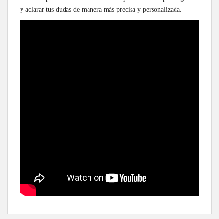
y aclarar tus dudas de manera más precisa y personalizada.