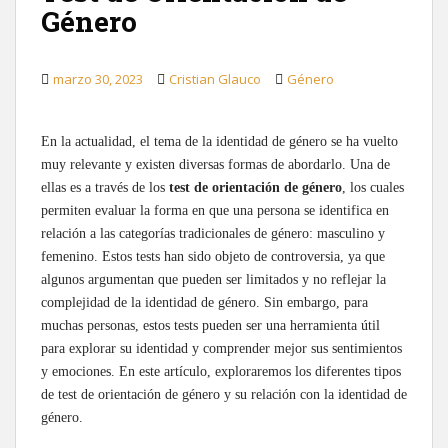
Género
marzo 30, 2023
Cristian Glauco
Género
En la actualidad, el tema de la identidad de género se ha vuelto
muy relevante y existen diversas formas de abordarlo. Una de
ellas es a través de los
test de orientación de género
, los cuales
permiten evaluar la forma en que una persona se identifica en
relación a las categorías tradicionales de género: masculino y
femenino. Estos tests han sido objeto de controversia, ya que
algunos argumentan que pueden ser limitados y no reflejar la
complejidad de la identidad de género. Sin embargo, para
muchas personas, estos tests pueden ser una herramienta útil
para explorar su identidad y comprender mejor sus sentimientos
y emociones. En este artículo, exploraremos los diferentes tipos
de test de orientación de género y su relación con la identidad de
género.