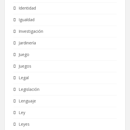
Identidad
Igualdad
Investigación
Jardinería
Juego
Juegos
Legal
Legislación
Lenguaje
Ley
Leyes