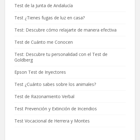
Test de la Junta de Andalucía
Test ¿Tienes fugas de luz en casa?
Test: Descubre cómo relajarte de manera efectiva
Test de Cuánto me Conocen
Test: Descubre tu personalidad con el Test de
Goldberg
Epson Test de Inyectores
Test ¿Cuánto sabes sobre los animales?
Test de Razonamiento Verbal
Test Prevención y Extinción de Incendios
Test Vocacional de Herrera y Montes