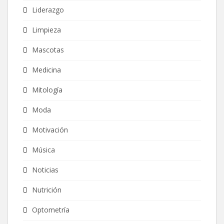
Liderazgo
Limpieza
Mascotas
Medicina
Mitología
Moda
Motivación
Música
Noticias
Nutrición
Optometría