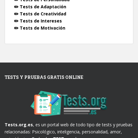
✏️ Tests de Adaptación
✏️ Tests de Creatividad
✏️ Tests de Intereses
✏️ Tests de Motivación
TESTS Y PRUEBAS GRATIS ONLINE
Tests.org.es
, es un portal web de todo tipo de tests y pruebas
relacionadas: Psicológico, inteligencia, personalidad, amor,