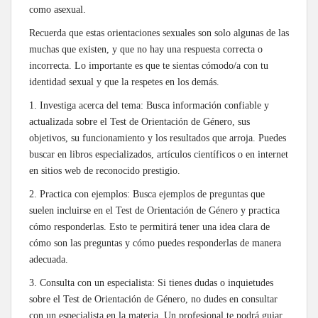
como asexual.
Recuerda que estas orientaciones sexuales son solo algunas de las
muchas que existen, y que no hay una respuesta correcta o
incorrecta. Lo importante es que te sientas cómodo/a con tu
identidad sexual y que la respetes en los demás.
1. Investiga acerca del tema: Busca información confiable y
actualizada sobre el Test de Orientación de Género, sus
objetivos, su funcionamiento y los resultados que arroja. Puedes
buscar en libros especializados, artículos científicos o en internet
en sitios web de reconocido prestigio.
2. Practica con ejemplos: Busca ejemplos de preguntas que
suelen incluirse en el Test de Orientación de Género y practica
cómo responderlas. Esto te permitirá tener una idea clara de
cómo son las preguntas y cómo puedes responderlas de manera
adecuada.
3. Consulta con un especialista: Si tienes dudas o inquietudes
sobre el Test de Orientación de Género, no dudes en consultar
con un especialista en la materia. Un profesional te podrá guiar