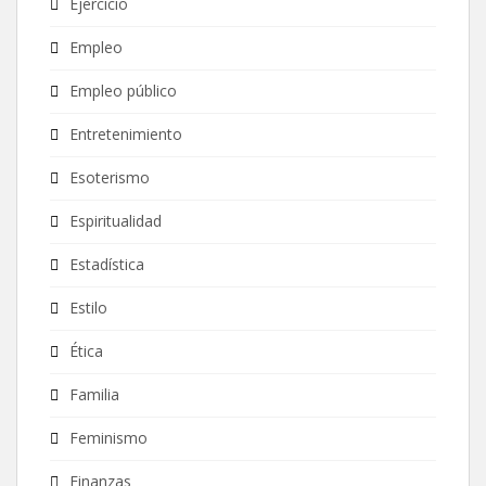
Ejercicio
Empleo
Empleo público
Entretenimiento
Esoterismo
Espiritualidad
Estadística
Estilo
Ética
Familia
Feminismo
Finanzas