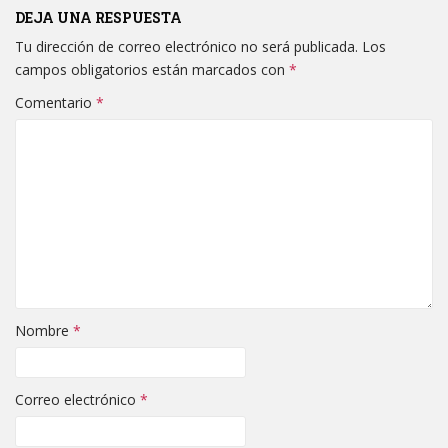
DEJA UNA RESPUESTA
Tu dirección de correo electrónico no será publicada.
Los
campos obligatorios están marcados con
*
Comentario
*
Nombre
*
Correo electrónico
*