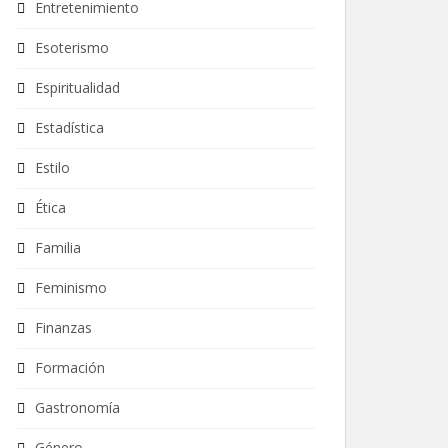
Entretenimiento
Esoterismo
Espiritualidad
Estadística
Estilo
Ética
Familia
Feminismo
Finanzas
Formación
Gastronomía
Género