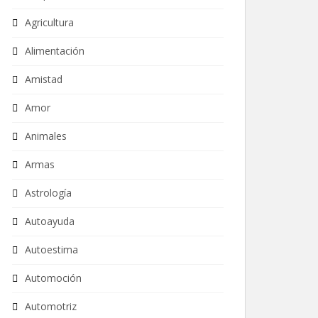
Agricultura
Alimentación
Amistad
Amor
Animales
Armas
Astrología
Autoayuda
Autoestima
Automoción
Automotriz