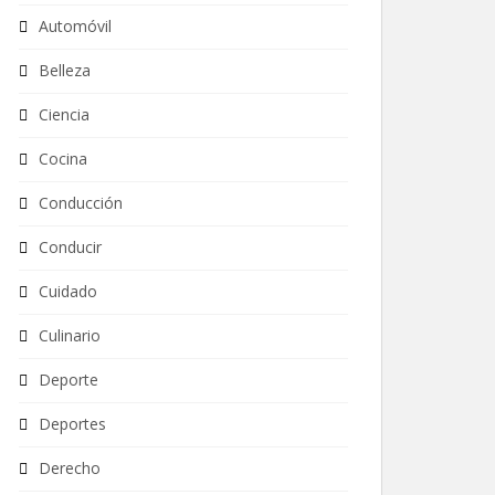
Automóvil
Belleza
Ciencia
Cocina
Conducción
Conducir
Cuidado
Culinario
Deporte
Deportes
Derecho