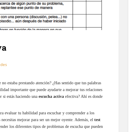
va
ades
 no estaba prestando atención? ¿Has sentido que tus palabras
lidad importante que puede ayudarte a mejorar tus relaciones
r si estás haciendo una
escucha activa
efectiva? Ahí es donde
ra evaluar tu habilidad para escuchar y comprender a los
 necesitas mejorar para ser un mejor oyente. Además, el
test
der los diferentes tipos de problemas de escucha que pueden