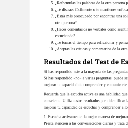
¿Reformulas las palabras de la otra persona 
¿Te distraes fácilmente o te mantienes enfoc
¿Estás más preocupado por encontrar una sol
otra persona?
¿Haces comentarios no verbales como asentir 
escuchando?
¿Te tomas el tiempo para reflexionar y pensa
¿Aceptas las críticas y comentarios de la otr
Resultados del Test de 
Si has respondido «sí» a la mayoría de las preguntas
Si has respondido «no» a varias preguntas, puede ser
mejorar tu capacidad de comprender y comunicarte 
Recuerda que la escucha activa es una habilidad que 
consciente. Utiliza estos resultados para identificar 
mejorar tu capacidad de escuchar y comprender a lo
1. Escucha activamente: la mejor manera de mejorar t
Presta atención a las conversaciones diarias y trata 