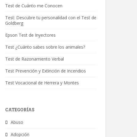
Test de Cuánto me Conocen
Test: Descubre tu personalidad con el Test de
Goldberg
Epson Test de Inyectores
Test ¿Cuánto sabes sobre los animales?
Test de Razonamiento Verbal
Test Prevención y Extinción de Incendios
Test Vocacional de Herrera y Montes
CATEGORÍAS
Abuso
Adopción