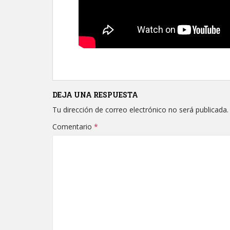
DEJA UNA RESPUESTA
Tu dirección de correo electrónico no será publicada.
Comentario
*