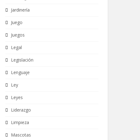
Jardinería
Juego
Juegos
Legal
Legislación
Lenguaje
Ley
Leyes
Liderazgo
Limpieza
Mascotas