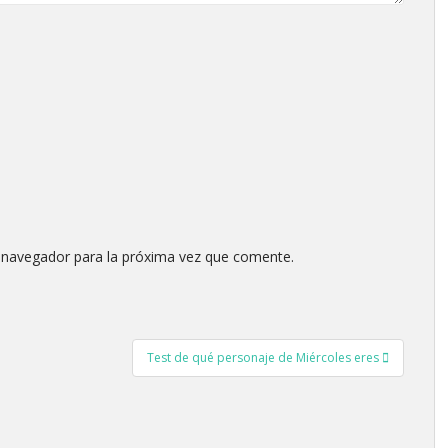
 navegador para la próxima vez que comente.
Test de qué personaje de Miércoles eres