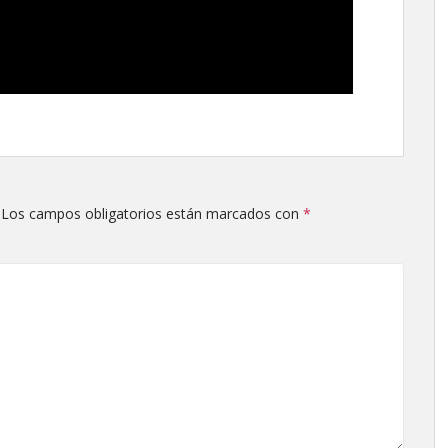
Los campos obligatorios están marcados con
*