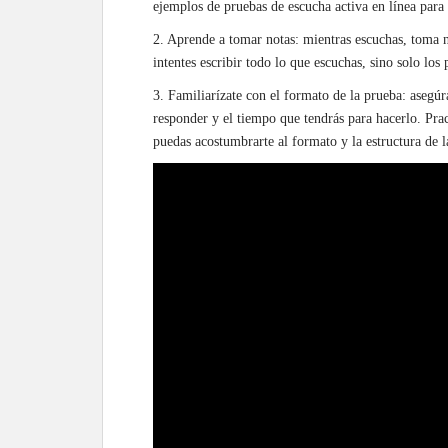
ejemplos de pruebas de escucha activa en línea para 
2. Aprende a tomar notas: mientras escuchas, toma n
intentes escribir todo lo que escuchas, sino solo los 
3. Familiarízate con el formato de la prueba: asegúr
responder y el tiempo que tendrás para hacerlo. Pra
puedas acostumbrarte al formato y la estructura de l