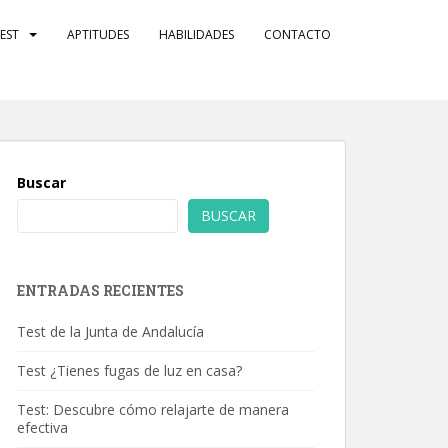
EST
APTITUDES
HABILIDADES
CONTACTO
Buscar
BUSCAR
ENTRADAS RECIENTES
Test de la Junta de Andalucía
Test ¿Tienes fugas de luz en casa?
Test: Descubre cómo relajarte de manera
efectiva