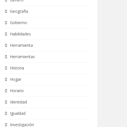
Geografía
Gobierno
Habilidades
Herramienta
Herramientas
Historia
Hogar
Horario
Identidad
Igualdad
Investigación