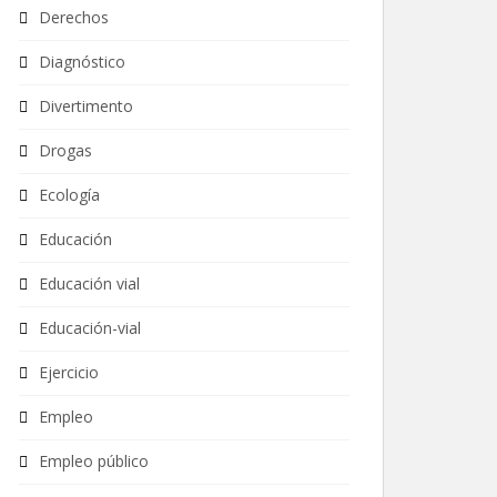
Derechos
Diagnóstico
Divertimento
Drogas
Ecología
Educación
Educación vial
Educación-vial
Ejercicio
Empleo
Empleo público