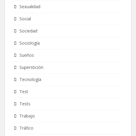
Sexualidad
Social
Sociedad
Sociología
Sueños
Superstición
Tecnología
Test
Tests
Trabajo
Tráfico