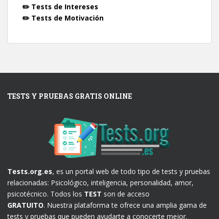
✏️ Tests de Intereses
✏️ Tests de Motivación
TESTS Y PRUEBAS GRATIS ONLINE
Tests.org.es
, es un portal web de todo tipo de tests y pruebas
relacionadas: Psicológico, inteligencia, personalidad, amor,
psicotécnico. Todos los
TEST
son de acceso
GRATUITO
. Nuestra plataforma te ofrece una amplia gama de
tests y pruebas que pueden ayudarte a conocerte mejor.