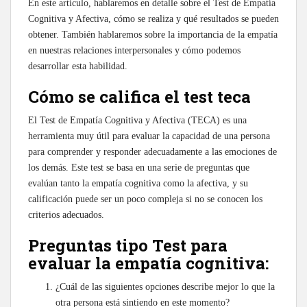
En este artículo, hablaremos en detalle sobre el Test de Empatía
Cognitiva y Afectiva, cómo se realiza y qué resultados se pueden
obtener. También hablaremos sobre la importancia de la empatía
en nuestras relaciones interpersonales y cómo podemos
desarrollar esta habilidad.
Cómo se califica el test teca
El Test de Empatía Cognitiva y Afectiva (TECA) es una
herramienta muy útil para evaluar la capacidad de una persona
para comprender y responder adecuadamente a las emociones de
los demás. Este test se basa en una serie de preguntas que
evalúan tanto la empatía cognitiva como la afectiva, y su
calificación puede ser un poco compleja si no se conocen los
criterios adecuados.
Preguntas tipo Test para
evaluar la empatía cognitiva:
¿Cuál de las siguientes opciones describe mejor lo que la
otra persona está sintiendo en este momento?