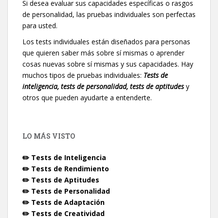
Si desea evaluar sus capacidades específicas o rasgos
de personalidad, las pruebas individuales son perfectas
para usted.
Los tests individuales están diseñados para personas
que quieren saber más sobre sí mismas o aprender
cosas nuevas sobre sí mismas y sus capacidades. Hay
muchos tipos de pruebas individuales:
Tests de
inteligencia, tests de personalidad, tests de aptitudes
y
otros que pueden ayudarte a entenderte.
LO MÁS VISTO
✏️ Tests de Inteligencia
✏️ Tests de Rendimiento
✏️ Tests de Aptitudes
✏️ Tests de Personalidad
✏️ Tests de Adaptación
✏️ Tests de Creatividad