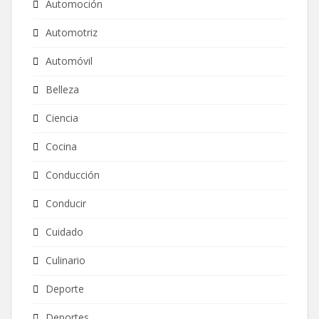
Automoción
Automotriz
Automóvil
Belleza
Ciencia
Cocina
Conducción
Conducir
Cuidado
Culinario
Deporte
Deportes