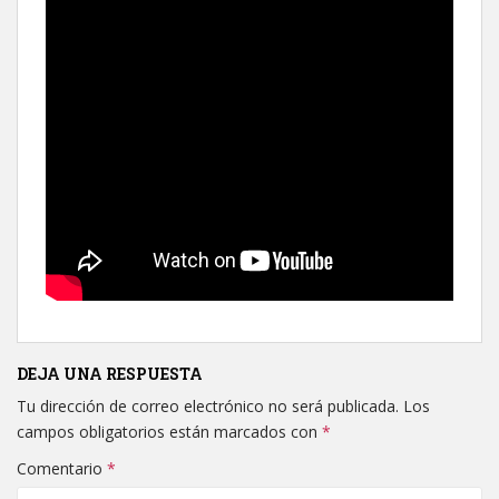
DEJA UNA RESPUESTA
Tu dirección de correo electrónico no será publicada.
Los
campos obligatorios están marcados con
*
Comentario
*