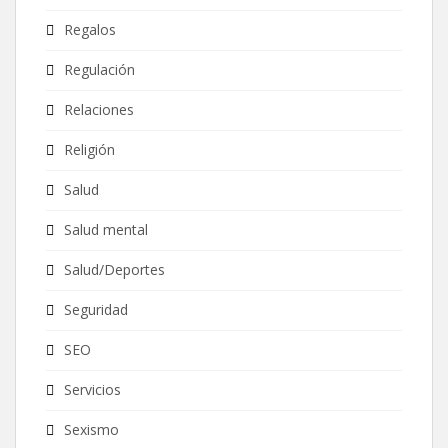
Regalos
Regulación
Relaciones
Religión
Salud
Salud mental
Salud/Deportes
Seguridad
SEO
Servicios
Sexismo