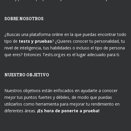
SOBRE NOSOTROS
¿Buscas una plataforma online en la que puedas encontrar todo
tipo de
tests y pruebas
? ¿Quieres conocer tu personalidad, tu
nivel de inteligencia, tus habilidades o incluso el tipo de persona
que eres? Entonces Tests.org.es es el lugar adecuado para ti.
NUESTRO OBJETIVO
Nuestros objetivos están enfocados en ayudarte a conocer
mejor tus puntos fuertes y débiles, de modo que puedas
utilizarlos como herramienta para mejorar tu rendimiento en
diferentes áreas.
¡Es hora de ponerte a prueba!