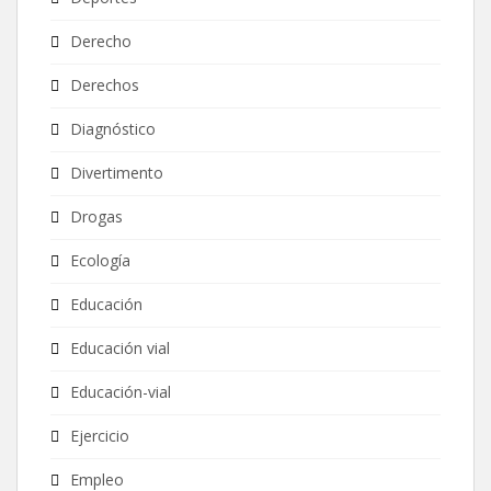
Derecho
Derechos
Diagnóstico
Divertimento
Drogas
Ecología
Educación
Educación vial
Educación-vial
Ejercicio
Empleo