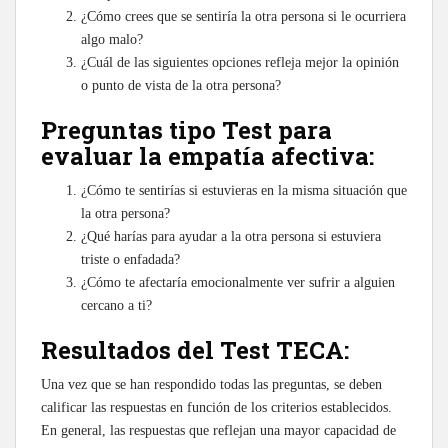
¿Cómo crees que se sentiría la otra persona si le ocurriera
algo malo?
¿Cuál de las siguientes opciones refleja mejor la opinión
o punto de vista de la otra persona?
Preguntas tipo Test para
evaluar la empatía afectiva:
¿Cómo te sentirías si estuvieras en la misma situación que
la otra persona?
¿Qué harías para ayudar a la otra persona si estuviera
triste o enfadada?
¿Cómo te afectaría emocionalmente ver sufrir a alguien
cercano a ti?
Resultados del Test TECA:
Una vez que se han respondido todas las preguntas, se deben
calificar las respuestas en función de los criterios establecidos.
En general, las respuestas que reflejan una mayor capacidad de