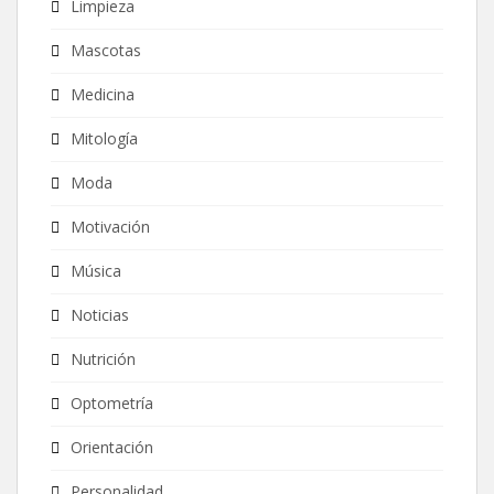
Limpieza
Mascotas
Medicina
Mitología
Moda
Motivación
Música
Noticias
Nutrición
Optometría
Orientación
Personalidad