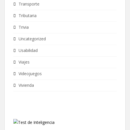
Transporte
Tributaria
Trivia
Uncategorized
Usabilidad
Viajes
Videojuegos
Vivienda