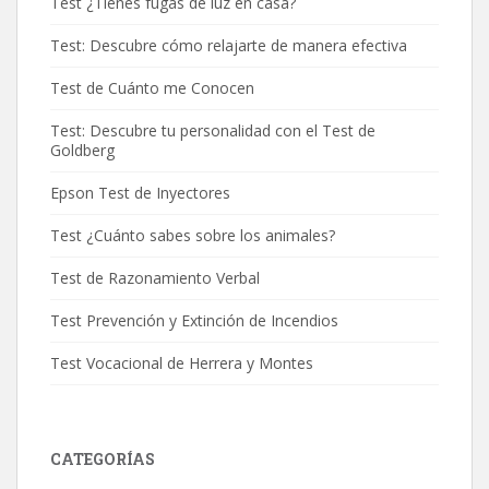
Test ¿Tienes fugas de luz en casa?
Test: Descubre cómo relajarte de manera efectiva
Test de Cuánto me Conocen
Test: Descubre tu personalidad con el Test de
Goldberg
Epson Test de Inyectores
Test ¿Cuánto sabes sobre los animales?
Test de Razonamiento Verbal
Test Prevención y Extinción de Incendios
Test Vocacional de Herrera y Montes
CATEGORÍAS