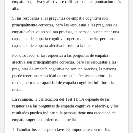
empatía cognitiva y afectiva se califican con una puntuación más
alta.
Si las respuestas a las preguntas de empatía cognitiva son
principalmente correctas, pero las respuestas a las preguntas de
empatía afectiva no son tan precisas, la persona puede tener una
capacidad de empatía cognitiva superior a la media, pero una
capacidad de empatía afectiva inferior a la media.
Por otro lado, si las respuestas a las preguntas de empatía
afectiva son principalmente correctas, pero las respuestas a las
preguntas de empatía cognitiva no son tan precisas, la persona
puede tener una capacidad de empatía afectiva superior a la
media, pero una capacidad de empatía cognitiva inferior a la
media.
En resumen, la calificación del Test TECA depende de las
respuestas a las preguntas de empatía cognitiva y afectiva, y los
resultados pueden indicar si la persona tiene una capacidad de
empatía superior o inferior a la media.
1. Estudiar los conceptos clave: Es importante conocer los