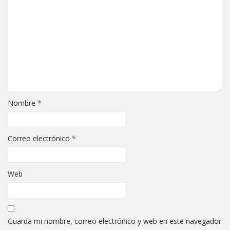
Nombre
*
Correo electrónico
*
Web
Guarda mi nombre, correo electrónico y web en este navegador