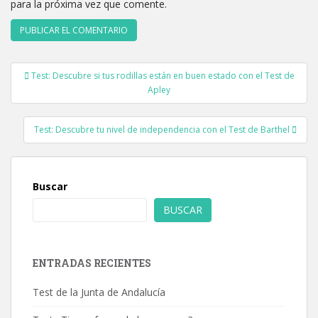
para la próxima vez que comente.
Navegación
Test: Descubre si tus rodillas están en buen estado con el Test de
de
Apley
entradas
Test: Descubre tu nivel de independencia con el Test de Barthel
Buscar
BUSCAR
ENTRADAS RECIENTES
Test de la Junta de Andalucía