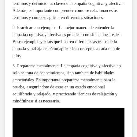
términos y definiciones clave de la empatía cognitiva y afectiva.
Además, es importante comprender cómo se relacionan estos
términos y cómo se aplican en diferentes situaciones.
2. Practicar con ejemplos: La mejor manera de entender la
empatía cognitiva y afectiva es practicar con situaciones reales.
Busca ejemplos y casos que ilustren diferentes aspectos de la
empatía y trabaja en cómo aplicar los conceptos a cada uno de
ellos.
3. Prepararse mentalmente: La empatía cognitiva y afectiva no
solo se trata de conocimientos, sino también de habilidades
emocionales. Es importante prepararse mentalmente para la
prueba, asegurándote de estar en un estado emocional
equilibrado y relajado, y practicando técnicas de relajación y
mindfulness si es necesario.