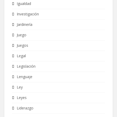
Igualdad
Investigación
Jardinería
Juego
Juegos
Legal
Legislación
Lenguaje
Ley
Leyes
Liderazgo