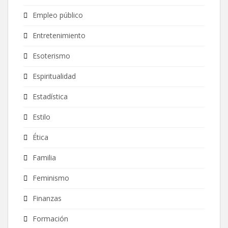
Empleo público
Entretenimiento
Esoterismo
Espiritualidad
Estadística
Estilo
Ética
Familia
Feminismo
Finanzas
Formación