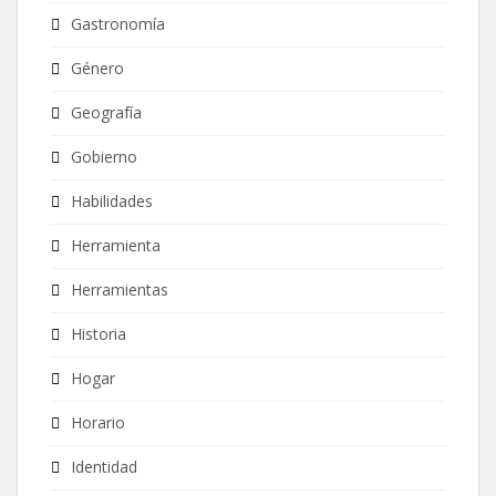
Gastronomía
Género
Geografía
Gobierno
Habilidades
Herramienta
Herramientas
Historia
Hogar
Horario
Identidad