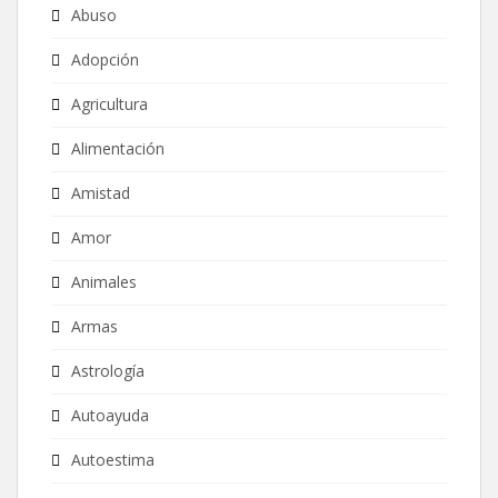
Abuso
Adopción
Agricultura
Alimentación
Amistad
Amor
Animales
Armas
Astrología
Autoayuda
Autoestima