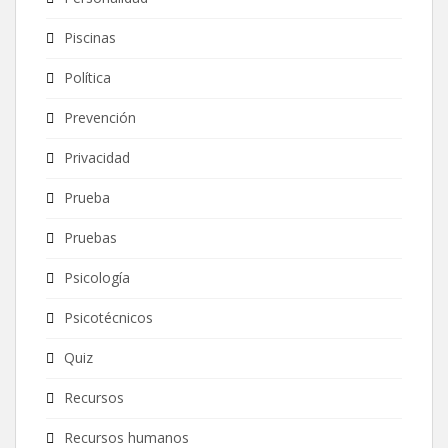
Piscinas
Política
Prevención
Privacidad
Prueba
Pruebas
Psicología
Psicotécnicos
Quiz
Recursos
Recursos humanos