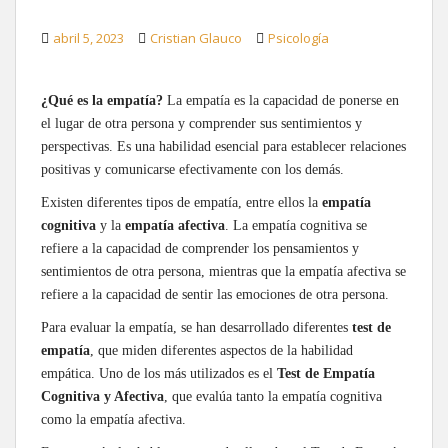
abril 5, 2023
Cristian Glauco
Psicología
¿Qué es la empatía?
La empatía es la capacidad de ponerse en
el lugar de otra persona y comprender sus sentimientos y
perspectivas. Es una habilidad esencial para establecer relaciones
positivas y comunicarse efectivamente con los demás.
Existen diferentes tipos de empatía, entre ellos la
empatía
cognitiva
y la
empatía afectiva
. La empatía cognitiva se
refiere a la capacidad de comprender los pensamientos y
sentimientos de otra persona, mientras que la empatía afectiva se
refiere a la capacidad de sentir las emociones de otra persona.
Para evaluar la empatía, se han desarrollado diferentes
test de
empatía
, que miden diferentes aspectos de la habilidad
empática. Uno de los más utilizados es el
Test de Empatía
Cognitiva y Afectiva
, que evalúa tanto la empatía cognitiva
como la empatía afectiva.