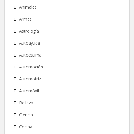
Animales
Armas
Astrología
Autoayuda
Autoestima
Automoción
Automotriz
Automóvil
Belleza
Ciencia
Cocina