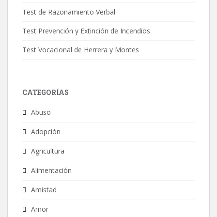
Test de Razonamiento Verbal
Test Prevención y Extinción de Incendios
Test Vocacional de Herrera y Montes
CATEGORÍAS
Abuso
Adopción
Agricultura
Alimentación
Amistad
Amor