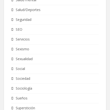
Salud/Deportes
Seguridad
SEO
Servicios
Sexismo
Sexualidad
Social
Sociedad
Sociología
Sueños
Superstición