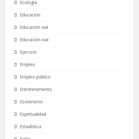
Ecología
Educación
Educación vial
Educación-vial
Ejercicio
Empleo
Empleo público
Entretenimiento
Esoterismo
Espiritualidad
Estadística
Estilo