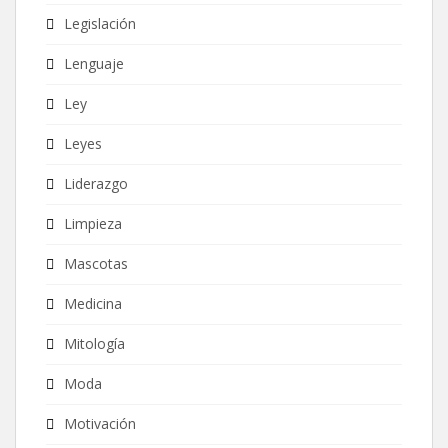
Legislación
Lenguaje
Ley
Leyes
Liderazgo
Limpieza
Mascotas
Medicina
Mitología
Moda
Motivación