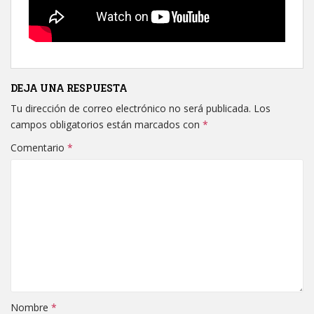
DEJA UNA RESPUESTA
Tu dirección de correo electrónico no será publicada.
Los
campos obligatorios están marcados con
*
Comentario
*
Nombre
*