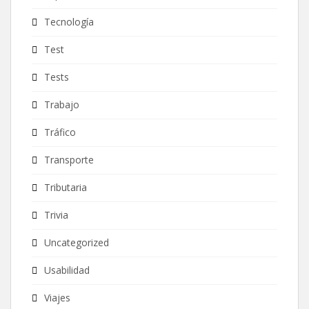
Tecnología
Test
Tests
Trabajo
Tráfico
Transporte
Tributaria
Trivia
Uncategorized
Usabilidad
Viajes