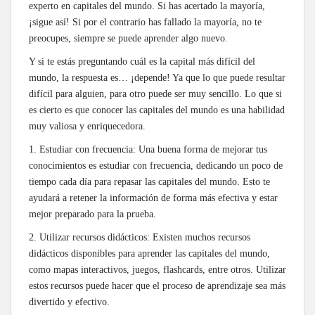
experto en capitales del mundo. Si has acertado la mayoría,
¡sigue así! Si por el contrario has fallado la mayoría, no te
preocupes, siempre se puede aprender algo nuevo.
Y si te estás preguntando cuál es la capital más difícil del
mundo, la respuesta es… ¡depende! Ya que lo que puede resultar
difícil para alguien, para otro puede ser muy sencillo. Lo que si
es cierto es que conocer las capitales del mundo es una habilidad
muy valiosa y enriquecedora.
1. Estudiar con frecuencia: Una buena forma de mejorar tus
conocimientos es estudiar con frecuencia, dedicando un poco de
tiempo cada día para repasar las capitales del mundo. Esto te
ayudará a retener la información de forma más efectiva y estar
mejor preparado para la prueba.
2. Utilizar recursos didácticos: Existen muchos recursos
didácticos disponibles para aprender las capitales del mundo,
como mapas interactivos, juegos, flashcards, entre otros. Utilizar
estos recursos puede hacer que el proceso de aprendizaje sea más
divertido y efectivo.