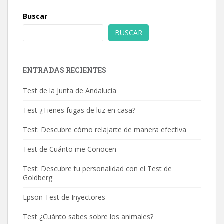
Buscar
BUSCAR
ENTRADAS RECIENTES
Test de la Junta de Andalucía
Test ¿Tienes fugas de luz en casa?
Test: Descubre cómo relajarte de manera efectiva
Test de Cuánto me Conocen
Test: Descubre tu personalidad con el Test de
Goldberg
Epson Test de Inyectores
Test ¿Cuánto sabes sobre los animales?