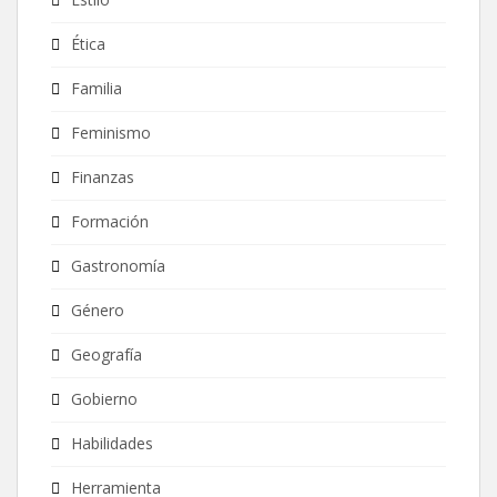
Ética
Familia
Feminismo
Finanzas
Formación
Gastronomía
Género
Geografía
Gobierno
Habilidades
Herramienta