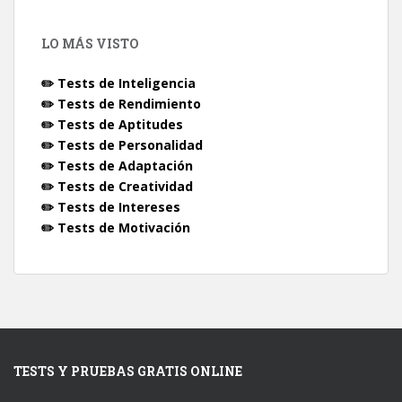
LO MÁS VISTO
✏️ Tests de Inteligencia
✏️ Tests de Rendimiento
✏️ Tests de Aptitudes
✏️ Tests de Personalidad
✏️ Tests de Adaptación
✏️ Tests de Creatividad
✏️ Tests de Intereses
✏️ Tests de Motivación
TESTS Y PRUEBAS GRATIS ONLINE