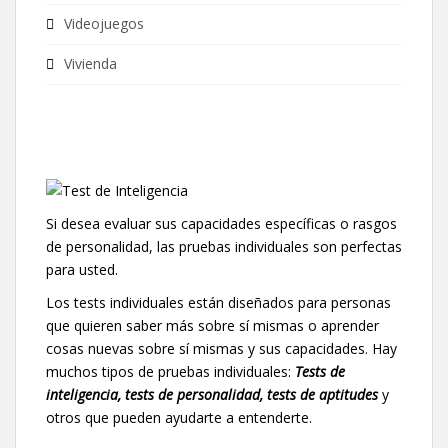
Videojuegos
Vivienda
Si desea evaluar sus capacidades específicas o rasgos
de personalidad, las pruebas individuales son perfectas
para usted.
Los tests individuales están diseñados para personas
que quieren saber más sobre sí mismas o aprender
cosas nuevas sobre sí mismas y sus capacidades. Hay
muchos tipos de pruebas individuales:
Tests de
inteligencia, tests de personalidad, tests de aptitudes
y
otros que pueden ayudarte a entenderte.