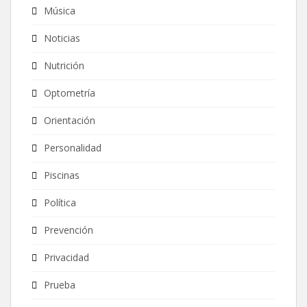
Música
Noticias
Nutrición
Optometría
Orientación
Personalidad
Piscinas
Política
Prevención
Privacidad
Prueba