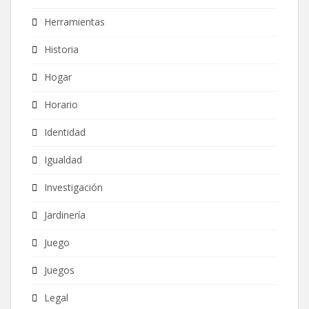
Herramientas
Historia
Hogar
Horario
Identidad
Igualdad
Investigación
Jardinería
Juego
Juegos
Legal