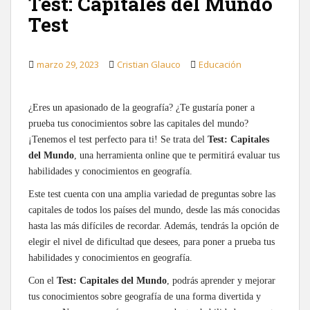
Test: Capitales del Mundo
Test
marzo 29, 2023
Cristian Glauco
Educación
¿Eres un apasionado de la geografía? ¿Te gustaría poner a
prueba tus conocimientos sobre las capitales del mundo?
¡Tenemos el test perfecto para ti! Se trata del
Test: Capitales
del Mundo
, una herramienta online que te permitirá evaluar tus
habilidades y conocimientos en geografía.
Este test cuenta con una amplia variedad de preguntas sobre las
capitales de todos los países del mundo, desde las más conocidas
hasta las más difíciles de recordar. Además, tendrás la opción de
elegir el nivel de dificultad que desees, para poner a prueba tus
habilidades y conocimientos en geografía.
Con el
Test: Capitales del Mundo
, podrás aprender y mejorar
tus conocimientos sobre geografía de una forma divertida y