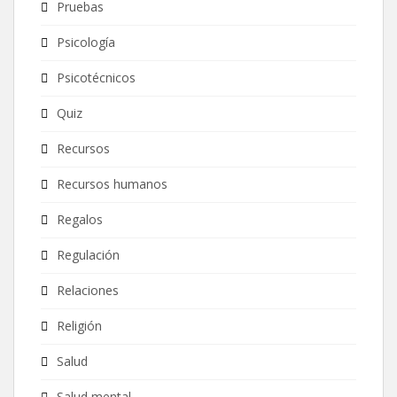
Pruebas
Psicología
Psicotécnicos
Quiz
Recursos
Recursos humanos
Regalos
Regulación
Relaciones
Religión
Salud
Salud mental