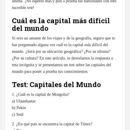
amena. ¡No esperes más y pon a prueba tus habilidades con este
increíble test!
Cuál es la capital más difícil
del mundo
Si eres un amante de los viajes y de la geografía, seguro que te
has preguntado alguna vez cuál es la capital más difícil del
mundo. ¿Será por su ubicación geográfica? ¿Por su idioma?
¿Por su cultura? En este artículo, te desvelamos la respuesta a
esta incógnita y te presentamos un test sobre las capitales del
mundo para poner a prueba tus conocimientos.
Test: Capitales del Mundo
1. ¿Cuál es la capital de Mongolia?
a) Ulaanbaatar
b) Pekín
c) Seúl
2. ¿En qué país se encuentra la capital de Túnez?