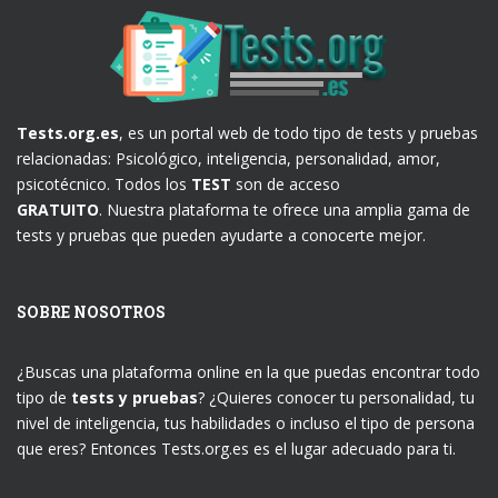
Tests.org.es
, es un portal web de todo tipo de tests y pruebas
relacionadas: Psicológico, inteligencia, personalidad, amor,
psicotécnico. Todos los
TEST
son de acceso
GRATUITO
. Nuestra plataforma te ofrece una amplia gama de
tests y pruebas que pueden ayudarte a conocerte mejor.
SOBRE NOSOTROS
¿Buscas una plataforma online en la que puedas encontrar todo
tipo de
tests y pruebas
? ¿Quieres conocer tu personalidad, tu
nivel de inteligencia, tus habilidades o incluso el tipo de persona
que eres? Entonces Tests.org.es es el lugar adecuado para ti.