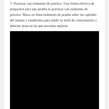
3. Practicar con exámenes de práctica: Una forma efectiva de
prepararse para una prueba es practicar con exámenes de
práctica. Busca en línea exámenes de prueba sobre las capitales
del mundo y resuélvelos para medir tu nivel de conocimiento y
detectar áreas en las que necesitas mejorar.