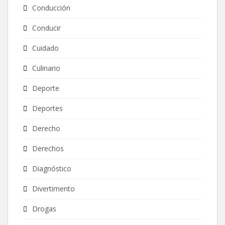
Conducción
Conducir
Cuidado
Culinario
Deporte
Deportes
Derecho
Derechos
Diagnóstico
Divertimento
Drogas