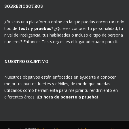
SOBRE NOSOTROS
¿Buscas una plataforma online en la que puedas encontrar todo
tipo de
tests y pruebas
? ¿Quieres conocer tu personalidad, tu
nivel de inteligencia, tus habilidades o incluso el tipo de persona
que eres? Entonces Tests.org.es es el lugar adecuado para ti.
NUESTRO OBJETIVO
Nuestros objetivos están enfocados en ayudarte a conocer
mejor tus puntos fuertes y débiles, de modo que puedas
utilizarlos como herramienta para mejorar tu rendimiento en
diferentes áreas.
¡Es hora de ponerte a prueba!