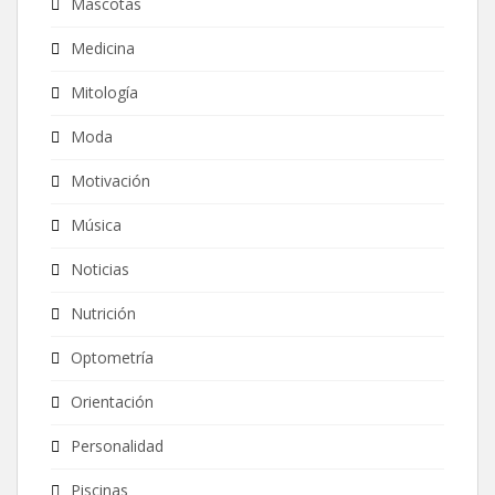
Mascotas
Medicina
Mitología
Moda
Motivación
Música
Noticias
Nutrición
Optometría
Orientación
Personalidad
Piscinas