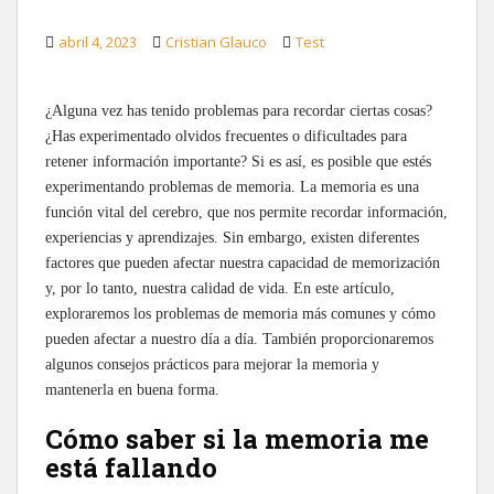
abril 4, 2023
Cristian Glauco
Test
¿Alguna vez has tenido problemas para recordar ciertas cosas?
¿Has experimentado olvidos frecuentes o dificultades para
retener información importante? Si es así, es posible que estés
experimentando problemas de memoria. La memoria es una
función vital del cerebro, que nos permite recordar información,
experiencias y aprendizajes. Sin embargo, existen diferentes
factores que pueden afectar nuestra capacidad de memorización
y, por lo tanto, nuestra calidad de vida. En este artículo,
exploraremos los problemas de memoria más comunes y cómo
pueden afectar a nuestro día a día. También proporcionaremos
algunos consejos prácticos para mejorar la memoria y
mantenerla en buena forma.
Cómo saber si la memoria me
está fallando