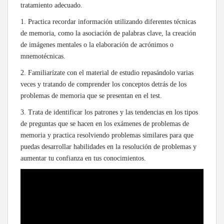
tratamiento adecuado.
1. Practica recordar información utilizando diferentes técnicas
de memoria, como la asociación de palabras clave, la creación
de imágenes mentales o la elaboración de acrónimos o
mnemotécnicas.
2. Familiarízate con el material de estudio repasándolo varias
veces y tratando de comprender los conceptos detrás de los
problemas de memoria que se presentan en el test.
3. Trata de identificar los patrones y las tendencias en los tipos
de preguntas que se hacen en los exámenes de problemas de
memoria y practica resolviendo problemas similares para que
puedas desarrollar habilidades en la resolución de problemas y
aumentar tu confianza en tus conocimientos.