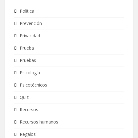
Política
Prevención
Privacidad
Prueba
Pruebas
Psicología
Psicotécnicos
Quiz
Recursos
Recursos humanos
Regalos