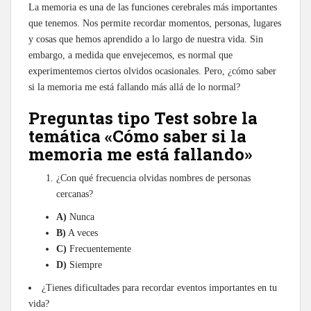
La memoria es una de las funciones cerebrales más importantes
que tenemos. Nos permite recordar momentos, personas, lugares
y cosas que hemos aprendido a lo largo de nuestra vida. Sin
embargo, a medida que envejecemos, es normal que
experimentemos ciertos olvidos ocasionales. Pero, ¿cómo saber
si la memoria me está fallando más allá de lo normal?
Preguntas tipo Test sobre la
temática «Cómo saber si la
memoria me está fallando»
¿Con qué frecuencia olvidas nombres de personas
cercanas?
A)
Nunca
B)
A veces
C)
Frecuentemente
D)
Siempre
¿Tienes dificultades para recordar eventos importantes en tu
vida?