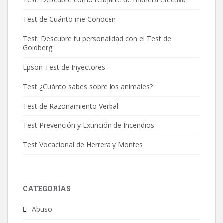
Test de Cuánto me Conocen
Test: Descubre tu personalidad con el Test de
Goldberg
Epson Test de Inyectores
Test ¿Cuánto sabes sobre los animales?
Test de Razonamiento Verbal
Test Prevención y Extinción de Incendios
Test Vocacional de Herrera y Montes
CATEGORÍAS
Abuso