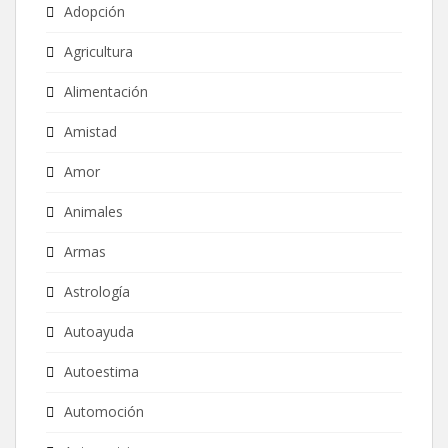
Adopción
Agricultura
Alimentación
Amistad
Amor
Animales
Armas
Astrología
Autoayuda
Autoestima
Automoción