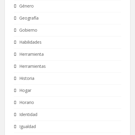
Género
Geografía
Gobierno
Habilidades
Herramienta
Herramientas
Historia
Hogar
Horario
Identidad
Igualdad