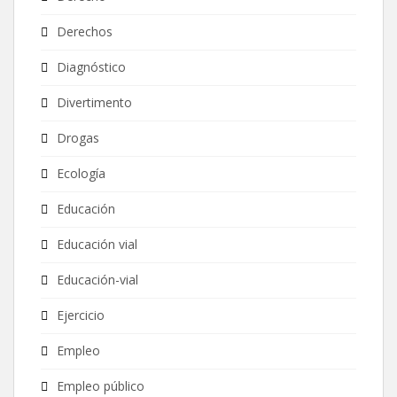
Derechos
Diagnóstico
Divertimento
Drogas
Ecología
Educación
Educación vial
Educación-vial
Ejercicio
Empleo
Empleo público