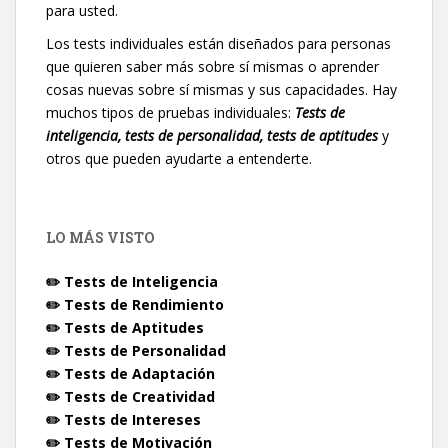
para usted.
Los tests individuales están diseñados para personas
que quieren saber más sobre sí mismas o aprender
cosas nuevas sobre sí mismas y sus capacidades. Hay
muchos tipos de pruebas individuales:
Tests de
inteligencia, tests de personalidad, tests de aptitudes
y
otros que pueden ayudarte a entenderte.
LO MÁS VISTO
✏️ Tests de Inteligencia
✏️ Tests de Rendimiento
✏️ Tests de Aptitudes
✏️ Tests de Personalidad
✏️ Tests de Adaptación
✏️ Tests de Creatividad
✏️ Tests de Intereses
✏️ Tests de Motivación