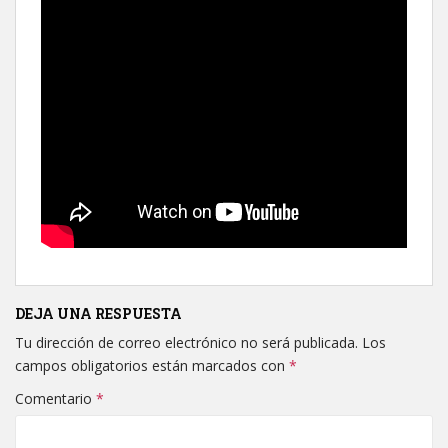
DEJA UNA RESPUESTA
Tu dirección de correo electrónico no será publicada.
Los
campos obligatorios están marcados con
*
Comentario
*