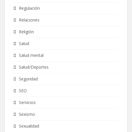
Regulación
Relaciones
Religión
Salud
Salud mental
Salud/Deportes
Seguridad
SEO
Servicios
Sexismo
Sexualidad