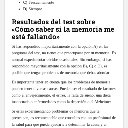
C)
Frecuentemente
D)
Siempre
Resultados del test sobre
«Cómo saber si la memoria me
está fallando»
Si has respondido mayoritariamente con la opción A) en las
preguntas del test, no tienes que preocuparte por tu memoria. Es
normal experimentar olvidos ocasionales. Sin embargo, si has
respondido mayoritariamente con la opción B), C) o D), es
posible que tengas problemas de memoria que debas abordar.
Es importante tener en cuenta que los problemas de memoria
pueden tener diversas causas. Pueden ser el resultado de factores
como el envejecimiento, el estrés, la falta de sueño, una dieta
inadecuada o enfermedades como la depresión o el Alzheimer.
Si estás experimentando problemas de memoria que te
preocupan, es recomendable que consultes con un profesional de
la salud para que pueda ayudarte a determinar la causa y el