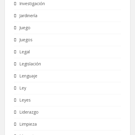
Investigación
Jardinería
Juego
Juegos
Legal
Legislación
Lenguaje
Ley
Leyes
Liderazgo
Limpieza