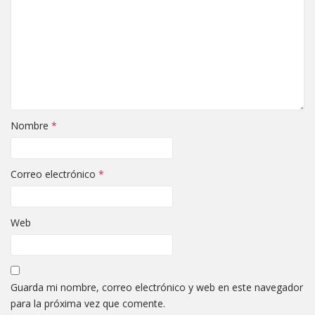
Nombre
*
Correo electrónico
*
Web
Guarda mi nombre, correo electrónico y web en este navegador
para la próxima vez que comente.