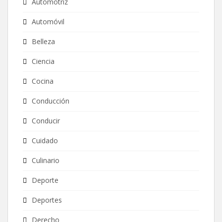
Automotriz
Automóvil
Belleza
Ciencia
Cocina
Conducción
Conducir
Cuidado
Culinario
Deporte
Deportes
Derecho