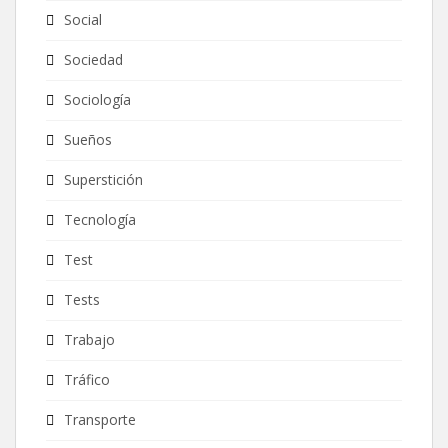
Social
Sociedad
Sociología
Sueños
Superstición
Tecnología
Test
Tests
Trabajo
Tráfico
Transporte