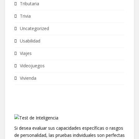
Tributaria
Trivia
Uncategorized
Usabilidad
Viajes
Videojuegos
Vivienda
Si desea evaluar sus capacidades específicas o rasgos
de personalidad, las pruebas individuales son perfectas