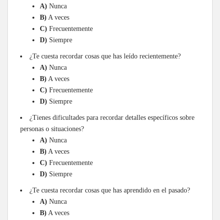
A)
Nunca
B)
A veces
C)
Frecuentemente
D)
Siempre
¿Te cuesta recordar cosas que has leído recientemente?
A)
Nunca
B)
A veces
C)
Frecuentemente
D)
Siempre
¿Tienes dificultades para recordar detalles específicos sobre
personas o situaciones?
A)
Nunca
B)
A veces
C)
Frecuentemente
D)
Siempre
¿Te cuesta recordar cosas que has aprendido en el pasado?
A)
Nunca
B)
A veces