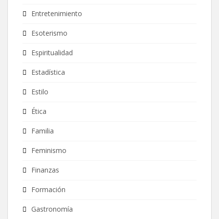
Entretenimiento
Esoterismo
Espiritualidad
Estadística
Estilo
Ética
Familia
Feminismo
Finanzas
Formación
Gastronomía