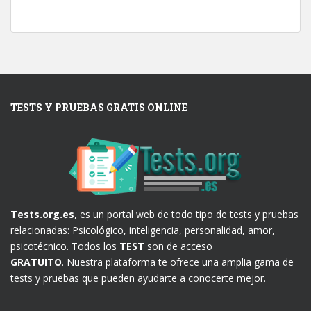
TESTS Y PRUEBAS GRATIS ONLINE
Tests.org.es
, es un portal web de todo tipo de tests y pruebas
relacionadas: Psicológico, inteligencia, personalidad, amor,
psicotécnico. Todos los
TEST
son de acceso
GRATUITO
. Nuestra plataforma te ofrece una amplia gama de
tests y pruebas que pueden ayudarte a conocerte mejor.