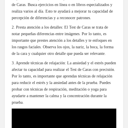
de Caras. Busca ejercicios en línea o en libros especializados y
realiza varios al día. Esto te ayudará a mejorar tu capacidad de
percepción de diferencias y a reconocer patrones.
2. Presta atención a los detalles: El Test de Caras se trata de
notar pequeñas diferencias entre imágenes. Por lo tanto, es
importante que prestes atención a los detalles y te enfoques en
los rasgos faciales. Observa los ojos, la nariz, la boca, la forma
de la cara y cualquier otro detalle que pueda ser relevante.
3. Aprende técnicas de relajación: La ansiedad y el estrés pueden
afectar tu capacidad para realizar el Test de Caras con precisión.
Por lo tanto, es importante que aprendas técnicas de relajación
para reducir el estrés y la ansiedad antes de la prueba. Puedes
probar con técnicas de respiración, meditación o yoga para
ayudarte a mantener la calma y la concentración durante la
prueba.