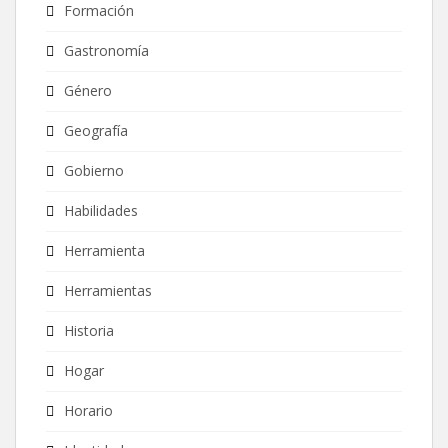
Formación
Gastronomía
Género
Geografía
Gobierno
Habilidades
Herramienta
Herramientas
Historia
Hogar
Horario