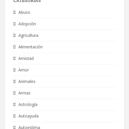
CATEGORÍAS
Abuso
Adopción
Agricultura
Alimentación
Amistad
Amor
Animales
Armas
Astrología
Autoayuda
Autoestima