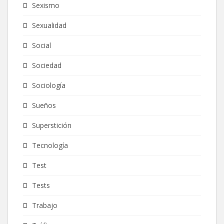
Sexismo
Sexualidad
Social
Sociedad
Sociología
Sueños
Superstición
Tecnología
Test
Tests
Trabajo