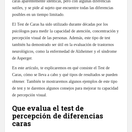
caras aparentemente idénticas, pero con algunas diferencias
sutiles, y se pide al sujeto que encuentre todas las diferencias
posibles en un tiempo limitado.
El Test de Caras ha sido utilizado durante décadas por los
psicólogos para medir la capacidad de atención, concentración y
percepción visual de las personas. Además, este tipo de test
también ha demostrado ser útil en la evaluación de trastornos
neurológicos, como la enfermedad de Alzheimer y el síndrome
de Asperger.
En este artículo, te explicaremos en qué consiste el Test de
Caras, cómo se lleva a cabo y qué tipos de resultados se pueden
obtener. También te mostraremos algunos ejemplos de este tipo
de test y te daremos algunos consejos para mejorar tu capacidad
de percepción visual.
Que evalua el test de
percepción de diferencias
caras