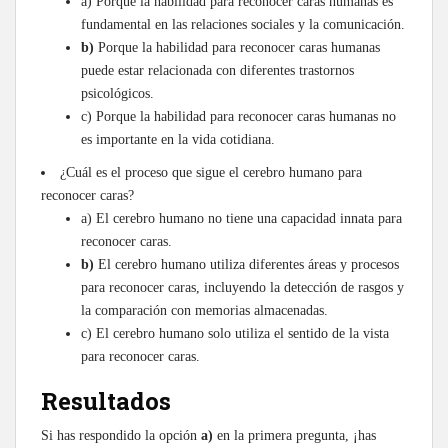
a) Porque la habilidad para reconocer caras humanas es
fundamental en las relaciones sociales y la comunicación.
b)
Porque la habilidad para reconocer caras humanas
puede estar relacionada con diferentes trastornos
psicológicos.
c) Porque la habilidad para reconocer caras humanas no
es importante en la vida cotidiana.
¿Cuál es el proceso que sigue el cerebro humano para
reconocer caras?
a) El cerebro humano no tiene una capacidad innata para
reconocer caras.
b)
El cerebro humano utiliza diferentes áreas y procesos
para reconocer caras, incluyendo la detección de rasgos y
la comparación con memorias almacenadas.
c) El cerebro humano solo utiliza el sentido de la vista
para reconocer caras.
Resultados
Si has respondido la opción
a)
en la primera pregunta, ¡has