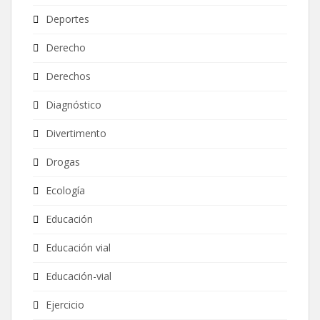
Deportes
Derecho
Derechos
Diagnóstico
Divertimento
Drogas
Ecología
Educación
Educación vial
Educación-vial
Ejercicio