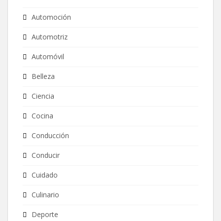
Automoción
Automotriz
Automóvil
Belleza
Ciencia
Cocina
Conducción
Conducir
Cuidado
Culinario
Deporte