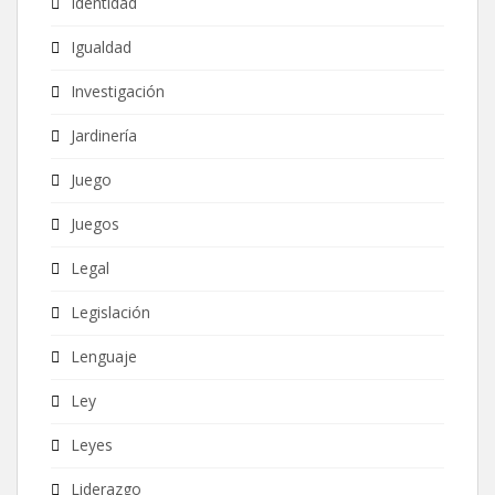
Identidad
Igualdad
Investigación
Jardinería
Juego
Juegos
Legal
Legislación
Lenguaje
Ley
Leyes
Liderazgo