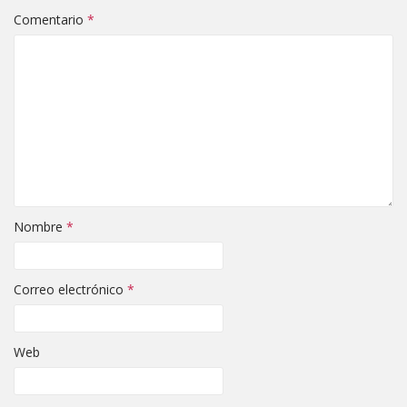
Comentario
*
Nombre
*
Correo electrónico
*
Web