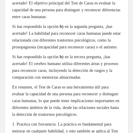
acertado! El objetivo principal del Test de Caras es evaluar la
capacidad de una persona para distinguir y reconocer diferencias
entre caras humanas.
Si has respondido la opción
b)
en la segunda pregunta, ¡has
acertado! La habilidad para reconocer caras humanas puede estar
relacionada con diferentes trastornos psicológicos, como la
prosopagnosia (incapacidad para reconocer caras) o el autismo.
Si has respondido la opción
b)
en la tercera pregunta, ¡has
acertado! El cerebro humano utiliza diferentes áreas y procesos
para reconocer caras, incluyendo la detección de rasgos y la
comparación con memorias almacenadas.
En resumen, el Test de Caras es una herramienta útil para
evaluar la capacidad de una persona para reconocer y distinguir
caras humanas, lo que puede tener implicaciones importantes en
diferentes ámbitos de la vida, desde las relaciones sociales hasta
la detección de trastornos psicológicos.
1. Practica con frecuencia: La práctica es fundamental para
mejorar en cualquier habilidad, y esto también se aplica al Test