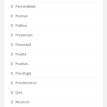
Personalidad
Piscinas
Política
Prevención
Privacidad
Prueba
Pruebas
Psicología
Psicotécnicos
Quiz
Recursos