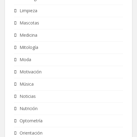
Limpieza
Mascotas
Medicina
Mitología
Moda
Motivación
Música
Noticias
Nutrición
Optometría
Orientación