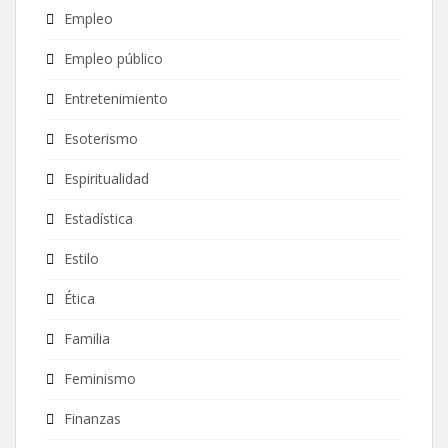
Empleo
Empleo público
Entretenimiento
Esoterismo
Espiritualidad
Estadística
Estilo
Ética
Familia
Feminismo
Finanzas