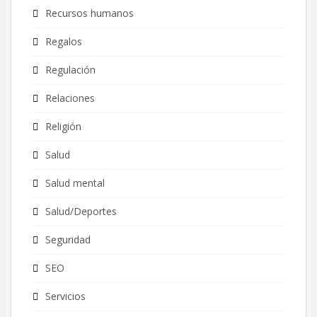
Recursos humanos
Regalos
Regulación
Relaciones
Religión
Salud
Salud mental
Salud/Deportes
Seguridad
SEO
Servicios