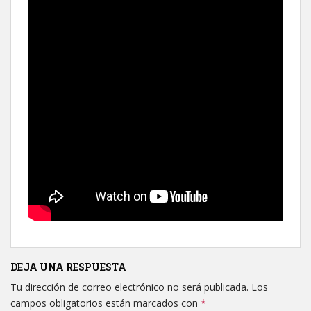
DEJA UNA RESPUESTA
Tu dirección de correo electrónico no será publicada.
Los
campos obligatorios están marcados con
*