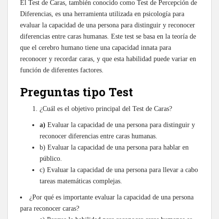
El Test de Caras, también conocido como Test de Percepción de
Diferencias, es una herramienta utilizada en psicología para
evaluar la capacidad de una persona para distinguir y reconocer
diferencias entre caras humanas. Este test se basa en la teoría de
que el cerebro humano tiene una capacidad innata para
reconocer y recordar caras, y que esta habilidad puede variar en
función de diferentes factores.
Preguntas tipo Test
¿Cuál es el objetivo principal del Test de Caras?
a)
Evaluar la capacidad de una persona para distinguir y
reconocer diferencias entre caras humanas.
b) Evaluar la capacidad de una persona para hablar en
público.
c) Evaluar la capacidad de una persona para llevar a cabo
tareas matemáticas complejas.
¿Por qué es importante evaluar la capacidad de una persona
para reconocer caras?