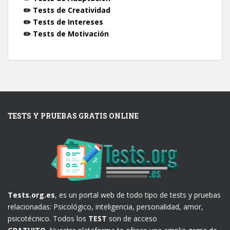
✏️ Tests de Creatividad
✏️ Tests de Intereses
✏️ Tests de Motivación
TESTS Y PRUEBAS GRATIS ONLINE
Tests.org.es
, es un portal web de todo tipo de tests y pruebas
relacionadas: Psicológico, inteligencia, personalidad, amor,
psicotécnico. Todos los
TEST
son de acceso