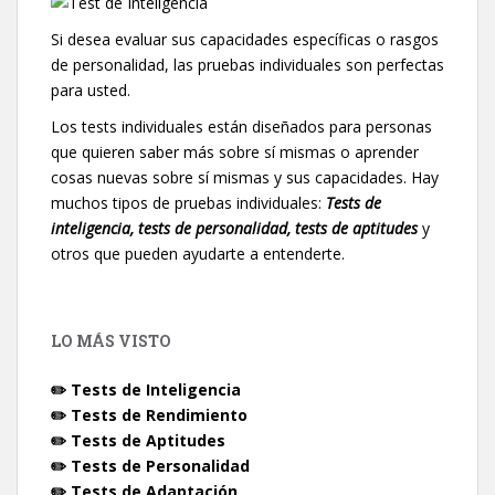
Si desea evaluar sus capacidades específicas o rasgos
de personalidad, las pruebas individuales son perfectas
para usted.
Los tests individuales están diseñados para personas
que quieren saber más sobre sí mismas o aprender
cosas nuevas sobre sí mismas y sus capacidades. Hay
muchos tipos de pruebas individuales:
Tests de
inteligencia, tests de personalidad, tests de aptitudes
y
otros que pueden ayudarte a entenderte.
LO MÁS VISTO
✏️ Tests de Inteligencia
✏️ Tests de Rendimiento
✏️ Tests de Aptitudes
✏️ Tests de Personalidad
✏️ Tests de Adaptación