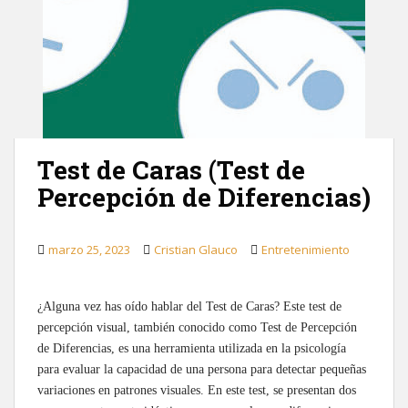
Test de Caras (Test de
Percepción de Diferencias)
marzo 25, 2023
Cristian Glauco
Entretenimiento
¿Alguna vez has oído hablar del Test de Caras? Este test de
percepción visual, también conocido como Test de Percepción
de Diferencias, es una herramienta utilizada en la psicología
para evaluar la capacidad de una persona para detectar pequeñas
variaciones en patrones visuales. En este test, se presentan dos