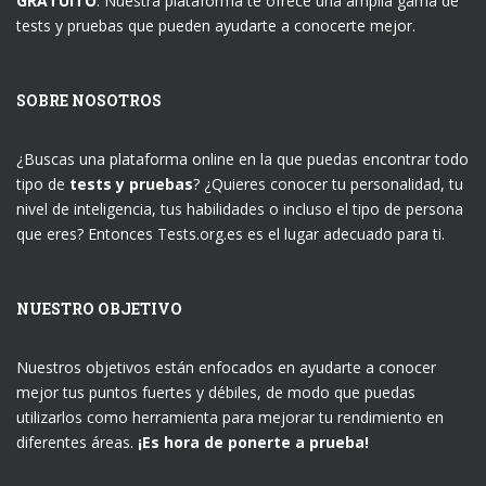
GRATUITO
. Nuestra plataforma te ofrece una amplia gama de
tests y pruebas que pueden ayudarte a conocerte mejor.
SOBRE NOSOTROS
¿Buscas una plataforma online en la que puedas encontrar todo
tipo de
tests y pruebas
? ¿Quieres conocer tu personalidad, tu
nivel de inteligencia, tus habilidades o incluso el tipo de persona
que eres? Entonces Tests.org.es es el lugar adecuado para ti.
NUESTRO OBJETIVO
Nuestros objetivos están enfocados en ayudarte a conocer
mejor tus puntos fuertes y débiles, de modo que puedas
utilizarlos como herramienta para mejorar tu rendimiento en
diferentes áreas.
¡Es hora de ponerte a prueba!