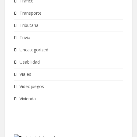
Tráfico
Transporte
Tributaria
Trivia
Uncategorized
Usabilidad
Viajes
Videojuegos
Vivienda