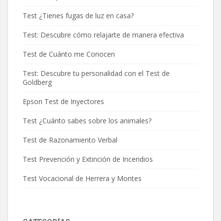
Test ¿Tienes fugas de luz en casa?
Test: Descubre cómo relajarte de manera efectiva
Test de Cuánto me Conocen
Test: Descubre tu personalidad con el Test de
Goldberg
Epson Test de Inyectores
Test ¿Cuánto sabes sobre los animales?
Test de Razonamiento Verbal
Test Prevención y Extinción de Incendios
Test Vocacional de Herrera y Montes